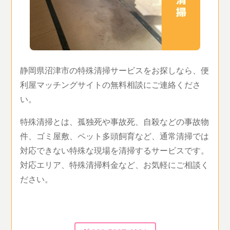
静岡県沼津市の特殊清掃サービスをお探しなら、便
利屋マッチングサイトの無料相談にご連絡くださ
い。
特殊清掃とは、孤独死や事故死、自殺などの事故物
件、ゴミ屋敷、ペット多頭飼育など、通常清掃では
対応できない特殊な現場を清掃するサービスです。
対応エリア、特殊清掃料金など、お気軽にご相談く
ださい。