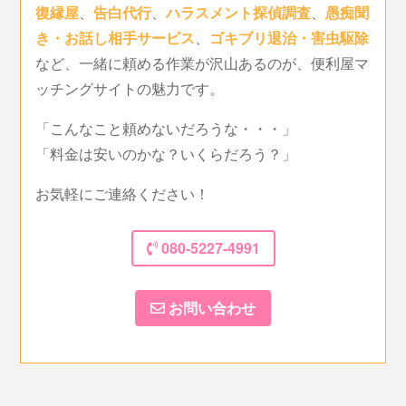
復縁屋
、
告白代行
、
ハラスメント探偵調査
、
愚痴聞
き・お話し相手サービス
、
ゴキブリ退治・害虫駆除
など、一緒に頼める作業が沢山あるのが、便利屋マ
ッチングサイトの魅力です。
「こんなこと頼めないだろうな・・・」
「料金は安いのかな？いくらだろう？」
お気軽にご連絡ください！
080-5227-4991
お問い合わせ