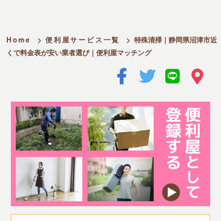
Home
>
便利屋サービス一覧
>
特殊清掃｜静岡県沼津市近
くで料金表が安い業者選び｜便利屋マッチング