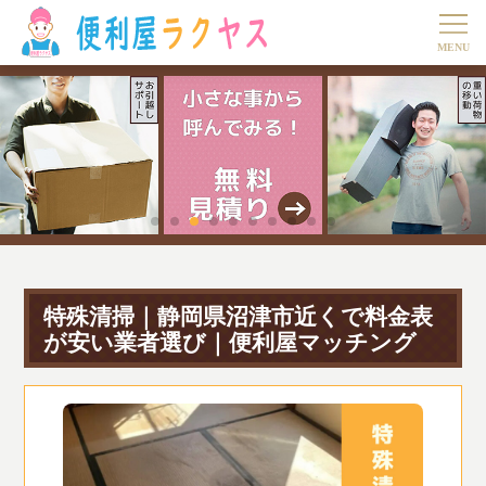
特殊清掃｜静岡県沼津市近くで料金表
が安い業者選び｜便利屋マッチング