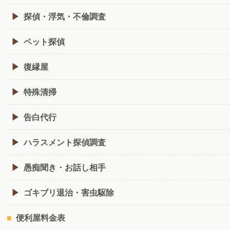
探偵・浮気・不倫調査
ペット探偵
復縁屋
特殊清掃
告白代行
ハラスメント探偵調査
愚痴聞き・お話し相手
ゴキブリ退治・害虫駆除
便利屋料金表