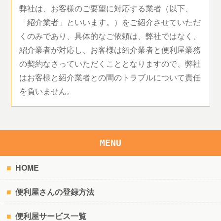
弊社は、お客様のご要望に対応する業者（以下、
「紹介業者」といいます。）をご紹介させていただ
くのみであり、具体的なご依頼は、弊社ではなく、
紹介業者が対応し、お客様は紹介業者と便利屋業務
の契約なさっていただくこととなりますので、弊社
はお客様と紹介業者との間のトラブルについて責任
を負いません。
MENU
HOME
便利屋さんの登録方法
便利屋サービス一覧