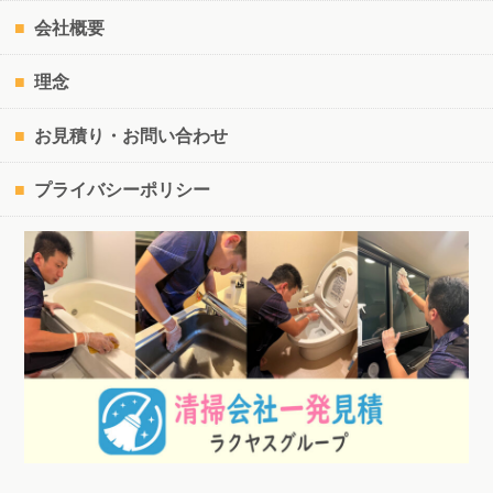
会社概要
理念
お見積り・お問い合わせ
プライバシーポリシー