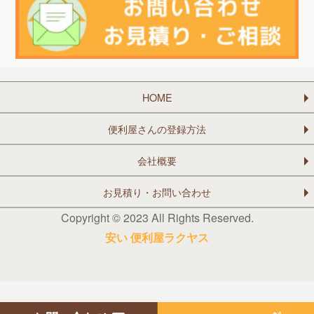
HOME
便利屋さんの登録方法
会社概要
お見積り・お問い合わせ
Copyright © 2023 All Rights Reserved.
安い 便利屋ラクヤス