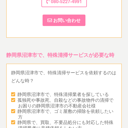
080-5227-4991
お問い合わせ
静岡県沼津市で、特殊清掃サービスが必要な時
静岡県沼津市で、特殊清掃サービスを依頼するのは
どんな時？
静岡県沼津市で、特殊清掃業者を探している
孤独死や事故死、自殺などの事故物件の清掃で
お困りの静岡県沼津市の不動産会社様
静岡県沼津市で、ゴミ屋敷の掃除を依頼したい
方
静岡県で、買取、不要品処分にも対応した特殊
清掃業者に見積依頼をしたい方