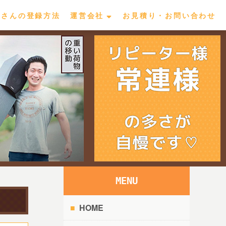
屋さんの登録方法
運営会社
お見積り・お問い合わせ
MENU
HOME