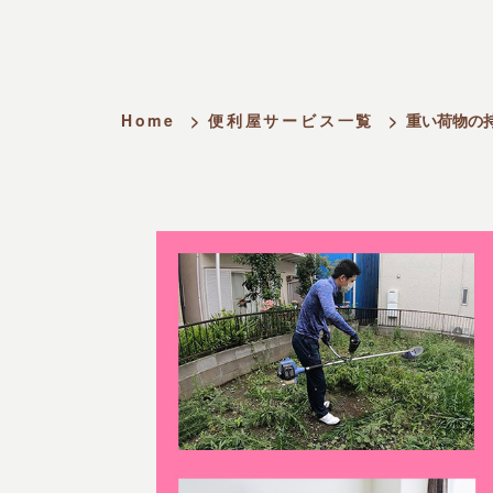
Home
>
便利屋サービス一覧
>
重い荷物の