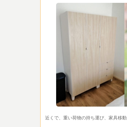
近くで、重い荷物の持ち運び、家具移動