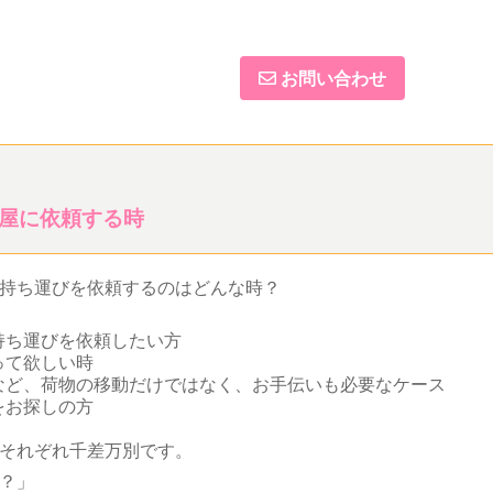
お問い合わせ
屋に依頼する時
持ち運びを依頼するのはどんな時？
持ち運びを依頼したい方
って欲しい時
など、荷物の移動だけではなく、お手伝いも必要なケース
をお探しの方
それぞれ千差万別です。
？」