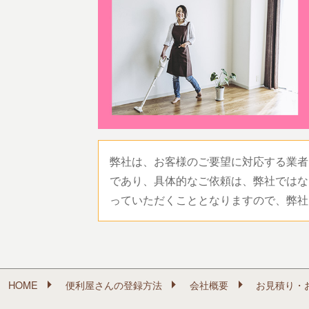
弊社は、お客様のご要望に対応する業者
であり、具体的なご依頼は、弊社ではな
っていただくこととなりますので、弊社
HOME
便利屋さんの登録方法
会社概要
お見積り・