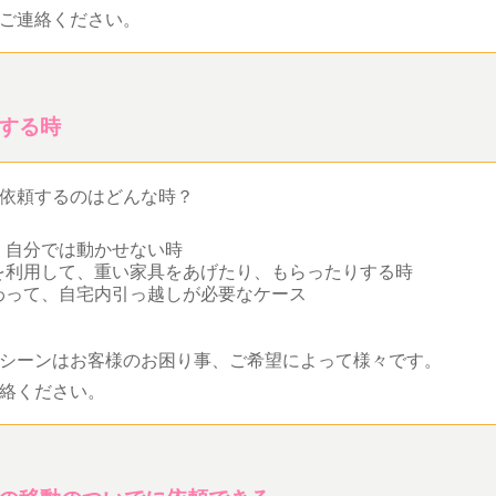
ご連絡ください。
する時
依頼するのはどんな時？
、自分では動かせない時
を利用して、重い家具をあげたり、もらったりする時
わって、自宅内引っ越しが必要なケース
シーンはお客様のお困り事、ご希望によって様々です。
絡ください。