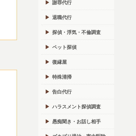
謝罪代行
退職代行
探偵・浮気・不倫調査
ペット探偵
復縁屋
特殊清掃
告白代行
ハラスメント探偵調査
愚痴聞き・お話し相手