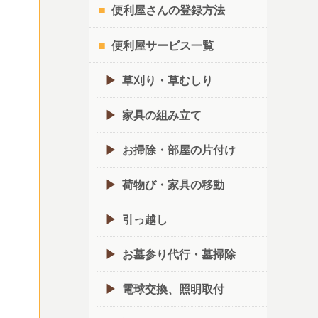
便利屋さんの登録方法
便利屋サービス一覧
草刈り・草むしり
家具の組み立て
お掃除・部屋の片付け
荷物び・家具の移動
引っ越し
お墓参り代行・墓掃除
電球交換、照明取付