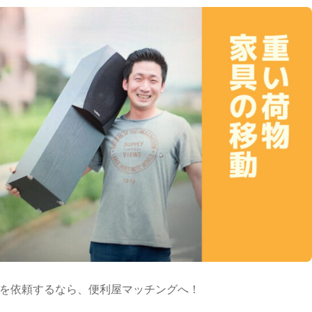
を依頼するなら、便利屋マッチングへ！