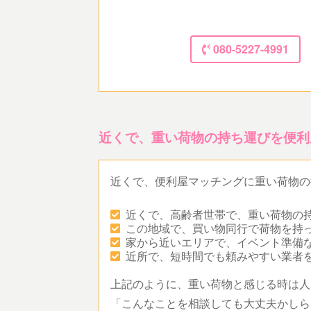
080-5227-4991
近くで、重い荷物の持ち運びを便利
近くで、便利屋マッチングに重い荷物の
近くで、高齢者世帯で、重い荷物の
この地域で、買い物同行で荷物を持
家から近いエリアで、イベント準備
近所で、短時間でも頼みやすい業者
上記のように、重い荷物と感じる時は人
「こんなことを相談しても大丈夫かしら