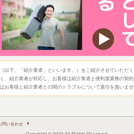
（以下、「紹介業者」といいます。）をご紹介させていただく
く、紹介業者が対応し、お客様は紹介業者と便利屋業務の契約
はお客様と紹介業者との間のトラブルについて責任を負いませ
お問い合わせ
Copyright © 2023 All Rights Reserved.