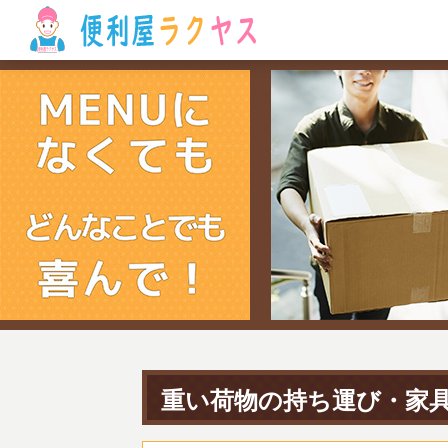
重い荷物の持ち運び・家