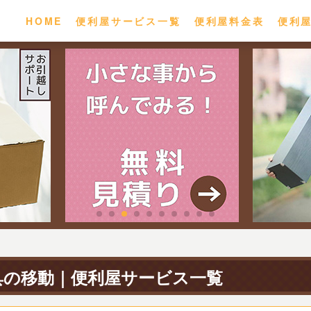
HOME
便利屋サービス一覧
便利屋料金表
便利
具の移動｜便利屋サービス一覧