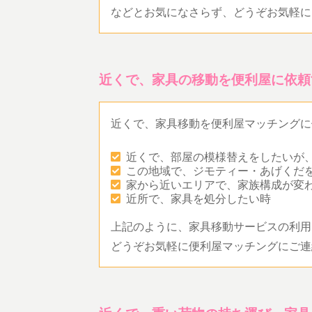
などとお気になさらず、どうぞお気軽に
近くで、家具の移動を便利屋に依頼
近くで、家具移動を便利屋マッチングに
近くで、部屋の模様替えをしたいが
この地域で、ジモティー・あげくだ
家から近いエリアで、家族構成が変
近所で、家具を処分したい時
上記のように、家具移動サービスの利用
どうぞお気軽に便利屋マッチングにご連