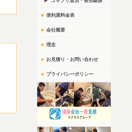
ゴキブリ退治・害虫駆除
便利屋料金表
会社概要
理念
お見積り・お問い合わせ
プライバシーポリシー