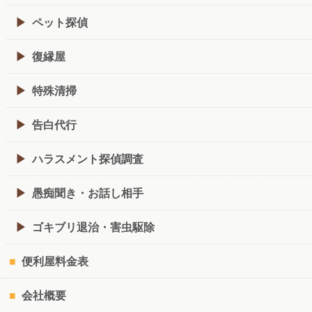
ペット探偵
復縁屋
特殊清掃
告白代行
ハラスメント探偵調査
愚痴聞き・お話し相手
ゴキブリ退治・害虫駆除
便利屋料金表
会社概要