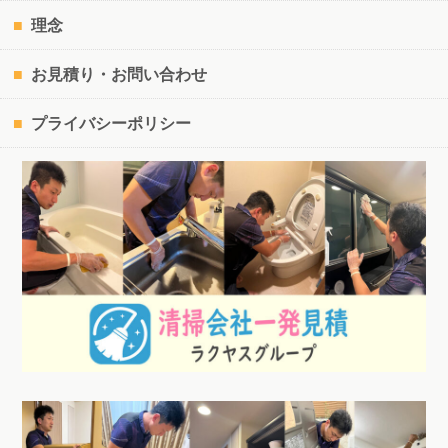
理念
お見積り・お問い合わせ
プライバシーポリシー