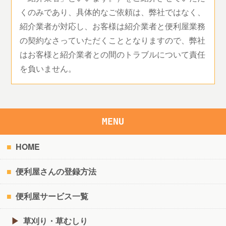
くのみであり、具体的なご依頼は、弊社ではなく、
紹介業者が対応し、お客様は紹介業者と便利屋業務
の契約なさっていただくこととなりますので、弊社
はお客様と紹介業者との間のトラブルについて責任
を負いません。
MENU
HOME
便利屋さんの登録方法
便利屋サービス一覧
草刈り・草むしり