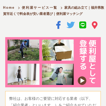
Home
>
便利屋サービス一覧
>
家具の組み立て｜福井県敦
賀市近くで料金表が安い業者選び｜便利屋マッチング
弊社は、お客様のご要望に対応する業者（以下、
「紹介業者」といいます。）をご紹介させていただ