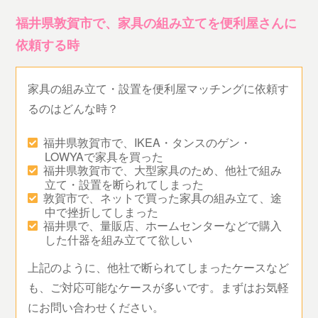
福井県敦賀市で、家具の組み立てを便利屋さんに
依頼する時
家具の組み立て・設置を便利屋マッチングに依頼す
るのはどんな時？
福井県敦賀市で、IKEA・タンスのゲン・
LOWYAで家具を買った
福井県敦賀市で、大型家具のため、他社で組み
立て・設置を断られてしまった
敦賀市で、ネットで買った家具の組み立て、途
中で挫折してしまった
福井県で、量販店、ホームセンターなどで購入
した什器を組み立てて欲しい
上記のように、他社で断られてしまったケースなど
も、ご対応可能なケースが多いです。まずはお気軽
にお問い合わせください。