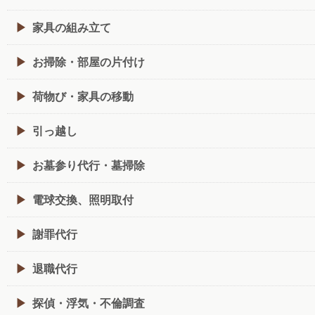
家具の組み立て
お掃除・部屋の片付け
荷物び・家具の移動
引っ越し
お墓参り代行・墓掃除
電球交換、照明取付
謝罪代行
退職代行
探偵・浮気・不倫調査