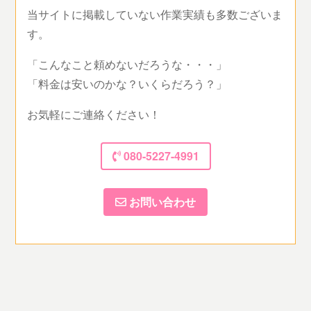
当サイトに掲載していない作業実績も多数ございま
す。
「こんなこと頼めないだろうな・・・」
「料金は安いのかな？いくらだろう？」
お気軽にご連絡ください！
080-5227-4991
お問い合わせ