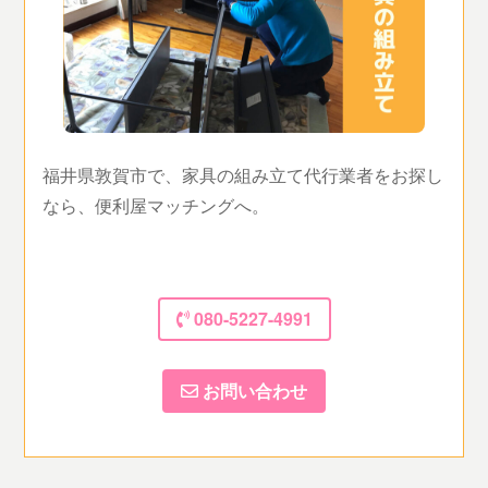
福井県敦賀市で、家具の組み立て代行業者をお探し
なら、便利屋マッチングへ。
080-5227-4991
お問い合わせ