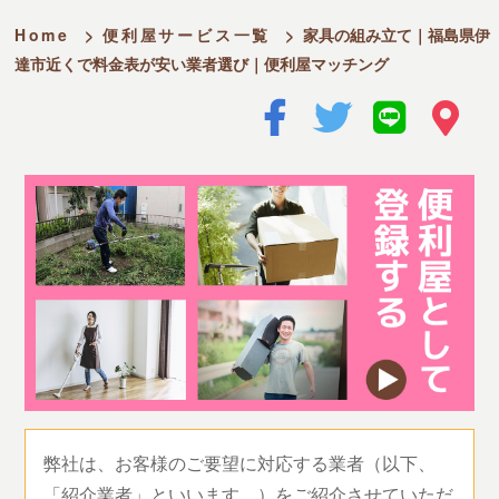
Home
>
便利屋サービス一覧
>
家具の組み立て｜福島県伊
達市近くで料金表が安い業者選び｜便利屋マッチング
弊社は、お客様のご要望に対応する業者（以下、
「紹介業者」といいます。）をご紹介させていただ