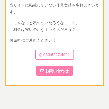
当サイトに掲載していない作業実績も多数ございま
す。
「こんなこと頼めないだろうな・・・」
「料金は安いのかな？いくらだろう？」
お気軽にご連絡ください！
080-5227-4991
お問い合わせ