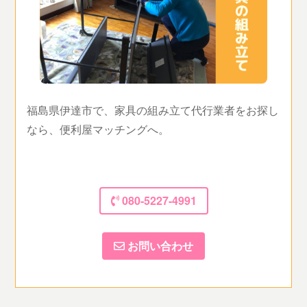
福島県伊達市で、家具の組み立て代行業者をお探し
なら、便利屋マッチングへ。
080-5227-4991
お問い合わせ