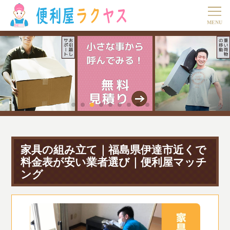
家具の組み立て｜福島県伊達市近くで
料金表が安い業者選び｜便利屋マッチ
ング