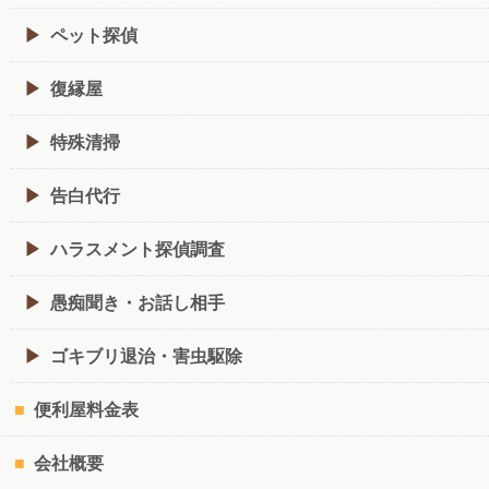
ペット探偵
復縁屋
特殊清掃
告白代行
ハラスメント探偵調査
愚痴聞き・お話し相手
ゴキブリ退治・害虫駆除
便利屋料金表
会社概要