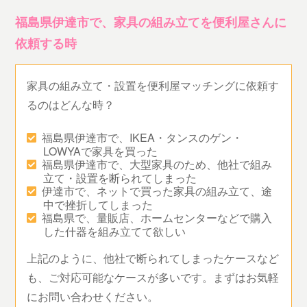
福島県伊達市で、家具の組み立てを便利屋さんに
依頼する時
家具の組み立て・設置を便利屋マッチングに依頼す
るのはどんな時？
福島県伊達市で、IKEA・タンスのゲン・
LOWYAで家具を買った
福島県伊達市で、大型家具のため、他社で組み
立て・設置を断られてしまった
伊達市で、ネットで買った家具の組み立て、途
中で挫折してしまった
福島県で、量販店、ホームセンターなどで購入
した什器を組み立てて欲しい
上記のように、他社で断られてしまったケースなど
も、ご対応可能なケースが多いです。まずはお気軽
にお問い合わせください。