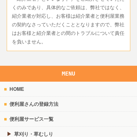
くのみであり、具体的なご依頼は、弊社ではなく、
紹介業者が対応し、お客様は紹介業者と便利屋業務
の契約なさっていただくこととなりますので、弊社
はお客様と紹介業者との間のトラブルについて責任
を負いません。
MENU
HOME
便利屋さんの登録方法
便利屋サービス一覧
草刈り・草むしり