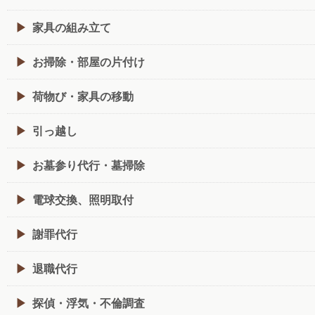
家具の組み立て
お掃除・部屋の片付け
荷物び・家具の移動
引っ越し
お墓参り代行・墓掃除
電球交換、照明取付
謝罪代行
退職代行
探偵・浮気・不倫調査