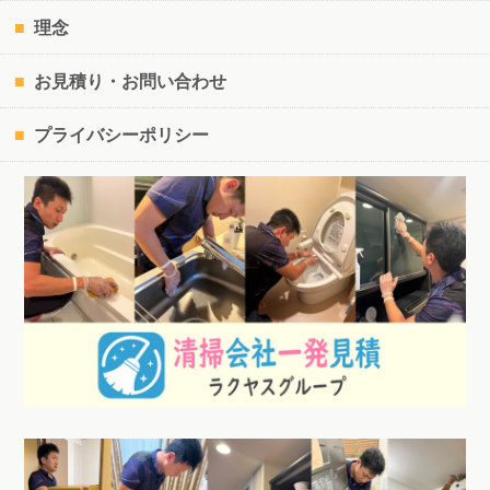
理念
お見積り・お問い合わせ
プライバシーポリシー