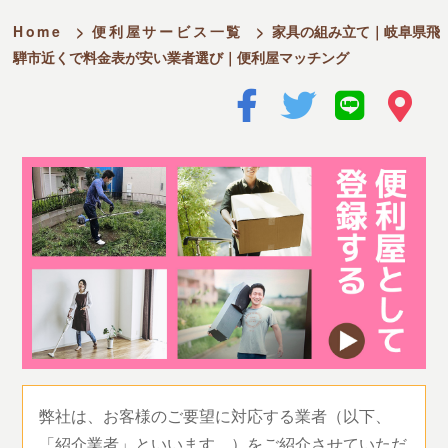
Home
>
便利屋サービス一覧
>
家具の組み立て｜岐阜県飛
騨市近くで料金表が安い業者選び｜便利屋マッチング
弊社は、お客様のご要望に対応する業者（以下、
「紹介業者」といいます。）をご紹介させていただ