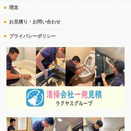
理念
お見積り・お問い合わせ
プライバシーポリシー