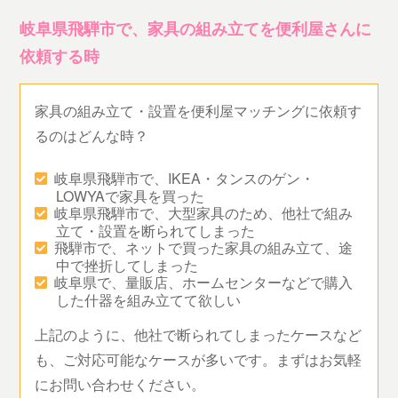
岐阜県飛騨市で、家具の組み立てを便利屋さんに
依頼する時
家具の組み立て・設置を便利屋マッチングに依頼す
るのはどんな時？
岐阜県飛騨市で、IKEA・タンスのゲン・
LOWYAで家具を買った
岐阜県飛騨市で、大型家具のため、他社で組み
立て・設置を断られてしまった
飛騨市で、ネットで買った家具の組み立て、途
中で挫折してしまった
岐阜県で、量販店、ホームセンターなどで購入
した什器を組み立てて欲しい
上記のように、他社で断られてしまったケースなど
も、ご対応可能なケースが多いです。まずはお気軽
にお問い合わせください。