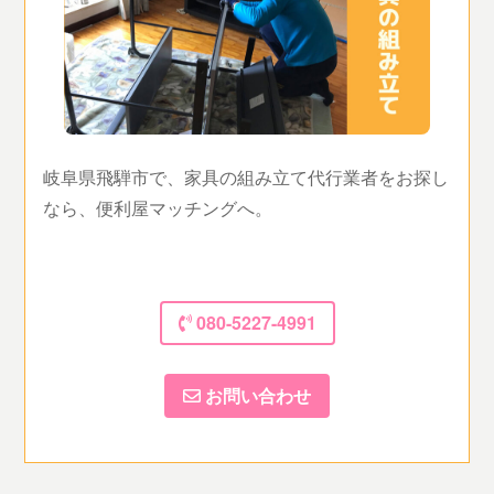
岐阜県飛騨市で、家具の組み立て代行業者をお探し
なら、便利屋マッチングへ。
080-5227-4991
お問い合わせ