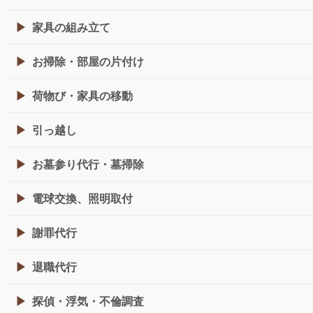
家具の組み立て
お掃除・部屋の片付け
荷物び・家具の移動
引っ越し
お墓参り代行・墓掃除
電球交換、照明取付
謝罪代行
退職代行
探偵・浮気・不倫調査