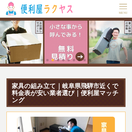
家具の組み立て｜岐阜県飛騨市近くで
料金表が安い業者選び｜便利屋マッチ
ング