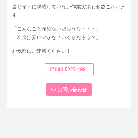
当サイトに掲載していない作業実績も多数ございま
す。
「こんなこと頼めないだろうな・・・」
「料金は安いのかな？いくらだろう？」
お気軽にご連絡ください！
080-5227-4991
お問い合わせ