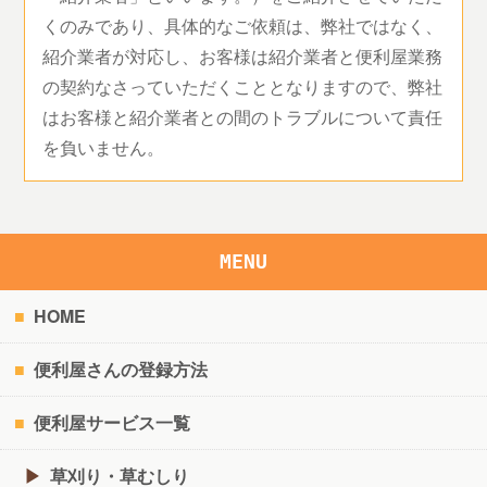
くのみであり、具体的なご依頼は、弊社ではなく、
紹介業者が対応し、お客様は紹介業者と便利屋業務
の契約なさっていただくこととなりますので、弊社
はお客様と紹介業者との間のトラブルについて責任
を負いません。
MENU
HOME
便利屋さんの登録方法
便利屋サービス一覧
草刈り・草むしり