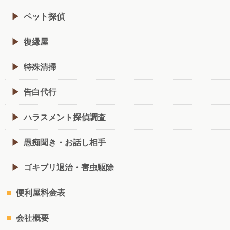
ペット探偵
復縁屋
特殊清掃
告白代行
ハラスメント探偵調査
愚痴聞き・お話し相手
ゴキブリ退治・害虫駆除
便利屋料金表
会社概要