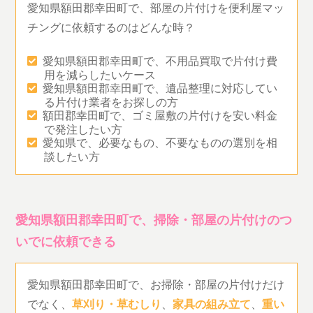
愛知県額田郡幸田町で、部屋の片付けを便利屋マッ
チングに依頼するのはどんな時？
愛知県額田郡幸田町で、不用品買取で片付け費
用を減らしたいケース
愛知県額田郡幸田町で、遺品整理に対応してい
る片付け業者をお探しの方
額田郡幸田町で、ゴミ屋敷の片付けを安い料金
で発注したい方
愛知県で、必要なもの、不要なものの選別を相
談したい方
愛知県額田郡幸田町で、掃除・部屋の片付けのつ
いでに依頼できる
愛知県額田郡幸田町で、お掃除・部屋の片付けだけ
でなく、
草刈り・草むしり
、
家具の組み立て
、
重い