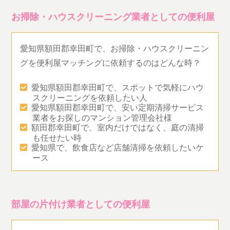
お掃除・ハウスクリーニング業者としての便利屋
愛知県額田郡幸田町で、お掃除・ハウスクリーニン
グを便利屋マッチングに依頼するのはどんな時？
愛知県額田郡幸田町で、スポットで気軽にハウ
スクリーニングを依頼したい人
愛知県額田郡幸田町で、安い定期清掃サービス
業者をお探しのマンション管理会社様
額田郡幸田町で、室内だけではなく、庭の清掃
も任せたい時
愛知県で、飲食店など店舗清掃を依頼したいケ
ース
部屋の片付け業者としての便利屋