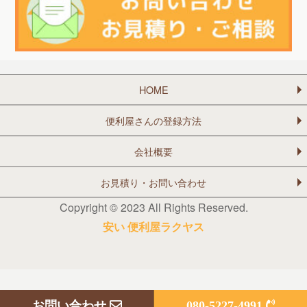
HOME
便利屋さんの登録方法
会社概要
お見積り・お問い合わせ
Copyright © 2023 All Rights Reserved.
安い 便利屋ラクヤス
お問い合わせ
080-5227-4991