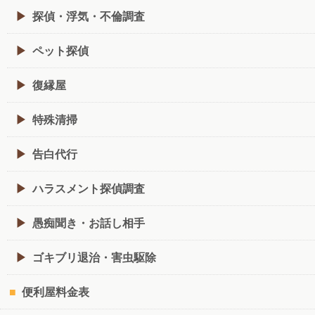
探偵・浮気・不倫調査
ペット探偵
復縁屋
特殊清掃
告白代行
ハラスメント探偵調査
愚痴聞き・お話し相手
ゴキブリ退治・害虫駆除
便利屋料金表