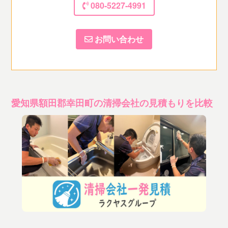
080-5227-4991
お問い合わせ
愛知県額田郡幸田町の清掃会社の見積もりを比較