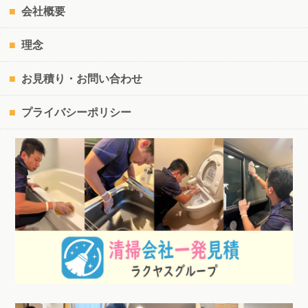
会社概要
理念
お見積り・お問い合わせ
プライバシーポリシー