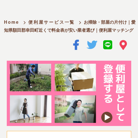
Home
>
便利屋サービス一覧
>
お掃除・部屋の片付け｜愛
知県額田郡幸田町近くで料金表が安い業者選び｜便利屋マッチング