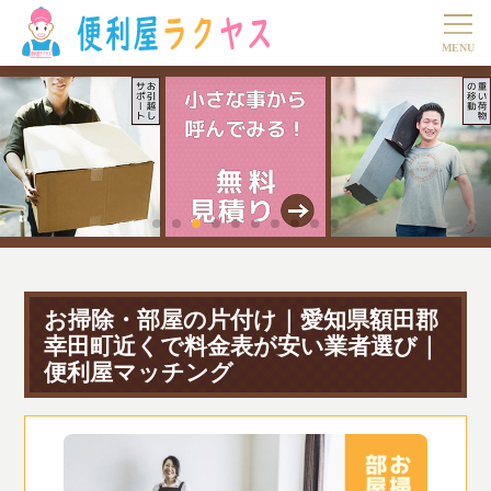
お掃除・部屋の片付け｜愛知県額田郡
幸田町近くで料金表が安い業者選び｜
便利屋マッチング