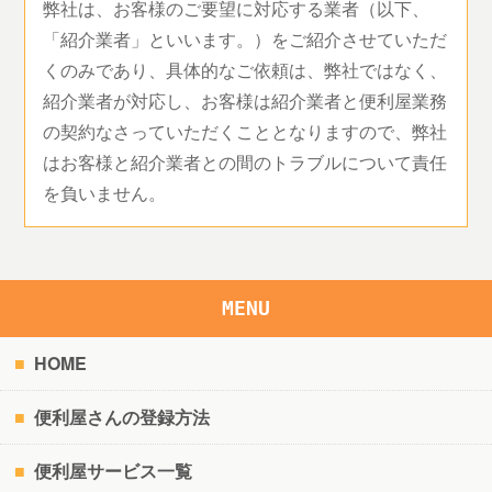
弊社は、お客様のご要望に対応する業者（以下、
「紹介業者」といいます。）をご紹介させていただ
くのみであり、具体的なご依頼は、弊社ではなく、
紹介業者が対応し、お客様は紹介業者と便利屋業務
の契約なさっていただくこととなりますので、弊社
はお客様と紹介業者との間のトラブルについて責任
を負いません。
MENU
HOME
便利屋さんの登録方法
便利屋サービス一覧