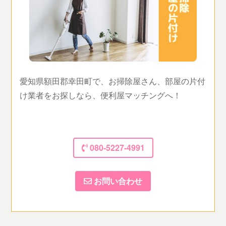
愛知県額田郡幸田町で、お掃除屋さん、部屋の片付
け業者をお探しなら、便利屋マッチングへ！
080-5227-4991
お問い合わせ