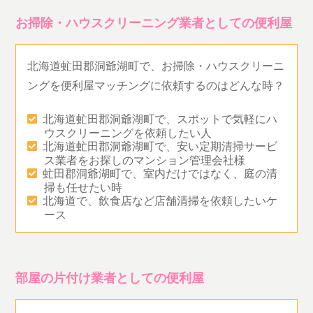
お掃除・ハウスクリーニング業者としての便利屋
北海道虻田郡洞爺湖町で、お掃除・ハウスクリーニ
ングを便利屋マッチングに依頼するのはどんな時？
北海道虻田郡洞爺湖町で、スポットで気軽にハ
ウスクリーニングを依頼したい人
北海道虻田郡洞爺湖町で、安い定期清掃サービ
ス業者をお探しのマンション管理会社様
虻田郡洞爺湖町で、室内だけではなく、庭の清
掃も任せたい時
北海道で、飲食店など店舗清掃を依頼したいケ
ース
部屋の片付け業者としての便利屋