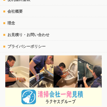
会社概要
理念
お見積り・お問い合わせ
プライバシーポリシー