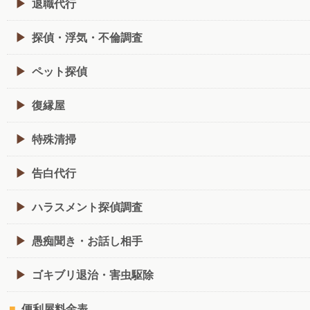
退職代行
探偵・浮気・不倫調査
ペット探偵
復縁屋
特殊清掃
告白代行
ハラスメント探偵調査
愚痴聞き・お話し相手
ゴキブリ退治・害虫駆除
便利屋料金表