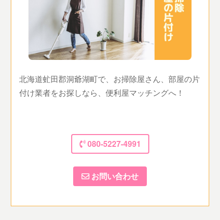
北海道虻田郡洞爺湖町で、お掃除屋さん、部屋の片
付け業者をお探しなら、便利屋マッチングへ！
080-5227-4991
お問い合わせ