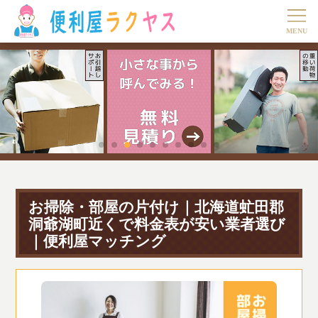
お掃除・部屋の片付け｜北海道虻田郡
洞爺湖町近くで料金表が安い業者選び
｜便利屋マッチング