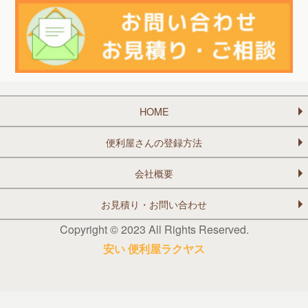
HOME
便利屋さんの登録方法
会社概要
お見積り・お問い合わせ
Copyright © 2023 All Rights Reserved.
安い 便利屋ラクヤス