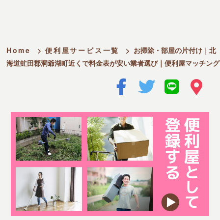
Home
>
便利屋サービス一覧
>
お掃除・部屋の片付け｜北
海道虻田郡洞爺湖町近くで料金表が安い業者選び｜便利屋マッチング