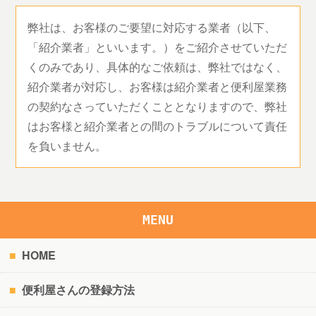
弊社は、お客様のご要望に対応する業者（以下、
「紹介業者」といいます。）をご紹介させていただ
くのみであり、具体的なご依頼は、弊社ではなく、
紹介業者が対応し、お客様は紹介業者と便利屋業務
の契約なさっていただくこととなりますので、弊社
はお客様と紹介業者との間のトラブルについて責任
を負いません。
MENU
HOME
便利屋さんの登録方法