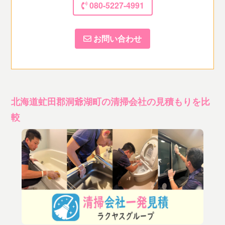
080-5227-4991
お問い合わせ
北海道虻田郡洞爺湖町の清掃会社の見積もりを比
較