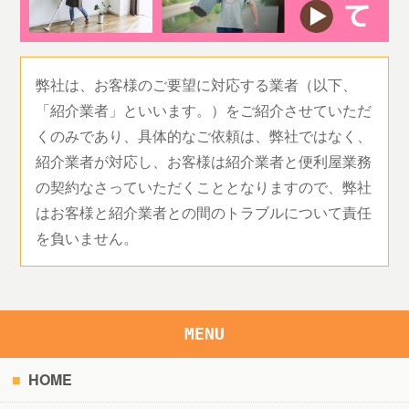
弊社は、お客様のご要望に対応する業者（以下、
「紹介業者」といいます。）をご紹介させていただ
くのみであり、具体的なご依頼は、弊社ではなく、
紹介業者が対応し、お客様は紹介業者と便利屋業務
の契約なさっていただくこととなりますので、弊社
はお客様と紹介業者との間のトラブルについて責任
を負いません。
MENU
HOME