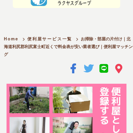
Home
>
便利屋サービス一覧
>
お掃除・部屋の片付け｜北
海道利尻郡利尻富士町近くで料金表が安い業者選び｜便利屋マッチン
グ