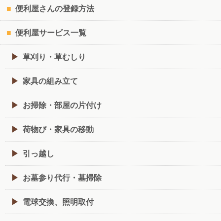
便利屋さんの登録方法
便利屋サービス一覧
草刈り・草むしり
家具の組み立て
お掃除・部屋の片付け
荷物び・家具の移動
引っ越し
お墓参り代行・墓掃除
電球交換、照明取付