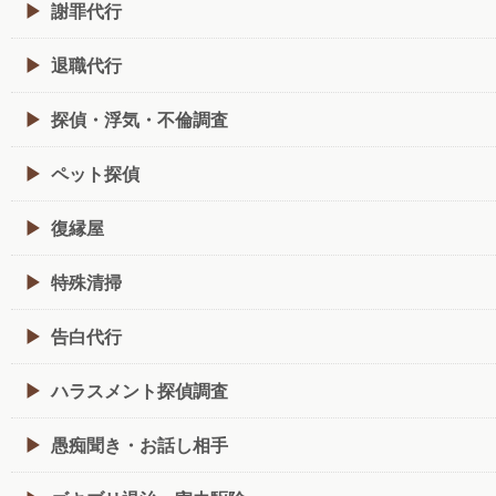
謝罪代行
退職代行
探偵・浮気・不倫調査
ペット探偵
復縁屋
特殊清掃
告白代行
ハラスメント探偵調査
愚痴聞き・お話し相手