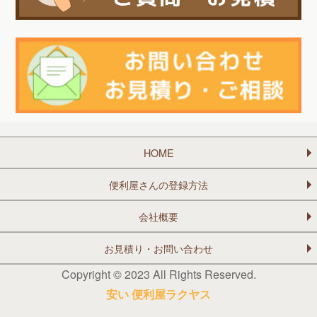
HOME
便利屋さんの登録方法
会社概要
お見積り・お問い合わせ
Copyright © 2023 All Rights Reserved.
安い 便利屋ラクヤス