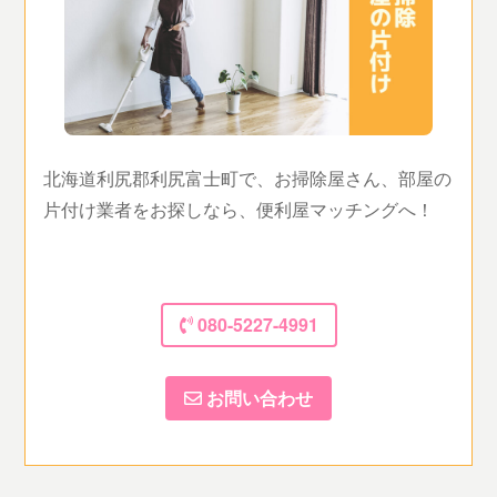
北海道利尻郡利尻富士町で、お掃除屋さん、部屋の
片付け業者をお探しなら、便利屋マッチングへ！
080-5227-4991
お問い合わせ