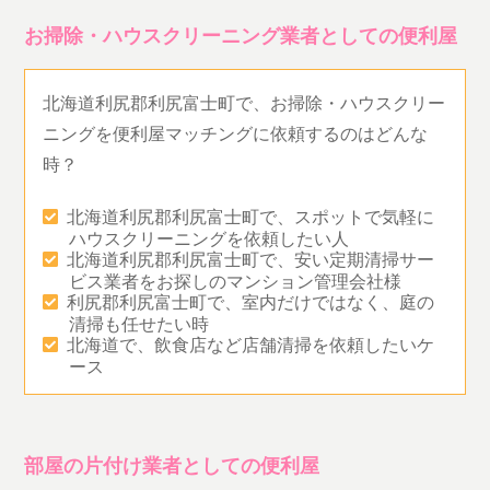
お掃除・ハウスクリーニング業者としての便利屋
北海道利尻郡利尻富士町で、お掃除・ハウスクリー
ニングを便利屋マッチングに依頼するのはどんな
時？
北海道利尻郡利尻富士町で、スポットで気軽に
ハウスクリーニングを依頼したい人
北海道利尻郡利尻富士町で、安い定期清掃サー
ビス業者をお探しのマンション管理会社様
利尻郡利尻富士町で、室内だけではなく、庭の
清掃も任せたい時
北海道で、飲食店など店舗清掃を依頼したいケ
ース
部屋の片付け業者としての便利屋