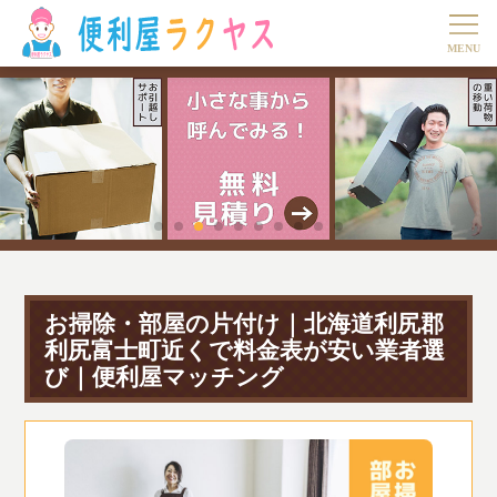
お掃除・部屋の片付け｜北海道利尻郡
利尻富士町近くで料金表が安い業者選
び｜便利屋マッチング