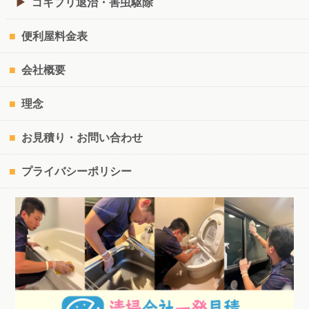
ゴキブリ退治・害虫駆除
便利屋料金表
会社概要
理念
お見積り・お問い合わせ
プライバシーポリシー