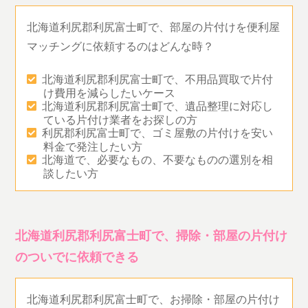
北海道利尻郡利尻富士町で、部屋の片付けを便利屋
マッチングに依頼するのはどんな時？
北海道利尻郡利尻富士町で、不用品買取で片付
け費用を減らしたいケース
北海道利尻郡利尻富士町で、遺品整理に対応し
ている片付け業者をお探しの方
利尻郡利尻富士町で、ゴミ屋敷の片付けを安い
料金で発注したい方
北海道で、必要なもの、不要なものの選別を相
談したい方
北海道利尻郡利尻富士町で、掃除・部屋の片付け
のついでに依頼できる
北海道利尻郡利尻富士町で、お掃除・部屋の片付け