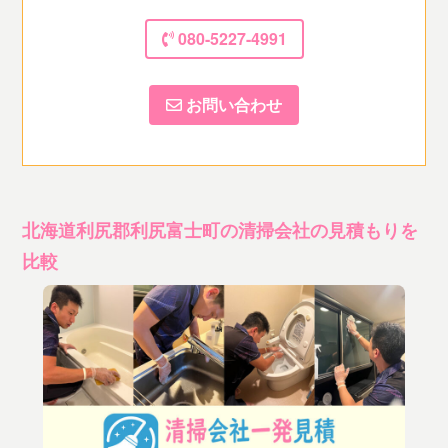
080-5227-4991
お問い合わせ
北海道利尻郡利尻富士町の清掃会社の見積もりを
比較