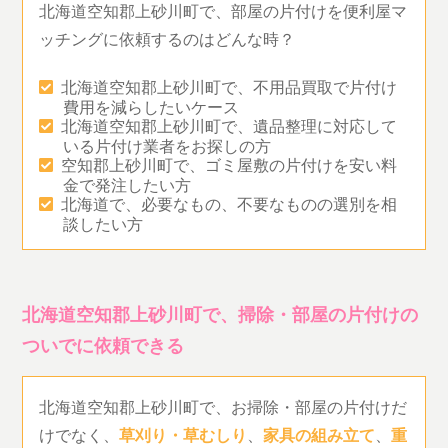
北海道空知郡上砂川町で、部屋の片付けを便利屋マ
ッチングに依頼するのはどんな時？
北海道空知郡上砂川町で、不用品買取で片付け
費用を減らしたいケース
北海道空知郡上砂川町で、遺品整理に対応して
いる片付け業者をお探しの方
空知郡上砂川町で、ゴミ屋敷の片付けを安い料
金で発注したい方
北海道で、必要なもの、不要なものの選別を相
談したい方
北海道空知郡上砂川町で、掃除・部屋の片付けの
ついでに依頼できる
北海道空知郡上砂川町で、お掃除・部屋の片付けだ
けでなく、
草刈り・草むしり
、
家具の組み立て
、
重