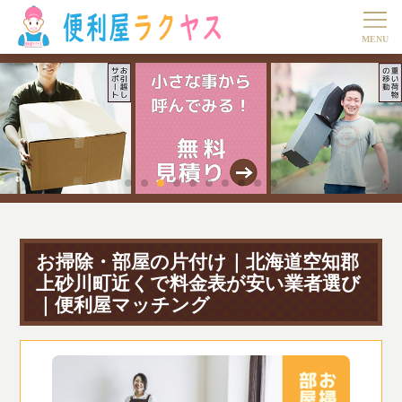
お掃除・部屋の片付け｜北海道空知郡
上砂川町近くで料金表が安い業者選び
｜便利屋マッチング