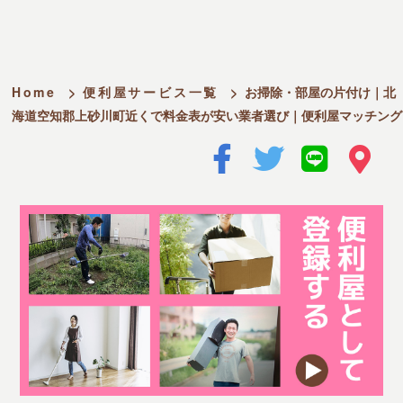
Home
>
便利屋サービス一覧
>
お掃除・部屋の片付け｜北
海道空知郡上砂川町近くで料金表が安い業者選び｜便利屋マッチング