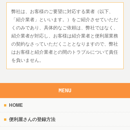
弊社は、お客様のご要望に対応する業者（以下、
「紹介業者」といいます。）をご紹介させていただ
くのみであり、具体的なご依頼は、弊社ではなく、
紹介業者が対応し、お客様は紹介業者と便利屋業務
の契約なさっていただくこととなりますので、弊社
はお客様と紹介業者との間のトラブルについて責任
を負いません。
MENU
HOME
便利屋さんの登録方法