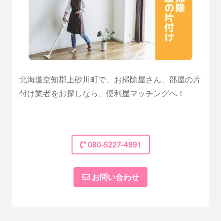
北海道空知郡上砂川町で、お掃除屋さん、部屋の片
付け業者をお探しなら、便利屋マッチングへ！
080-5227-4991
お問い合わせ