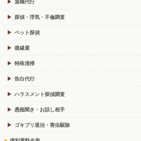
退職代行
探偵・浮気・不倫調査
ペット探偵
復縁屋
特殊清掃
告白代行
ハラスメント探偵調査
愚痴聞き・お話し相手
ゴキブリ退治・害虫駆除
便利屋料金表