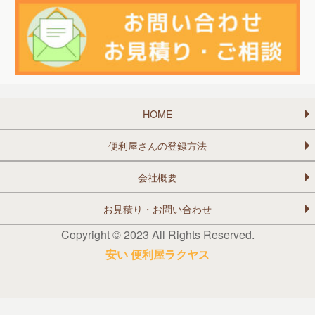
HOME
便利屋さんの登録方法
会社概要
お見積り・お問い合わせ
Copyright © 2023 All Rights Reserved.
安い 便利屋ラクヤス