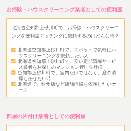
お掃除・ハウスクリーニング業者としての便利屋
北海道空知郡上砂川町で、お掃除・ハウスクリーニ
ングを便利屋マッチングに依頼するのはどんな時？
北海道空知郡上砂川町で、スポットで気軽にハ
ウスクリーニングを依頼したい人
北海道空知郡上砂川町で、安い定期清掃サービ
ス業者をお探しのマンション管理会社様
空知郡上砂川町で、室内だけではなく、庭の清
掃も任せたい時
北海道で、飲食店など店舗清掃を依頼したいケ
ース
部屋の片付け業者としての便利屋