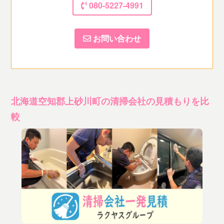
080-5227-4991
お問い合わせ
北海道空知郡上砂川町の清掃会社の見積もりを比
較