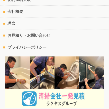
会社概要
理念
お見積り・お問い合わせ
プライバシーポリシー