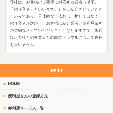
弊社は、お客様のご要望に対応する業者（以下、
「紹介業者」といいます。）をご紹介させていただ
くのみであり、具体的なご依頼は、弊社ではなく、
紹介業者が対応し、お客様は紹介業者と便利屋業務
の契約なさっていただくこととなりますので、弊社
はお客様と紹介業者との間のトラブルについて責任
を負いません。
MENU
HOME
便利屋さんの登録方法
便利屋サービス一覧