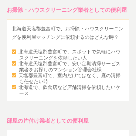
お掃除・ハウスクリーニング業者としての便利屋
北海道天塩郡豊富町で、お掃除・ハウスクリーニン
グを便利屋マッチングに依頼するのはどんな時？
北海道天塩郡豊富町で、スポットで気軽にハウ
スクリーニングを依頼したい人
北海道天塩郡豊富町で、安い定期清掃サービス
業者をお探しのマンション管理会社様
天塩郡豊富町で、室内だけではなく、庭の清掃
も任せたい時
北海道で、飲食店など店舗清掃を依頼したいケ
ース
部屋の片付け業者としての便利屋