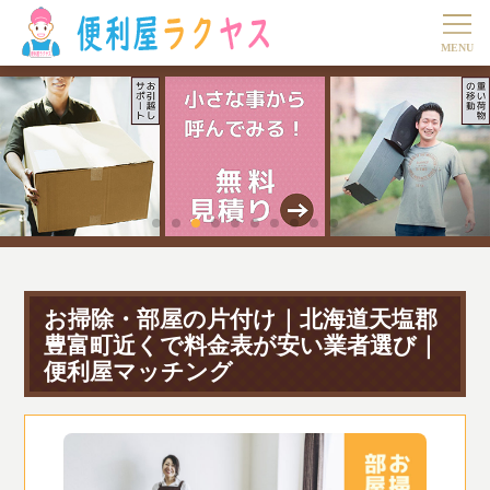
お掃除・部屋の片付け｜北海道天塩郡
豊富町近くで料金表が安い業者選び｜
便利屋マッチング