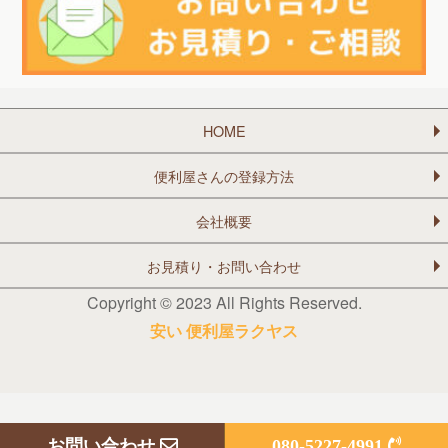
HOME
便利屋さんの登録方法
会社概要
お見積り・お問い合わせ
Copyright © 2023 All Rights Reserved.
安い 便利屋ラクヤス
お問い合わせ
080-5227-4991