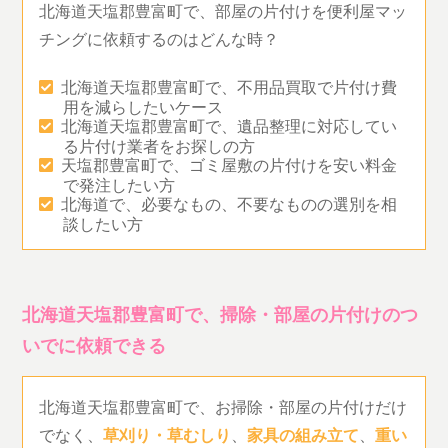
北海道天塩郡豊富町で、部屋の片付けを便利屋マッ
チングに依頼するのはどんな時？
北海道天塩郡豊富町で、不用品買取で片付け費
用を減らしたいケース
北海道天塩郡豊富町で、遺品整理に対応してい
る片付け業者をお探しの方
天塩郡豊富町で、ゴミ屋敷の片付けを安い料金
で発注したい方
北海道で、必要なもの、不要なものの選別を相
談したい方
北海道天塩郡豊富町で、掃除・部屋の片付けのつ
いでに依頼できる
北海道天塩郡豊富町で、お掃除・部屋の片付けだけ
でなく、
草刈り・草むしり
、
家具の組み立て
、
重い