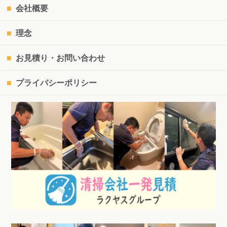
会社概要
理念
お見積り・お問い合わせ
プライバシーポリシー