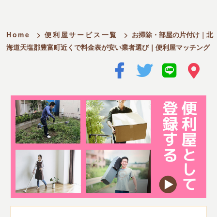
Home
>
便利屋サービス一覧
>
お掃除・部屋の片付け｜北
海道天塩郡豊富町近くで料金表が安い業者選び｜便利屋マッチング