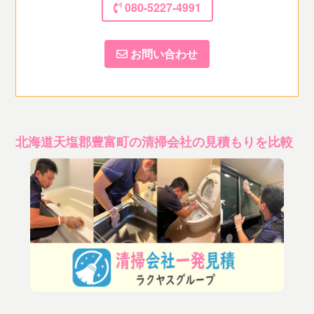
080-5227-4991
お問い合わせ
北海道天塩郡豊富町の清掃会社の見積もりを比較