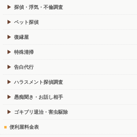
探偵・浮気・不倫調査
ペット探偵
復縁屋
特殊清掃
告白代行
ハラスメント探偵調査
愚痴聞き・お話し相手
ゴキブリ退治・害虫駆除
便利屋料金表