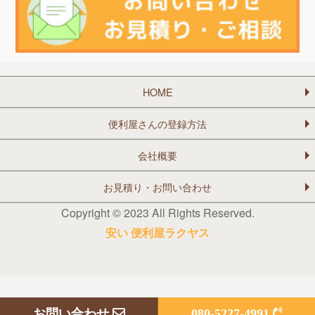
HOME
便利屋さんの登録方法
会社概要
お見積り・お問い合わせ
Copyright © 2023 All Rights Reserved.
安い 便利屋ラクヤス
お問い合わせ
080-5227-4991