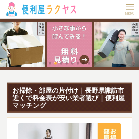
お掃除・部屋の片付け｜長野県諏訪市
近くで料金表が安い業者選び｜便利屋
マッチング