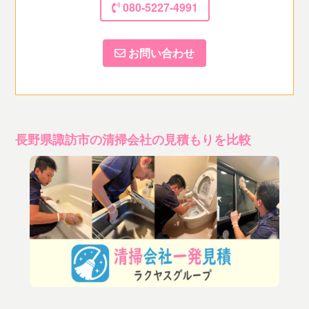
080-5227-4991
お問い合わせ
長野県諏訪市の清掃会社の見積もりを比較