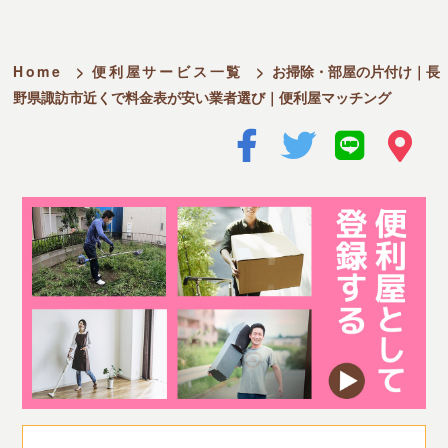
Home
>
便利屋サービス一覧
>
お掃除・部屋の片付け｜長
野県諏訪市近くで料金表が安い業者選び｜便利屋マッチング