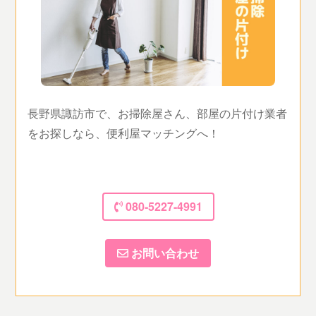
長野県諏訪市で、お掃除屋さん、部屋の片付け業者
をお探しなら、便利屋マッチングへ！
080-5227-4991
お問い合わせ