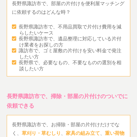
長野県諏訪市で、部屋の片付けを便利屋マッチング
に依頼するのはどんな時？
長野県諏訪市で、不用品買取で片付け費用を減
らしたいケース
長野県諏訪市で、遺品整理に対応している片付
け業者をお探しの方
諏訪市で、ゴミ屋敷の片付けを安い料金で発注
したい方
長野県で、必要なもの、不要なものの選別を相
談したい方
長野県諏訪市で、掃除・部屋の片付けのついでに
依頼できる
長野県諏訪市で、お掃除・部屋の片付けだけでな
く、
草刈り・草むしり
、
家具の組み立て
、
重い荷物