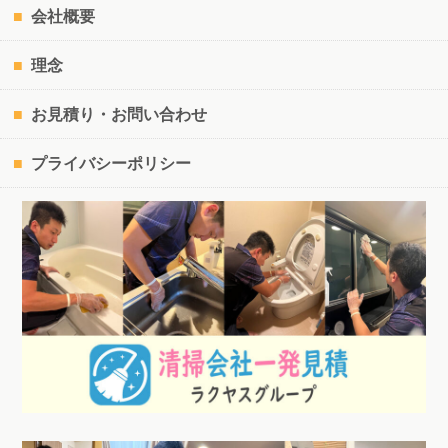
会社概要
理念
お見積り・お問い合わせ
プライバシーポリシー