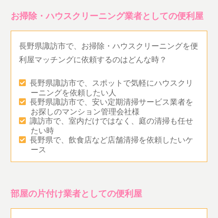
お掃除・ハウスクリーニング業者としての便利屋
長野県諏訪市で、お掃除・ハウスクリーニングを便
利屋マッチングに依頼するのはどんな時？
長野県諏訪市で、スポットで気軽にハウスクリ
ーニングを依頼したい人
長野県諏訪市で、安い定期清掃サービス業者を
お探しのマンション管理会社様
諏訪市で、室内だけではなく、庭の清掃も任せ
たい時
長野県で、飲食店など店舗清掃を依頼したいケ
ース
部屋の片付け業者としての便利屋