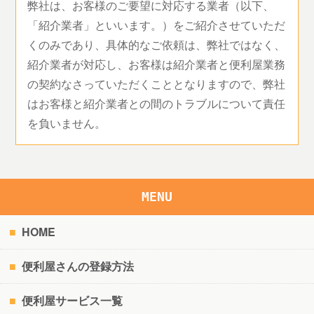
弊社は、お客様のご要望に対応する業者（以下、
「紹介業者」といいます。）をご紹介させていただ
くのみであり、具体的なご依頼は、弊社ではなく、
紹介業者が対応し、お客様は紹介業者と便利屋業務
の契約なさっていただくこととなりますので、弊社
はお客様と紹介業者との間のトラブルについて責任
を負いません。
MENU
HOME
便利屋さんの登録方法
便利屋サービス一覧