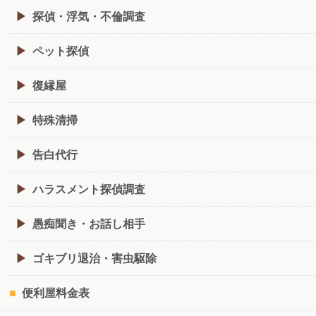
探偵・浮気・不倫調査
ペット探偵
復縁屋
特殊清掃
告白代行
ハラスメント探偵調査
愚痴聞き・お話し相手
ゴキブリ退治・害虫駆除
便利屋料金表