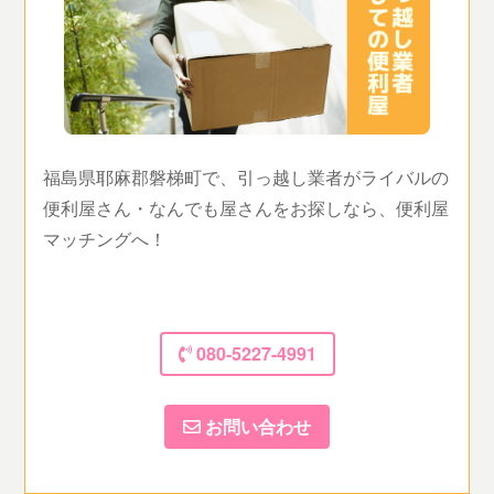
福島県耶麻郡磐梯町で、引っ越し業者がライバルの
便利屋さん・なんでも屋さんをお探しなら、便利屋
マッチングへ！
080-5227-4991
お問い合わせ