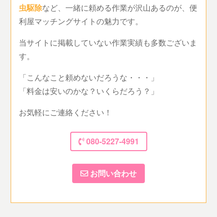
虫駆除
など、一緒に頼める作業が沢山あるのが、便
利屋マッチングサイトの魅力です。
当サイトに掲載していない作業実績も多数ございま
す。
「こんなこと頼めないだろうな・・・」
「料金は安いのかな？いくらだろう？」
お気軽にご連絡ください！
080-5227-4991
お問い合わせ