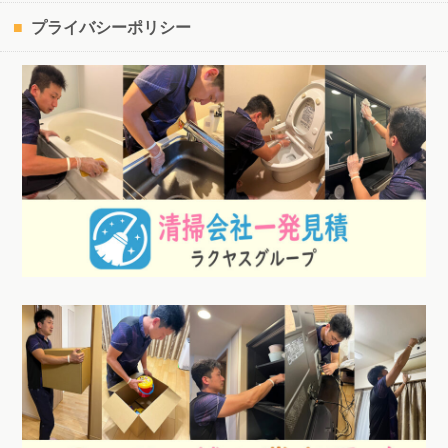
プライバシーポリシー