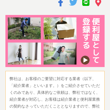
弊社は、お客様のご要望に対応する業者（以下、
「紹介業者」といいます。）をご紹介させていただ
くのみであり、具体的なご依頼は、弊社ではなく、
紹介業者が対応し、お客様は紹介業者と便利屋業務
の契約なさっていただくこととなりますので、弊社