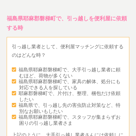
福島県耶麻郡磐梯町で、引っ越しを便利屋に依頼
する時
引っ越し業者として、便利屋マッチングに依頼する
のはどんな時？
福島県耶麻郡磐梯町で、大手引っ越し業者に頼
むほど、荷物が多くない
福島県耶麻郡磐梯町で、家具の解体、処分にも
対応できる人を探している
耶麻郡磐梯町で、片付け、整理、梱包だけ依頼
したい
福島県で、引っ越し先の害虫防止対策など、特
別なお願いもしたい
福島県耶麻郡磐梯町で、スタッフが集まらずお
困りの引っ越し業者さま
上記のように、大手引っ越し業者さんには依頼しに