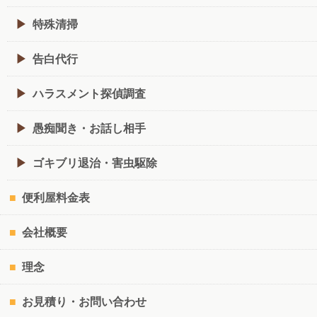
特殊清掃
告白代行
ハラスメント探偵調査
愚痴聞き・お話し相手
ゴキブリ退治・害虫駆除
便利屋料金表
会社概要
理念
お見積り・お問い合わせ