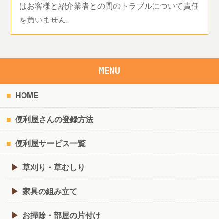
はお客様と紹介業者との間のトラブルについて責任
を負いません。
MENU
HOME
便利屋さんの登録方法
便利屋サービス一覧
草刈り・草むしり
家具の組み立て
お掃除・部屋の片付け