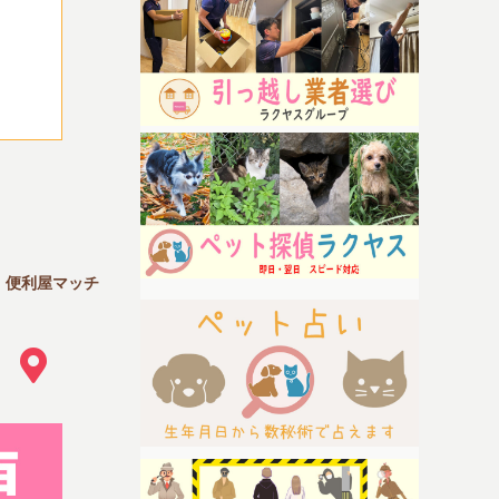
｜便利屋マッチ