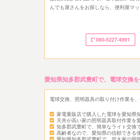
んでも屋さんをお探しなら、便利屋マッ
080-5227-4991
愛知県知多郡武豊町で、電球交換を
電球交換、照明器具の取り付け作業を、
家電量販店で購入した電球を愛知県
天井が高い家の照明器具取付作業を
知多郡武豊町で、簡単なライト交換
高齢者なので、愛知県の信頼できる
愛知県知多郡武豊町で、空き家の照