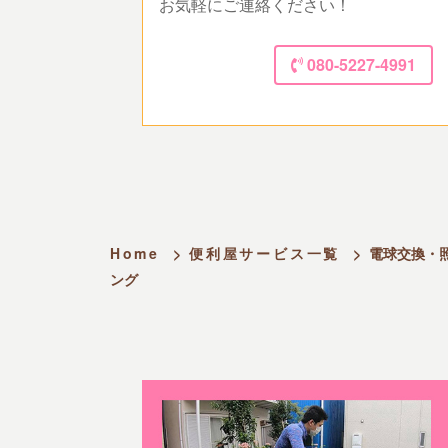
お気軽にご連絡ください！
080-5227-4991
Home
>
便利屋サービス一覧
>
電球交換・
ング