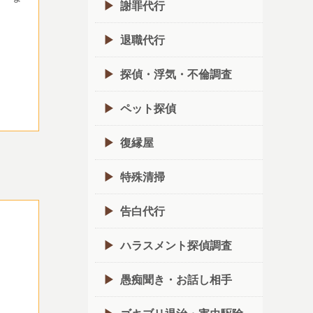
謝罪代行
退職代行
探偵・浮気・不倫調査
ペット探偵
復縁屋
特殊清掃
告白代行
ハラスメント探偵調査
愚痴聞き・お話し相手