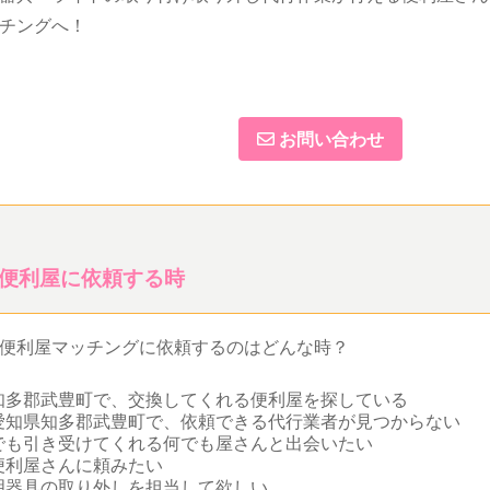
チングへ！
お問い合わせ
便利屋に依頼する時
便利屋マッチングに依頼するのはどんな時？
知多郡武豊町で、交換してくれる便利屋を探している
愛知県知多郡武豊町で、依頼できる代行業者が見つからない
でも引き受けてくれる何でも屋さんと出会いたい
便利屋さんに頼みたい
明器具の取り外しを担当して欲しい