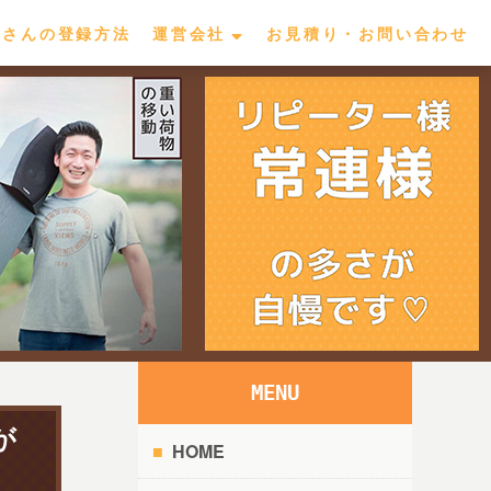
屋さんの登録方法
運営会社
お見積り・お問い合わせ
MENU
が
HOME