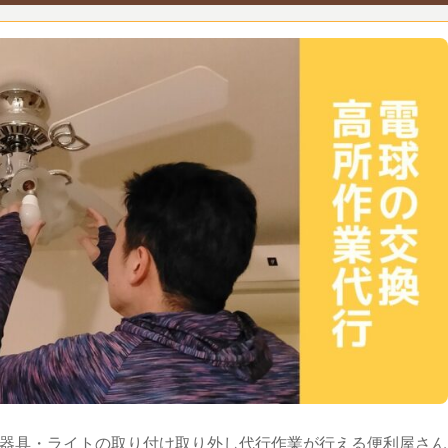
器具・ライトの取り付け取り外し代行作業が行える便利屋さん