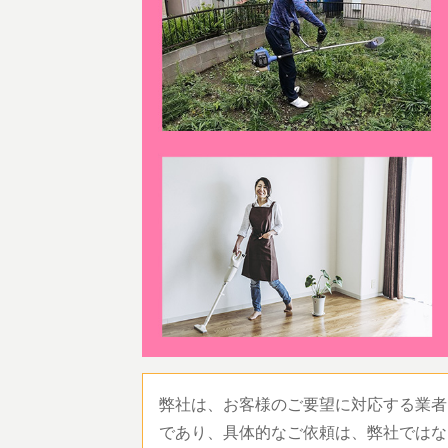
弊社は、お客様のご要望に対応する業者
であり、具体的なご依頼は、弊社ではな