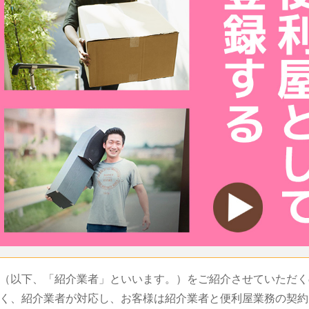
（以下、「紹介業者」といいます。）をご紹介させていただく
く、紹介業者が対応し、お客様は紹介業者と便利屋業務の契約