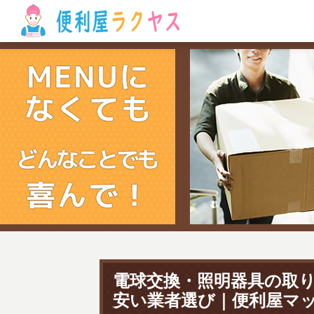
電球交換・照明器具の取
安い業者選び｜便利屋マ