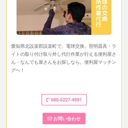
愛知県北設楽郡設楽町で、電球交換、照明器具・ラ
イトの取り付け取り外し代行作業が行える便利屋さ
ん・なんでも屋さんをお探しなら、便利屋マッチン
グへ！
080-5227-4991
お問い合わせ