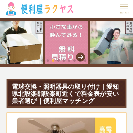
電球交換・照明器具の取り付け｜愛知
県北設楽郡設楽町近くで料金表が安い
業者選び｜便利屋マッチング