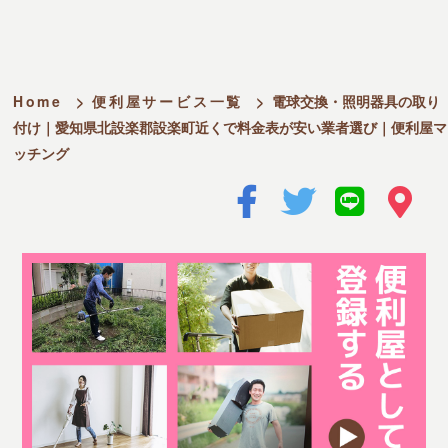
Home
>
便利屋サービス一覧
>
電球交換・照明器具の取り
付け｜愛知県北設楽郡設楽町近くで料金表が安い業者選び｜便利屋マ
ッチング