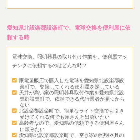
愛知県北設楽郡設楽町で、電球交換を便利屋に依
頼する時
電球交換、照明器具の取り付け作業を、便利屋マッ
チングに依頼するのはどんな時？
家電量販店で購入した電球を愛知県北設楽郡設
楽町で、交換してくれる便利屋を探している
天井が高い家の照明器具取付作業を愛知県北設
楽郡設楽町で、依頼できる代行業者が見つから
ない
北設楽郡設楽町で、簡単なライト交換でも引き
受けてくれる何でも屋さんと出会いたい
高齢者なので、愛知県の信頼できる便利屋さん
に頼みたい
愛知県北設楽郡設楽町で、空き家の照明器具の