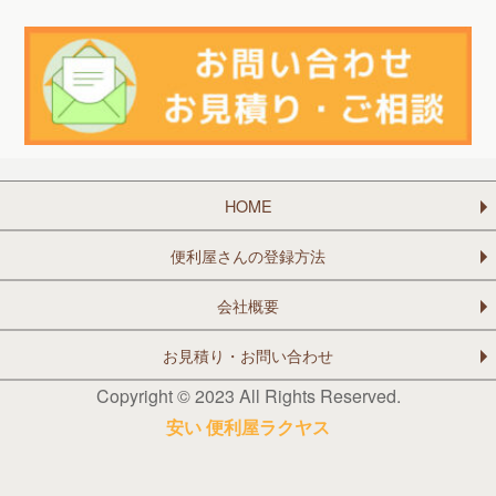
HOME
便利屋さんの登録方法
会社概要
お見積り・お問い合わせ
Copyright © 2023 All Rights Reserved.
安い 便利屋ラクヤス