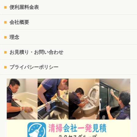
便利屋料金表
会社概要
理念
お見積り・お問い合わせ
プライバシーポリシー