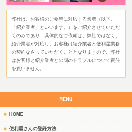
弊社は、お客様のご要望に対応する業者（以下、
「紹介業者」といいます。）をご紹介させていただ
くのみであり、具体的なご依頼は、弊社ではなく、
紹介業者が対応し、お客様は紹介業者と便利屋業務
の契約なさっていただくこととなりますので、弊社
はお客様と紹介業者との間のトラブルについて責任
を負いません。
MENU
HOME
便利屋さんの登録方法