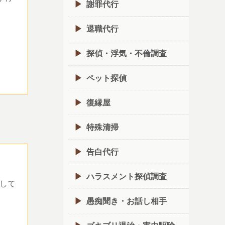
謝罪代行
退職代行
探偵・浮気・不倫調査
ペット探偵
復縁屋
特殊清掃
告白代行
ハラスメント探偵調査
して
愚痴聞き・お話し相手