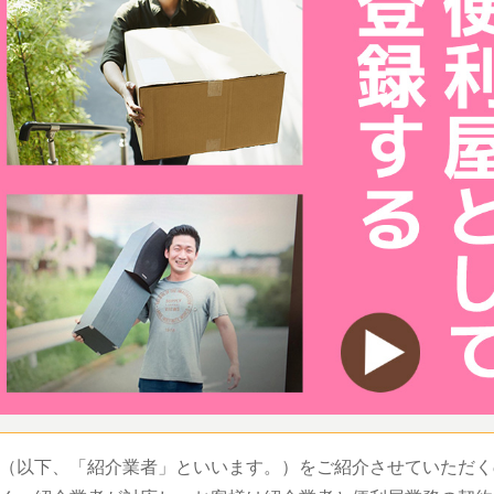
（以下、「紹介業者」といいます。）をご紹介させていただく