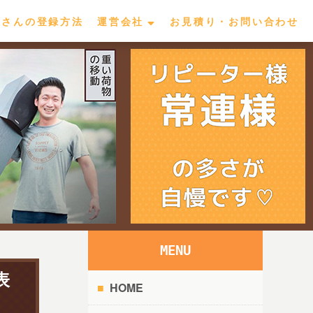
屋さんの登録方法
運営会社
お見積り・お問い合わせ
MENU
表
HOME