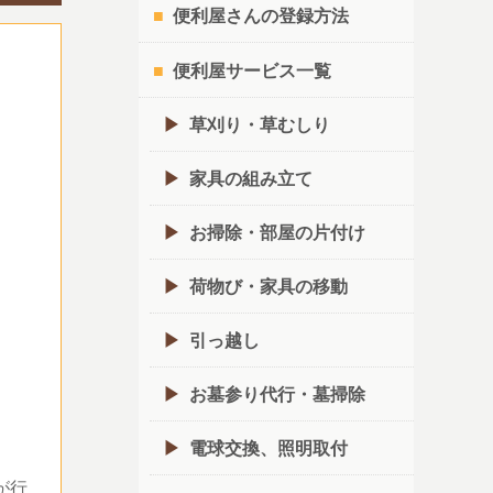
便利屋さんの登録方法
便利屋サービス一覧
草刈り・草むしり
家具の組み立て
お掃除・部屋の片付け
荷物び・家具の移動
引っ越し
お墓参り代行・墓掃除
電球交換、照明取付
が行