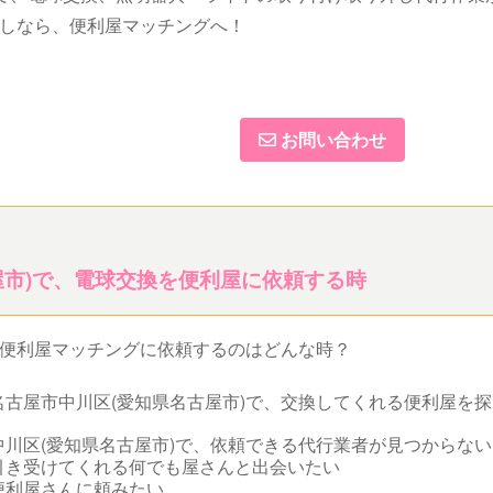
しなら、便利屋マッチングへ！
お問い合わせ
屋市)で、電球交換を便利屋に依頼する時
便利屋マッチングに依頼するのはどんな時？
古屋市中川区(愛知県名古屋市)で、交換してくれる便利屋を探
川区(愛知県名古屋市)で、依頼できる代行業者が見つからない
引き受けてくれる何でも屋さんと出会いたい
便利屋さんに頼みたい