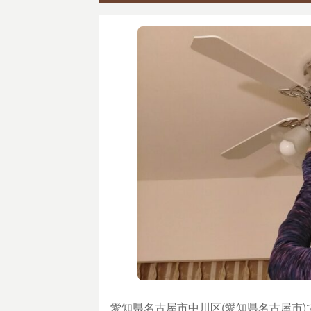
愛知県名古屋市中川区(愛知県名古屋市