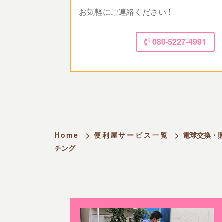
お気軽にご連絡ください！
080-5227-4991
Home
>
便利屋サービス一覧
>
電球交換・
チング