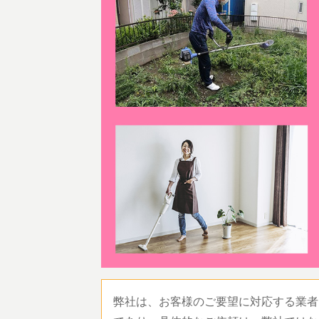
弊社は、お客様のご要望に対応する業者