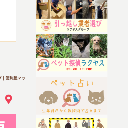
び｜便利屋マッ