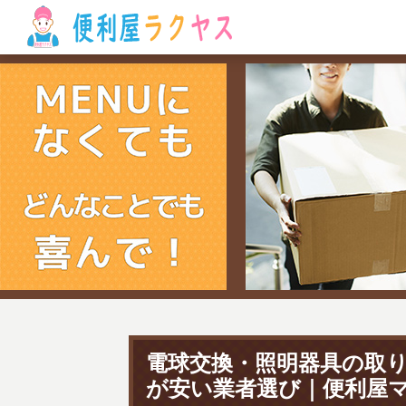
電球交換・照明器具の取
が安い業者選び｜便利屋