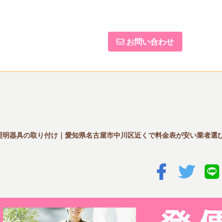
お問い合わせ
照明器具の取り付け｜愛知県名古屋市中川区近くで料金表が安い業者選