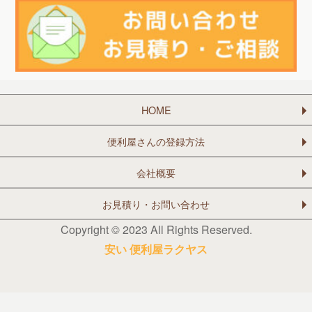
HOME
便利屋さんの登録方法
会社概要
お見積り・お問い合わせ
Copyright © 2023 All Rights Reserved.
安い 便利屋ラクヤス