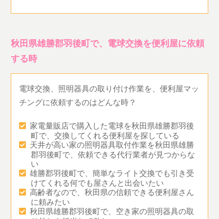
秋田県雄勝郡羽後町で、電球交換を便利屋に依頼
する時
電球交換、照明器具の取り付け作業を、便利屋マッ
チングに依頼するのはどんな時？
家電量販店で購入した電球を秋田県雄勝郡羽後
町で、交換してくれる便利屋を探している
天井が高い家の照明器具取付作業を秋田県雄勝
郡羽後町で、依頼できる代行業者が見つからな
い
雄勝郡羽後町で、簡単なライト交換でも引き受
けてくれる何でも屋さんと出会いたい
高齢者なので、秋田県の信頼できる便利屋さん
に頼みたい
秋田県雄勝郡羽後町で、空き家の照明器具の取