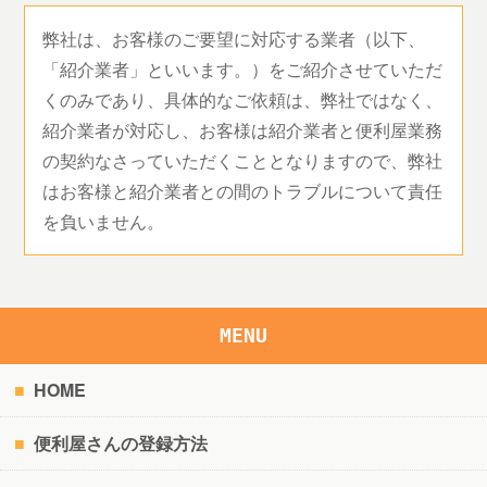
弊社は、お客様のご要望に対応する業者（以下、
「紹介業者」といいます。）をご紹介させていただ
くのみであり、具体的なご依頼は、弊社ではなく、
紹介業者が対応し、お客様は紹介業者と便利屋業務
の契約なさっていただくこととなりますので、弊社
はお客様と紹介業者との間のトラブルについて責任
を負いません。
MENU
HOME
便利屋さんの登録方法