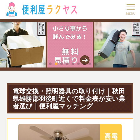
電球交換・照明器具の取り付け｜秋田
県雄勝郡羽後町近くで料金表が安い業
者選び｜便利屋マッチング