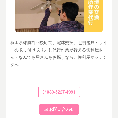
秋田県雄勝郡羽後町で、電球交換、照明器具・ライ
トの取り付け取り外し代行作業が行える便利屋さ
ん・なんでも屋さんをお探しなら、便利屋マッチン
グへ！
080-5227-4991
お問い合わせ