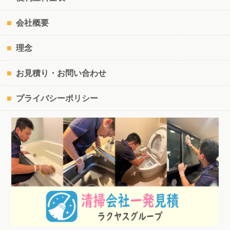
会社概要
理念
お見積り・お問い合わせ
プライバシーポリシー