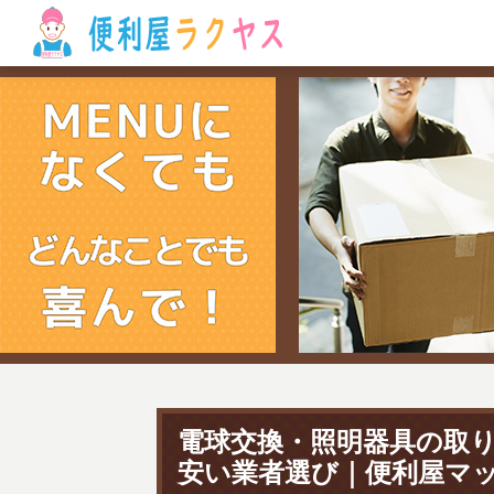
電球交換・照明器具の取
安い業者選び｜便利屋マ