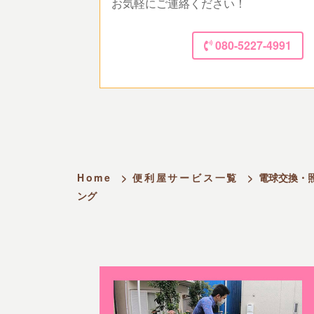
お気軽にご連絡ください！
080-5227-4991
Home
>
便利屋サービス一覧
>
電球交換・
ング