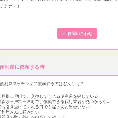
チングへ！
お問い合わせ
便利屋に依頼する時
便利屋マッチングに依頼するのはどんな時？
三戸郡三戸町で、交換してくれる便利屋を探している
青森県三戸郡三戸町で、依頼できる代行業者が見つからない
でも引き受けてくれる何でも屋さんと出会いたい
便利屋さんに頼みたい
明器具の取り外しを担当して欲しい