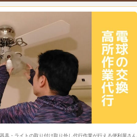
器具・ライトの取り付け取り外し代行作業が行える便利屋さん