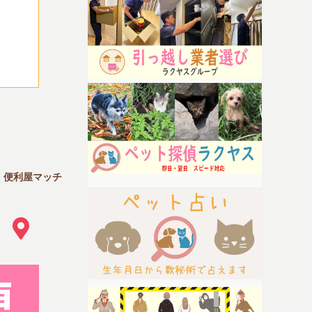
｜便利屋マッチ