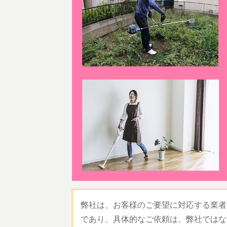
弊社は、お客様のご要望に対応する業者
であり、具体的なご依頼は、弊社ではな