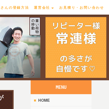
屋さんの登録方法
運営会社
お見積り・お問い合わせ
MENU
が
HOME