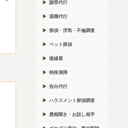
謝罪代行
退職代行
探偵・浮気・不倫調査
ペット探偵
復縁屋
特殊清掃
告白代行
ハラスメント探偵調査
愚痴聞き・お話し相手