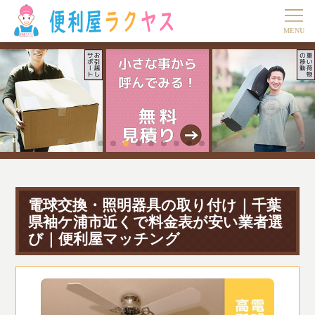
電球交換・照明器具の取り付け｜千葉
県袖ケ浦市近くで料金表が安い業者選
び｜便利屋マッチング