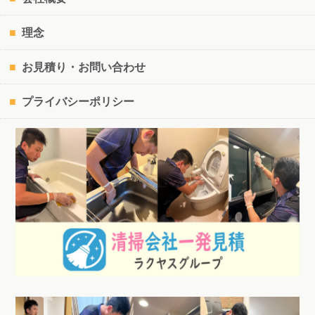
理念
お見積り・お問い合わせ
プライバシーポリシー