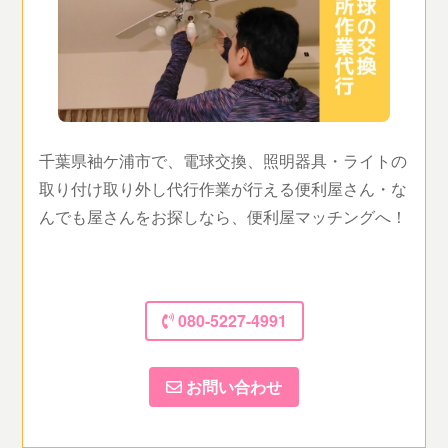
千葉県袖ケ浦市で、電球交換、照明器具・ライトの
取り付け取り外し代行作業が行える便利屋さん・な
んでも屋さんをお探しなら、便利屋マッチングへ！
080-5227-4991
お問い合わせ