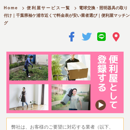
Home
>
便利屋サービス一覧
>
電球交換・照明器具の取り
付け｜千葉県袖ケ浦市近くで料金表が安い業者選び｜便利屋マッチン
グ
弊社は、お客様のご要望に対応する業者（以下、