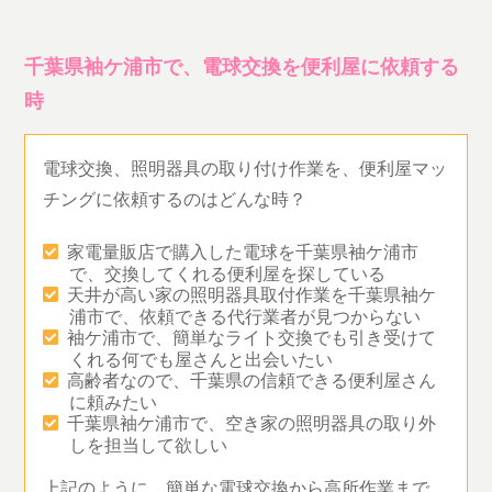
千葉県袖ケ浦市で、電球交換を便利屋に依頼する
時
電球交換、照明器具の取り付け作業を、便利屋マッ
チングに依頼するのはどんな時？
家電量販店で購入した電球を千葉県袖ケ浦市
で、交換してくれる便利屋を探している
天井が高い家の照明器具取付作業を千葉県袖ケ
浦市で、依頼できる代行業者が見つからない
袖ケ浦市で、簡単なライト交換でも引き受けて
くれる何でも屋さんと出会いたい
高齢者なので、千葉県の信頼できる便利屋さん
に頼みたい
千葉県袖ケ浦市で、空き家の照明器具の取り外
しを担当して欲しい
上記のように、簡単な電球交換から高所作業まで、