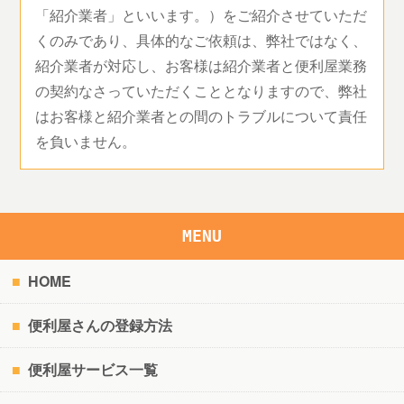
「紹介業者」といいます。）をご紹介させていただ
くのみであり、具体的なご依頼は、弊社ではなく、
紹介業者が対応し、お客様は紹介業者と便利屋業務
の契約なさっていただくこととなりますので、弊社
はお客様と紹介業者との間のトラブルについて責任
を負いません。
MENU
HOME
便利屋さんの登録方法
便利屋サービス一覧