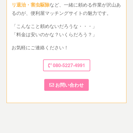
リ退治・害虫駆除
など、一緒に頼める作業が沢山あ
るのが、便利屋マッチングサイトの魅力です。
「こんなこと頼めないだろうな・・・」
「料金は安いのかな？いくらだろう？」
お気軽にご連絡ください！
080-5227-4991
お問い合わせ