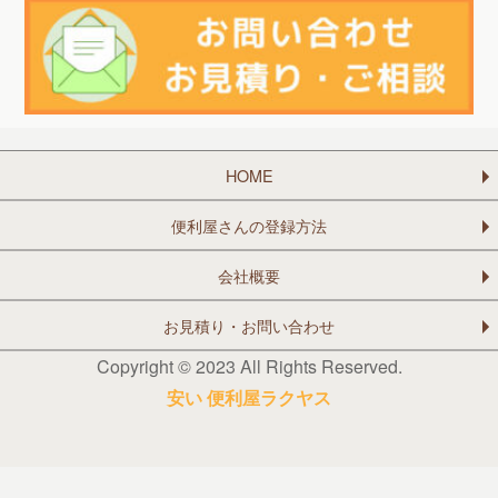
HOME
便利屋さんの登録方法
会社概要
お見積り・お問い合わせ
Copyright © 2023 All Rights Reserved.
安い 便利屋ラクヤス