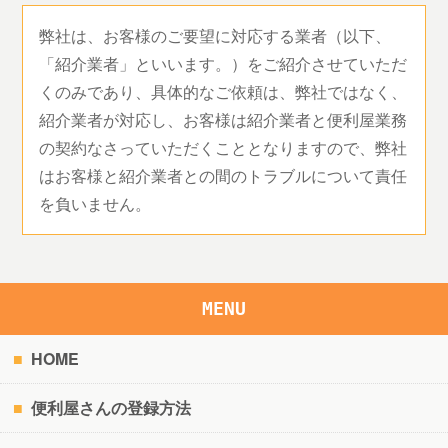
弊社は、お客様のご要望に対応する業者（以下、
「紹介業者」といいます。）をご紹介させていただ
くのみであり、具体的なご依頼は、弊社ではなく、
紹介業者が対応し、お客様は紹介業者と便利屋業務
の契約なさっていただくこととなりますので、弊社
はお客様と紹介業者との間のトラブルについて責任
を負いません。
MENU
HOME
便利屋さんの登録方法