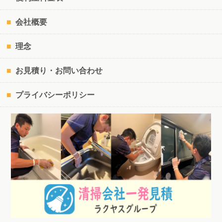
会社概要
理念
お見積り・お問い合わせ
プライバシーポリシー