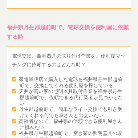
福井県丹生郡越前町で、電球交換を便利屋に依頼
する時
電球交換、照明器具の取り付け作業を、便利屋マッ
チングに依頼するのはどんな時？
家電量販店で購入した電球を福井県丹生郡越前
町で、交換してくれる便利屋を探している
天井が高い家の照明器具取付作業を福井県丹生
郡越前町で、依頼できる代行業者が見つからな
い
丹生郡越前町で、簡単なライト交換でも引き受
けてくれる何でも屋さんと出会いたい
高齢者なので、福井県の信頼できる便利屋さん
に頼みたい
福井県丹生郡越前町で、空き家の照明器具の取