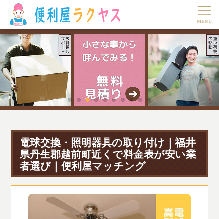
電球交換・照明器具の取り付け｜福井
県丹生郡越前町近くで料金表が安い業
者選び｜便利屋マッチング