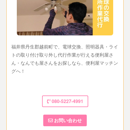
福井県丹生郡越前町で、電球交換、照明器具・ライ
トの取り付け取り外し代行作業が行える便利屋さ
ん・なんでも屋さんをお探しなら、便利屋マッチン
グへ！
080-5227-4991
お問い合わせ