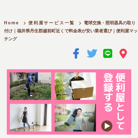
Home
>
便利屋サービス一覧
>
電球交換・照明器具の取り
付け｜福井県丹生郡越前町近くで料金表が安い業者選び｜便利屋マッ
チング