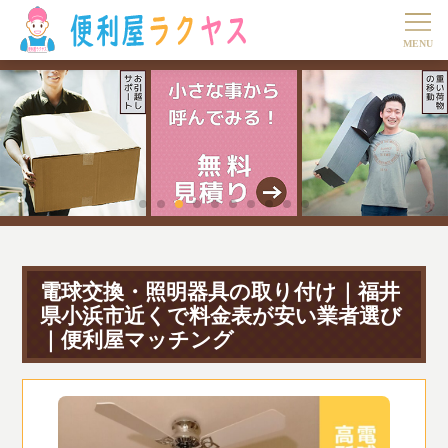
電球交換・照明器具の取り付け｜福井
県小浜市近くで料金表が安い業者選び
｜便利屋マッチング