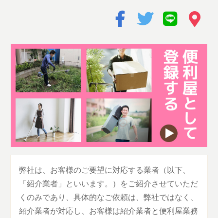
弊社は、お客様のご要望に対応する業者（以下、
「紹介業者」といいます。）をご紹介させていただ
くのみであり、具体的なご依頼は、弊社ではなく、
紹介業者が対応し、お客様は紹介業者と便利屋業務