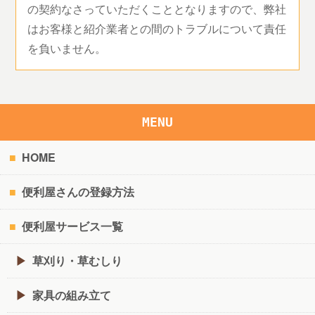
の契約なさっていただくこととなりますので、弊社
はお客様と紹介業者との間のトラブルについて責任
を負いません。
MENU
HOME
便利屋さんの登録方法
便利屋サービス一覧
草刈り・草むしり
家具の組み立て