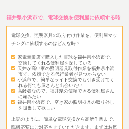
福井県小浜市で、電球交換を便利屋に依頼する時
電球交換、照明器具の取り付け作業を、便利屋マッ
チングに依頼するのはどんな時？
家電量販店で購入した電球を福井県小浜市で、
交換してくれる便利屋を探している
天井が高い家の照明器具取付作業を福井県小浜
市で、依頼できる代行業者が見つからない
小浜市で、簡単なライト交換でも引き受けてく
れる何でも屋さんと出会いたい
高齢者なので、福井県の信頼できる便利屋さん
に頼みたい
福井県小浜市で、空き家の照明器具の取り外し
を担当して欲しい
上記のように、簡単な電球交換から高所作業まで、
臨機応変にご対応させていただきます。まずはお気