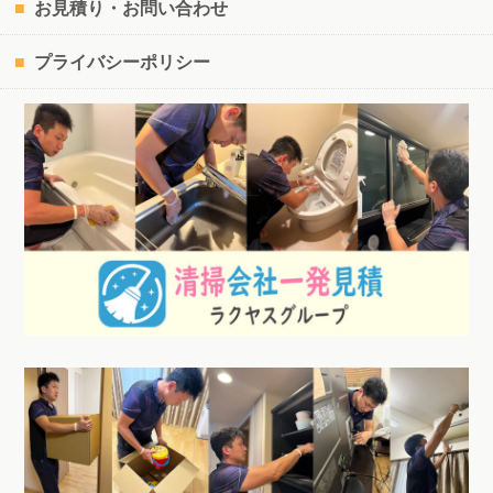
お見積り・お問い合わせ
プライバシーポリシー