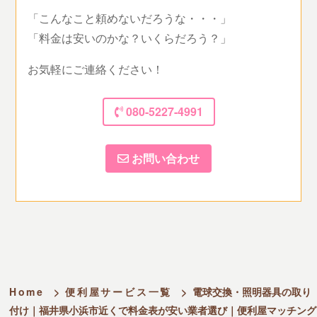
「こんなこと頼めないだろうな・・・」
「料金は安いのかな？いくらだろう？」
お気軽にご連絡ください！
080-5227-4991
お問い合わせ
Home
>
便利屋サービス一覧
>
電球交換・照明器具の取り
付け｜福井県小浜市近くで料金表が安い業者選び｜便利屋マッチング