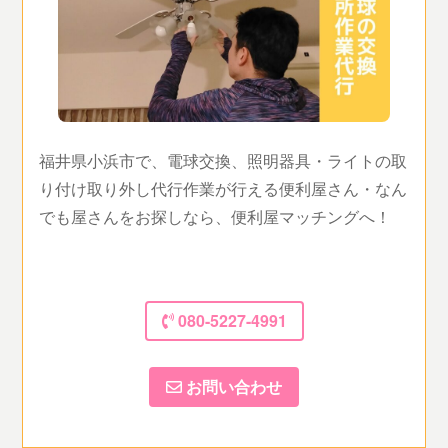
福井県小浜市で、電球交換、照明器具・ライトの取
り付け取り外し代行作業が行える便利屋さん・なん
でも屋さんをお探しなら、便利屋マッチングへ！
080-5227-4991
お問い合わせ