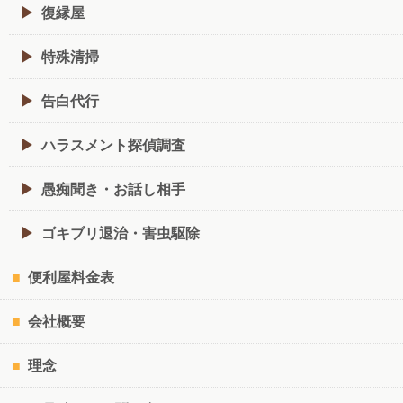
復縁屋
特殊清掃
告白代行
ハラスメント探偵調査
愚痴聞き・お話し相手
ゴキブリ退治・害虫駆除
便利屋料金表
会社概要
理念