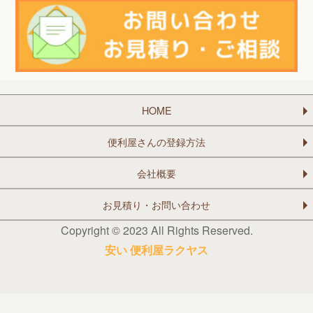
HOME
便利屋さんの登録方法
会社概要
お見積り・お問い合わせ
Copyright © 2023 All Rights Reserved.
安い 便利屋ラクヤス