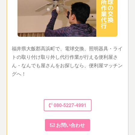
福井県大飯郡高浜町で、電球交換、照明器具・ライ
トの取り付け取り外し代行作業が行える便利屋さ
ん・なんでも屋さんをお探しなら、便利屋マッチン
グへ！
080-5227-4991
お問い合わせ