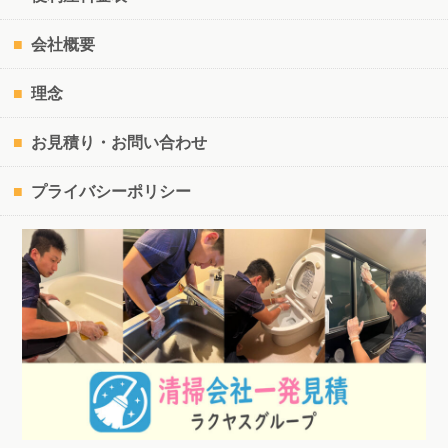
会社概要
理念
お見積り・お問い合わせ
プライバシーポリシー