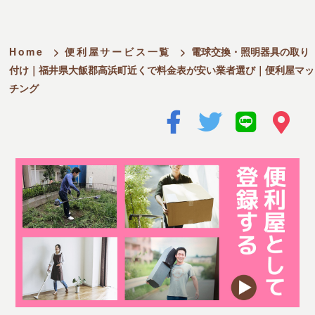
Home
>
便利屋サービス一覧
>
電球交換・照明器具の取り
付け｜福井県大飯郡高浜町近くで料金表が安い業者選び｜便利屋マッ
チング