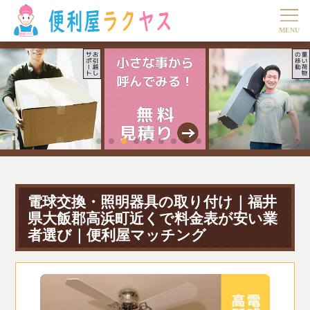
電球交換・照明器具の取り付け｜福井
県大飯郡高浜町近くで料金表が安い業
者選び｜便利屋マッチング