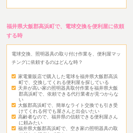
福井県大飯郡高浜町で、電球交換を便利屋に依頼
する時
電球交換、照明器具の取り付け作業を、便利屋マッ
チングに依頼するのはどんな時？
家電量販店で購入した電球を福井県大飯郡高浜
町で、交換してくれる便利屋を探している
天井が高い家の照明器具取付作業を福井県大飯
郡高浜町で、依頼できる代行業者が見つからな
い
大飯郡高浜町で、簡単なライト交換でも引き受
けてくれる何でも屋さんと出会いたい
高齢者なので、福井県の信頼できる便利屋さん
に頼みたい
福井県大飯郡高浜町で、空き家の照明器具の取