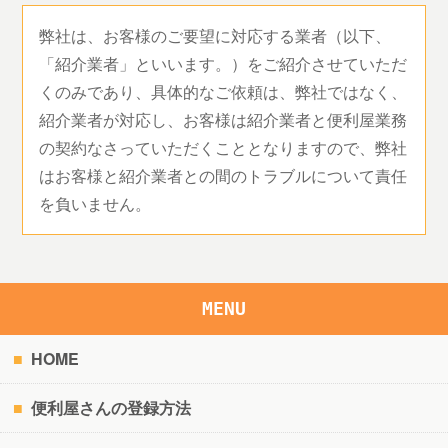
弊社は、お客様のご要望に対応する業者（以下、
「紹介業者」といいます。）をご紹介させていただ
くのみであり、具体的なご依頼は、弊社ではなく、
紹介業者が対応し、お客様は紹介業者と便利屋業務
の契約なさっていただくこととなりますので、弊社
はお客様と紹介業者との間のトラブルについて責任
を負いません。
MENU
HOME
便利屋さんの登録方法