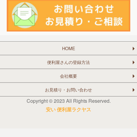
HOME
便利屋さんの登録方法
会社概要
お見積り・お問い合わせ
Copyright © 2023 All Rights Reserved.
安い 便利屋ラクヤス