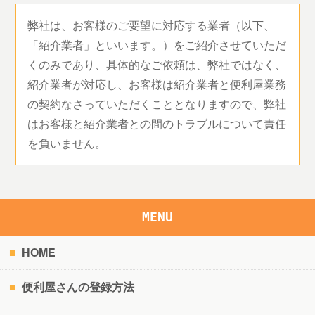
弊社は、お客様のご要望に対応する業者（以下、
「紹介業者」といいます。）をご紹介させていただ
くのみであり、具体的なご依頼は、弊社ではなく、
紹介業者が対応し、お客様は紹介業者と便利屋業務
の契約なさっていただくこととなりますので、弊社
はお客様と紹介業者との間のトラブルについて責任
を負いません。
MENU
HOME
便利屋さんの登録方法