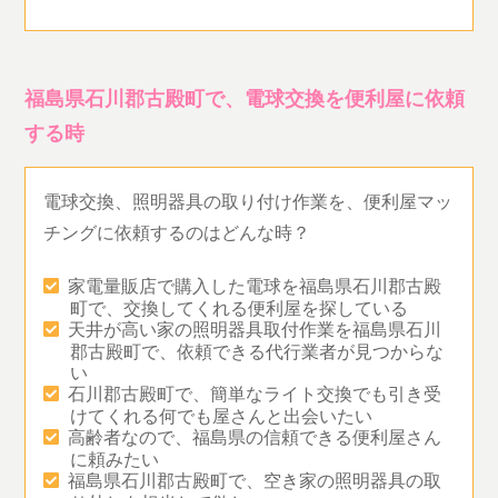
福島県石川郡古殿町で、電球交換を便利屋に依頼
する時
電球交換、照明器具の取り付け作業を、便利屋マッ
チングに依頼するのはどんな時？
家電量販店で購入した電球を福島県石川郡古殿
町で、交換してくれる便利屋を探している
天井が高い家の照明器具取付作業を福島県石川
郡古殿町で、依頼できる代行業者が見つからな
い
石川郡古殿町で、簡単なライト交換でも引き受
けてくれる何でも屋さんと出会いたい
高齢者なので、福島県の信頼できる便利屋さん
に頼みたい
福島県石川郡古殿町で、空き家の照明器具の取