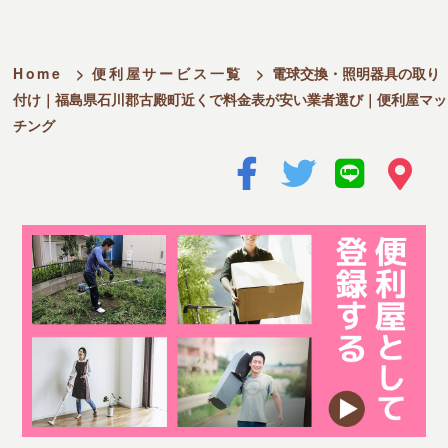
Home
>
便利屋サービス一覧
>
電球交換・照明器具の取り
付け｜福島県石川郡古殿町近くで料金表が安い業者選び｜便利屋マッ
チング