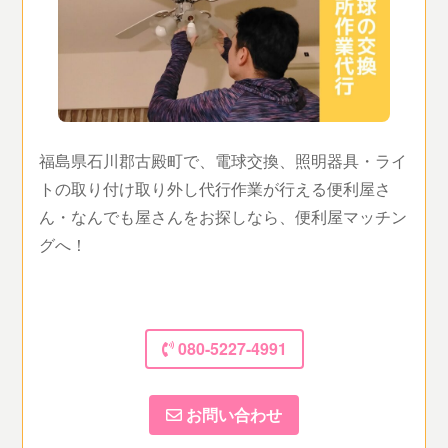
福島県石川郡古殿町で、電球交換、照明器具・ライ
トの取り付け取り外し代行作業が行える便利屋さ
ん・なんでも屋さんをお探しなら、便利屋マッチン
グへ！
080-5227-4991
お問い合わせ