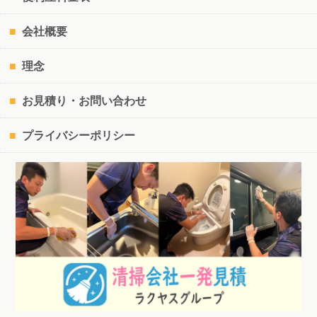
会社概要
理念
お見積り・お問い合わせ
プライバシーポリシー