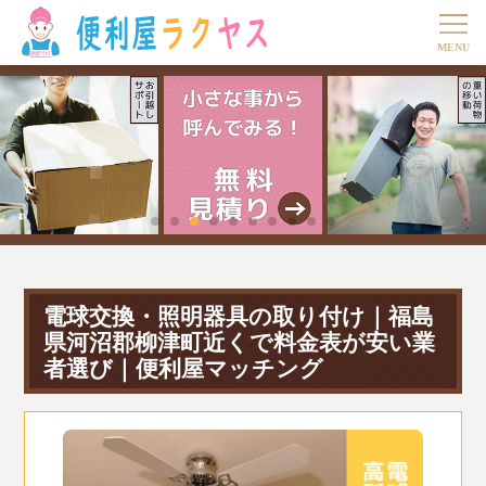
電球交換・照明器具の取り付け｜福島
県河沼郡柳津町近くで料金表が安い業
者選び｜便利屋マッチング