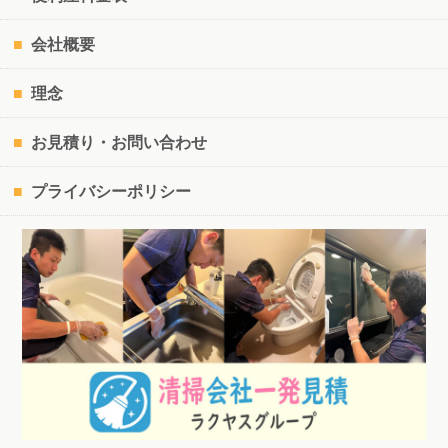
会社概要
理念
お見積り・お問い合わせ
プライバシーポリシー