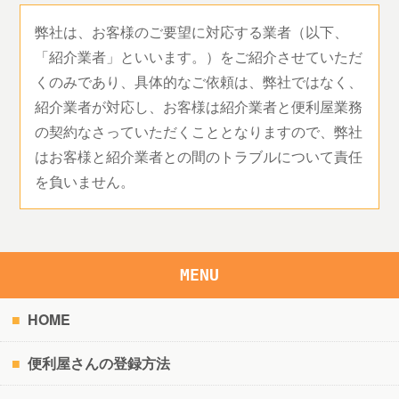
弊社は、お客様のご要望に対応する業者（以下、
「紹介業者」といいます。）をご紹介させていただ
くのみであり、具体的なご依頼は、弊社ではなく、
紹介業者が対応し、お客様は紹介業者と便利屋業務
の契約なさっていただくこととなりますので、弊社
はお客様と紹介業者との間のトラブルについて責任
を負いません。
MENU
HOME
便利屋さんの登録方法