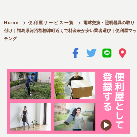
Home
>
便利屋サービス一覧
>
電球交換・照明器具の取り
付け｜福島県河沼郡柳津町近くで料金表が安い業者選び｜便利屋マッ
チング