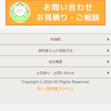
HOME
便利屋さんの登録方法
会社概要
お見積り・お問い合わせ
Copyright © 2023 All Rights Reserved.
安い 便利屋ラクヤス