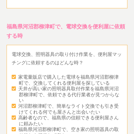
福島県河沼郡柳津町で、電球交換を便利屋に依頼
する時
電球交換、照明器具の取り付け作業を、便利屋マッ
チングに依頼するのはどんな時？
家電量販店で購入した電球を福島県河沼郡柳津
町で、交換してくれる便利屋を探している
天井が高い家の照明器具取付作業を福島県河沼
郡柳津町で、依頼できる代行業者が見つからな
い
河沼郡柳津町で、簡単なライト交換でも引き受
けてくれる何でも屋さんと出会いたい
高齢者なので、福島県の信頼できる便利屋さん
に頼みたい
福島県河沼郡柳津町で、空き家の照明器具の取