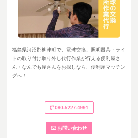
福島県河沼郡柳津町で、電球交換、照明器具・ライ
トの取り付け取り外し代行作業が行える便利屋さ
ん・なんでも屋さんをお探しなら、便利屋マッチン
グへ！
080-5227-4991
お問い合わせ