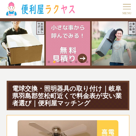
電球交換・照明器具の取り付け｜岐阜
県羽島郡笠松町近くで料金表が安い業
者選び｜便利屋マッチング