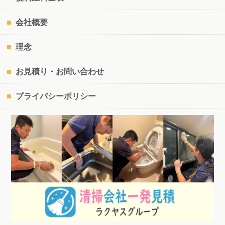
会社概要
理念
お見積り・お問い合わせ
プライバシーポリシー