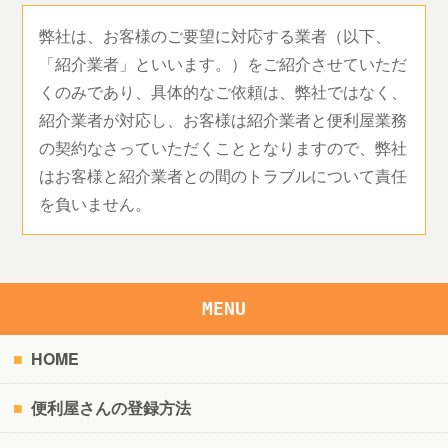
弊社は、お客様のご要望に対応する業者（以下、
「紹介業者」といいます。）をご紹介させていただ
くのみであり、具体的なご依頼は、弊社ではなく、
紹介業者が対応し、お客様は紹介業者と便利屋業務
の契約なさっていただくこととなりますので、弊社
はお客様と紹介業者との間のトラブルについて責任
を負いません。
MENU
HOME
便利屋さんの登録方法