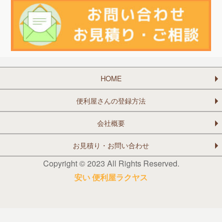
HOME
便利屋さんの登録方法
会社概要
お見積り・お問い合わせ
Copyright © 2023 All Rights Reserved.
安い 便利屋ラクヤス