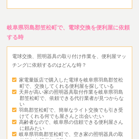
岐阜県羽島郡笠松町で、電球交換を便利屋に依頼
する時
電球交換、照明器具の取り付け作業を、便利屋マッ
チングに依頼するのはどんな時？
家電量販店で購入した電球を岐阜県羽島郡笠松
町で、交換してくれる便利屋を探している
天井が高い家の照明器具取付作業を岐阜県羽島
郡笠松町で、依頼できる代行業者が見つからな
い
羽島郡笠松町で、簡単なライト交換でも引き受
けてくれる何でも屋さんと出会いたい
高齢者なので、岐阜県の信頼できる便利屋さん
に頼みたい
岐阜県羽島郡笠松町で、空き家の照明器具の取