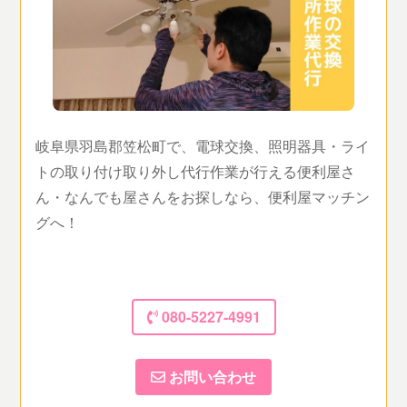
岐阜県羽島郡笠松町で、電球交換、照明器具・ライ
トの取り付け取り外し代行作業が行える便利屋さ
ん・なんでも屋さんをお探しなら、便利屋マッチン
グへ！
080-5227-4991
お問い合わせ