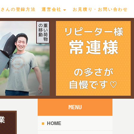
屋さんの登録方法
運営会社
お見積り・お問い合わせ
MENU
業
HOME