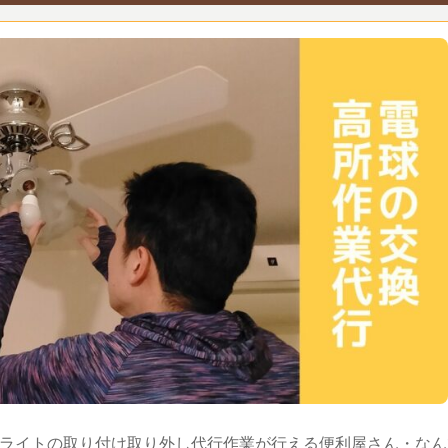
ライトの取り付け取り外し代行作業が行える便利屋さん・なん