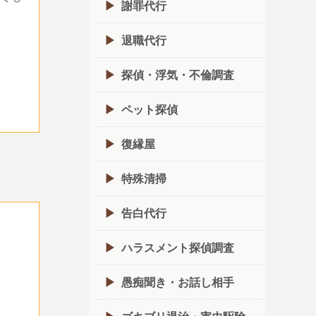
謝罪代行
退職代行
探偵・浮気・不倫調査
ペット探偵
復縁屋
特殊清掃
告白代行
ハラスメント探偵調査
愚痴聞き・お話し相手