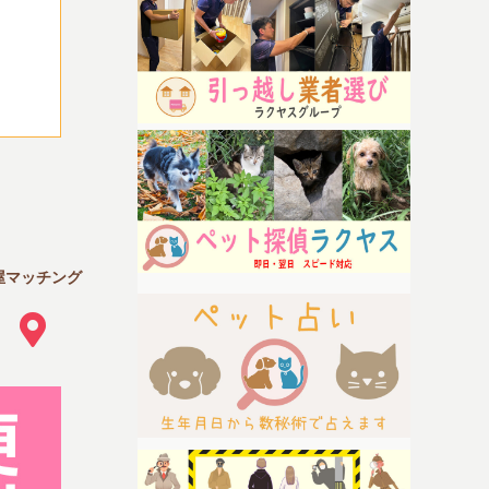
屋マッチング