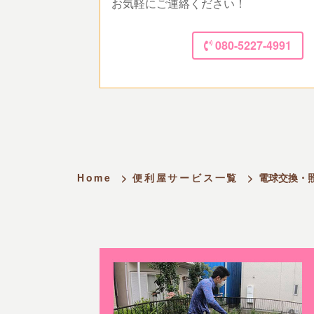
お気軽にご連絡ください！
080-5227-4991
Home
>
便利屋サービス一覧
>
電球交換・