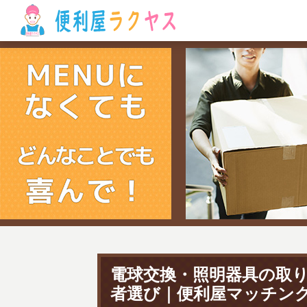
電球交換・照明器具の取
者選び｜便利屋マッチン