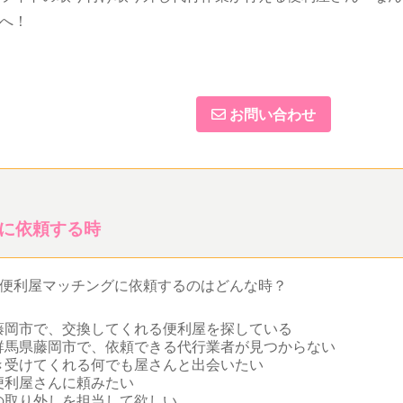
へ！
お問い合わせ
に依頼する時
便利屋マッチングに依頼するのはどんな時？
藤岡市で、交換してくれる便利屋を探している
群馬県藤岡市で、依頼できる代行業者が見つからない
き受けてくれる何でも屋さんと出会いたい
便利屋さんに頼みたい
の取り外しを担当して欲しい