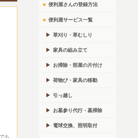
便利屋さんの登録方法
便利屋サービス一覧
草刈り・草むしり
家具の組み立て
お掃除・部屋の片付け
荷物び・家具の移動
引っ越し
お墓参り代行・墓掃除
電球交換、照明取付
でも