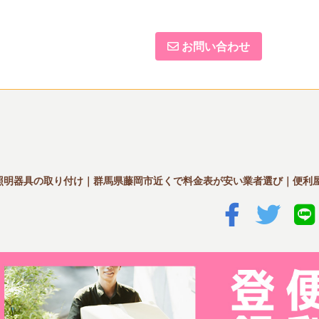
お問い合わせ
照明器具の取り付け｜群馬県藤岡市近くで料金表が安い業者選び｜便利