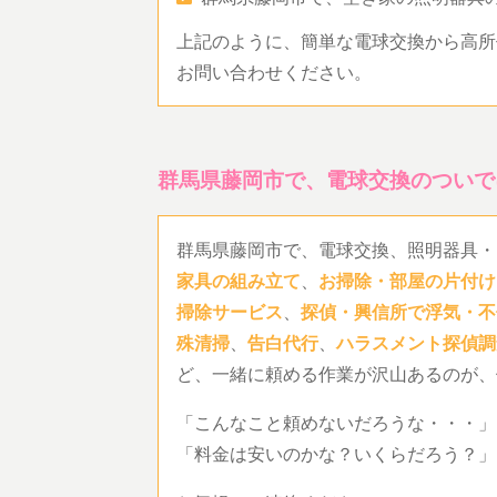
上記のように、簡単な電球交換から高所
お問い合わせください。
群馬県藤岡市で、電球交換のついで
群馬県藤岡市で、電球交換、照明器具・
家具の組み立て
、
お掃除・部屋の片付け
掃除サービス
、
探偵・興信所で浮気・不
殊清掃
、
告白代行
、
ハラスメント探偵調
ど、一緒に頼める作業が沢山あるのが、
「こんなこと頼めないだろうな・・・」
「料金は安いのかな？いくらだろう？」