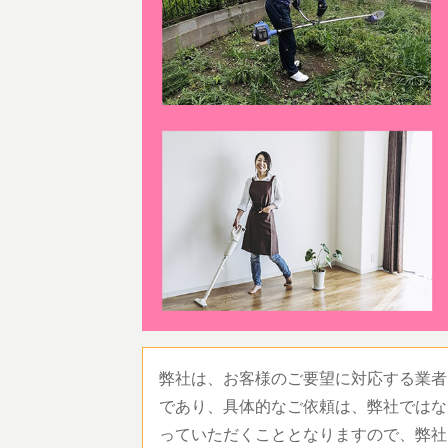
弊社は、お客様のご要望に対応する業者
であり、具体的なご依頼は、弊社ではな
っていただくこととなりますので、弊社