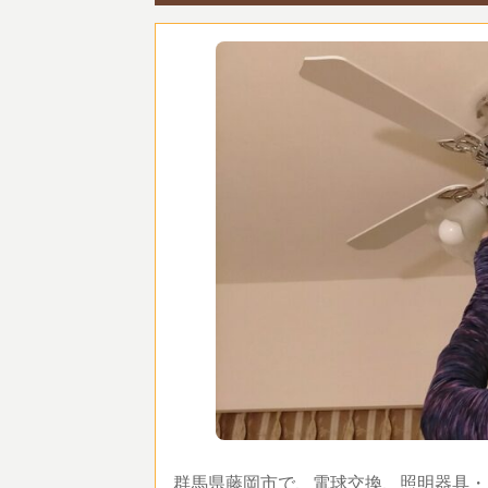
群馬県藤岡市で、電球交換、照明器具・