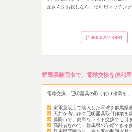
屋さんをお探しなら、便利屋マッチング
080-5227-4991
群馬県藤岡市で、電球交換を便利屋
電球交換、照明器具の取り付け作業を、
家電量販店で購入した電球を群馬県
天井が高い家の照明器具取付作業を
藤岡市で、簡単なライト交換でも引
高齢者なので、群馬県の信頼できる
群馬県藤岡市で、空き家の照明器具