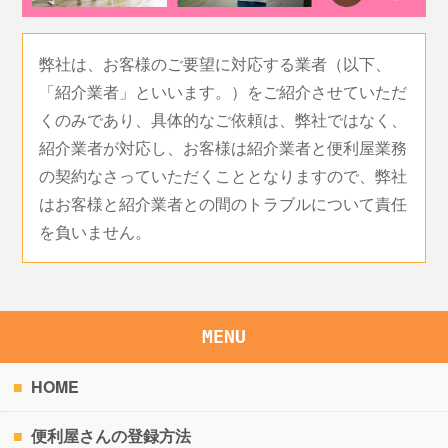
弊社は、お客様のご要望に対応する業者（以下、
「紹介業者」といいます。）をご紹介させていただ
くのみであり、具体的なご依頼は、弊社ではなく、
紹介業者が対応し、お客様は紹介業者と便利屋業務
の契約なさっていただくこととなりますので、弊社
はお客様と紹介業者との間のトラブルについて責任
を負いません。
MENU
HOME
便利屋さんの登録方法