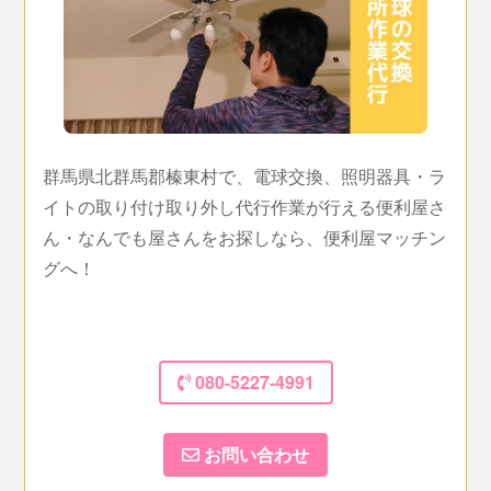
群馬県北群馬郡榛東村で、電球交換、照明器具・ラ
イトの取り付け取り外し代行作業が行える便利屋さ
ん・なんでも屋さんをお探しなら、便利屋マッチン
グへ！
080-5227-4991
お問い合わせ