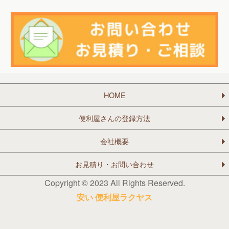
HOME
便利屋さんの登録方法
会社概要
お見積り・お問い合わせ
Copyright © 2023 All Rights Reserved.
安い 便利屋ラクヤス