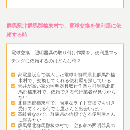
群馬県北群馬郡榛東村で、電球交換を便利屋に依
頼する時
電球交換、照明器具の取り付け作業を、便利屋マッ
チングに依頼するのはどんな時？
家電量販店で購入した電球を群馬県北群馬郡榛
東村で、交換してくれる便利屋を探している
天井が高い家の照明器具取付作業を群馬県北群
馬郡榛東村で、依頼できる代行業者が見つから
ない
北群馬郡榛東村で、簡単なライト交換でも引き
受けてくれる何でも屋さんと出会いたい
高齢者なので、群馬県の信頼できる便利屋さん
に頼みたい
群馬県北群馬郡榛東村で、空き家の照明器具の