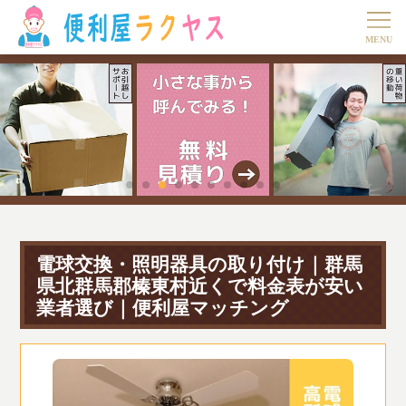
電球交換・照明器具の取り付け｜群馬
県北群馬郡榛東村近くで料金表が安い
業者選び｜便利屋マッチング