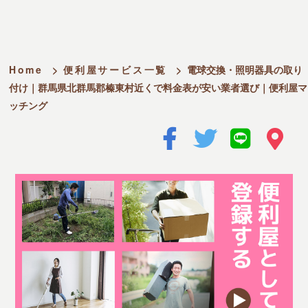
Home
>
便利屋サービス一覧
>
電球交換・照明器具の取り
付け｜群馬県北群馬郡榛東村近くで料金表が安い業者選び｜便利屋マ
ッチング