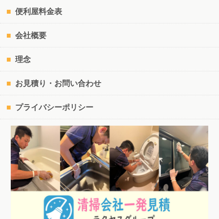
便利屋料金表
会社概要
理念
お見積り・お問い合わせ
プライバシーポリシー