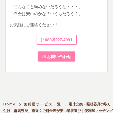
「こんなこと頼めないだろうな・・・」
「料金は安いのかな？いくらだろう？」
お気軽にご連絡ください！
080-5227-4991
お問い合わせ
Home
>
便利屋サービス一覧
>
電球交換・照明器具の取り
付け｜群馬県渋川市近くで料金表が安い業者選び｜便利屋マッチング