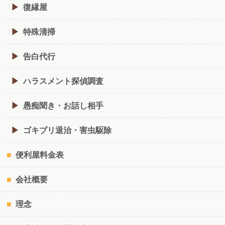
復縁屋
特殊清掃
告白代行
ハラスメント探偵調査
愚痴聞き・お話し相手
ゴキブリ退治・害虫駆除
便利屋料金表
会社概要
理念