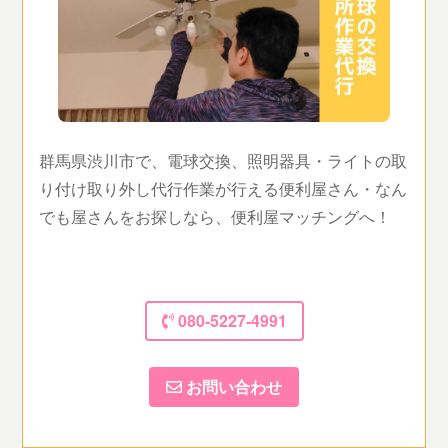
群馬県渋川市で、電球交換、照明器具・ライトの取
り付け取り外し代行作業が行える便利屋さん・なん
でも屋さんをお探しなら、便利屋マッチングへ！
080-5227-4991
お問い合わせ