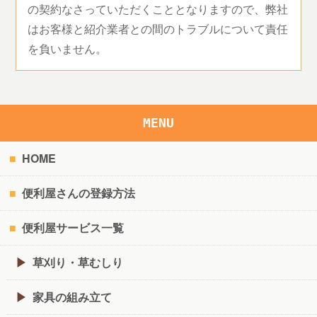
の契約なさっていただくこととなりますので、弊社
はお客様と紹介業者との間のトラブルについて責任
を負いません。
MENU
HOME
便利屋さんの登録方法
便利屋サービス一覧
草刈り・草むしり
家具の組み立て