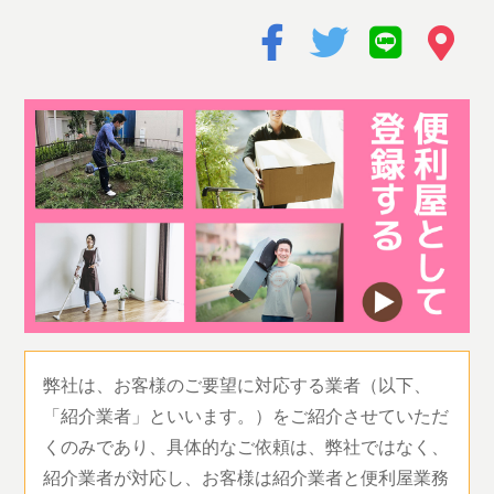
弊社は、お客様のご要望に対応する業者（以下、
「紹介業者」といいます。）をご紹介させていただ
くのみであり、具体的なご依頼は、弊社ではなく、
紹介業者が対応し、お客様は紹介業者と便利屋業務