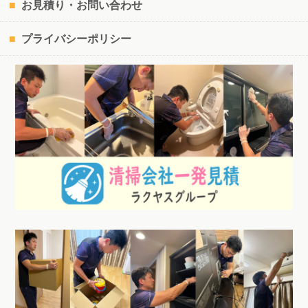
お見積り・お問い合わせ
プライバシーポリシー