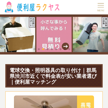
電球交換・照明器具の取り付け｜群馬
県渋川市近くで料金表が安い業者選び
｜便利屋マッチング