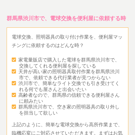
群馬県渋川市で、電球交換を便利屋に依頼する時
電球交換、照明器具の取り付け作業を、便利屋マッ
チングに依頼するのはどんな時？
家電量販店で購入した電球を群馬県渋川市で、
交換してくれる便利屋を探している
天井が高い家の照明器具取付作業を群馬県渋川
市で、依頼できる代行業者が見つからない
渋川市で、簡単なライト交換でも引き受けてく
れる何でも屋さんと出会いたい
高齢者なので、群馬県の信頼できる便利屋さん
に頼みたい
群馬県渋川市で、空き家の照明器具の取り外し
を担当して欲しい
上記のように、簡単な電球交換から高所作業まで、
臨機応変にご対応させていただきます。まずはお気