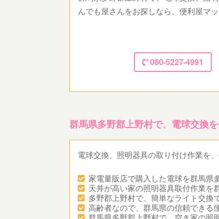
んでも屋さんをお探しなら、便利屋マッ
080-5227-4991
群馬県多野郡上野村で、電球交換を
電球交換、照明器具の取り付け作業を、
家電量販店で購入した電球を群馬県
天井が高い家の照明器具取付作業を
多野郡上野村で、簡単なライト交換
高齢者なので、群馬県の信頼できる
群馬県多野郡上野村で、空き家の照