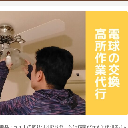
器具・ライトの取り付け取り外し代行作業が行える便利屋さん