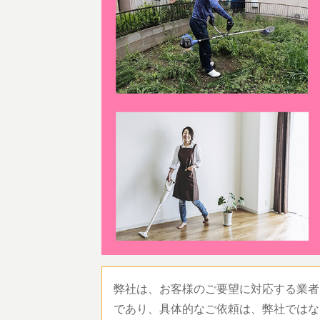
弊社は、お客様のご要望に対応する業者
であり、具体的なご依頼は、弊社ではな