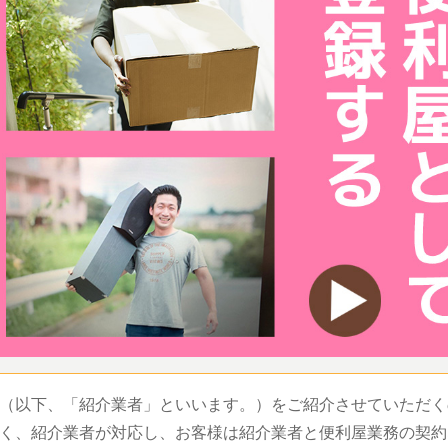
（以下、「紹介業者」といいます。）をご紹介させていただく
く、紹介業者が対応し、お客様は紹介業者と便利屋業務の契約