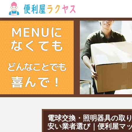
電球交換・照明器具の取
安い業者選び｜便利屋マ