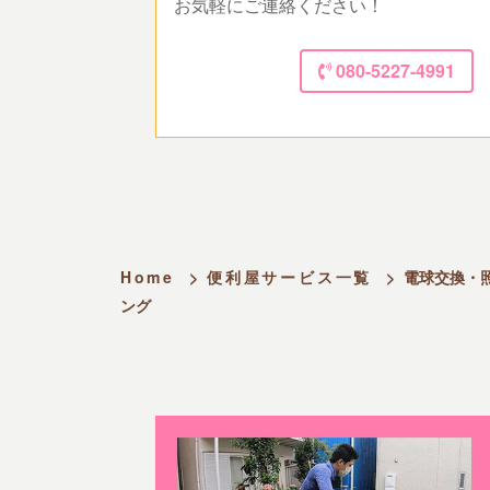
お気軽にご連絡ください！
080-5227-4991
Home
>
便利屋サービス一覧
>
電球交換・
ング