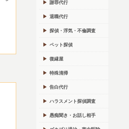
謝罪代行
退職代行
探偵・浮気・不倫調査
ペット探偵
復縁屋
特殊清掃
告白代行
ハラスメント探偵調査
愚痴聞き・お話し相手