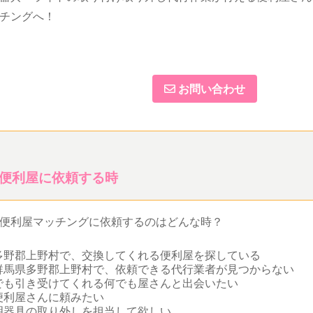
チングへ！
お問い合わせ
便利屋に依頼する時
便利屋マッチングに依頼するのはどんな時？
多野郡上野村で、交換してくれる便利屋を探している
群馬県多野郡上野村で、依頼できる代行業者が見つからない
でも引き受けてくれる何でも屋さんと出会いたい
便利屋さんに頼みたい
明器具の取り外しを担当して欲しい