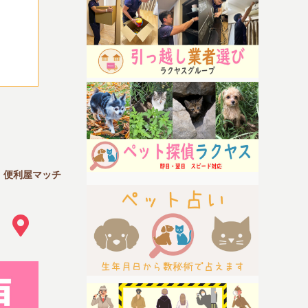
｜便利屋マッチ