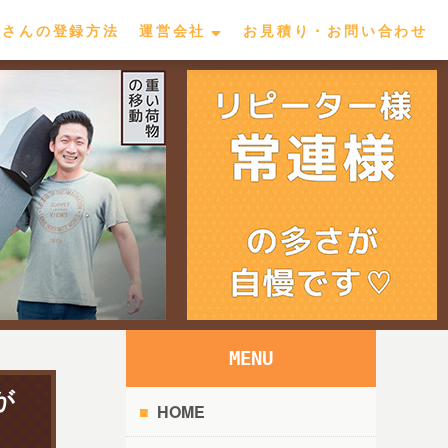
屋さんの登録方法
運営会社
お見積り・お問い合わせ
MENU
が
HOME