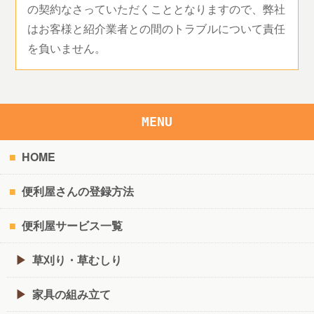
の契約なさっていただくこととなりますので、弊社
はお客様と紹介業者との間のトラブルについて責任
を負いません。
MENU
HOME
便利屋さんの登録方法
便利屋サービス一覧
草刈り・草むしり
家具の組み立て