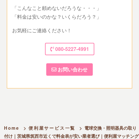
「こんなこと頼めないだろうな・・・」
「料金は安いのかな？いくらだろう？」
お気軽にご連絡ください！
080-5227-4991
お問い合わせ
Home
>
便利屋サービス一覧
>
電球交換・照明器具の取り
付け｜茨城県筑西市近くで料金表が安い業者選び｜便利屋マッチング