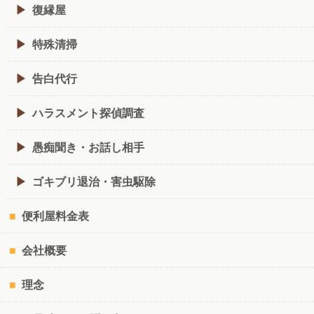
復縁屋
特殊清掃
告白代行
ハラスメント探偵調査
愚痴聞き・お話し相手
ゴキブリ退治・害虫駆除
便利屋料金表
会社概要
理念