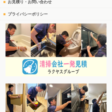
お見積り・お問い合わせ
プライバシーポリシー