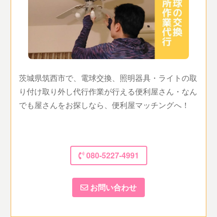
茨城県筑西市で、電球交換、照明器具・ライトの取
り付け取り外し代行作業が行える便利屋さん・なん
でも屋さんをお探しなら、便利屋マッチングへ！
080-5227-4991
お問い合わせ