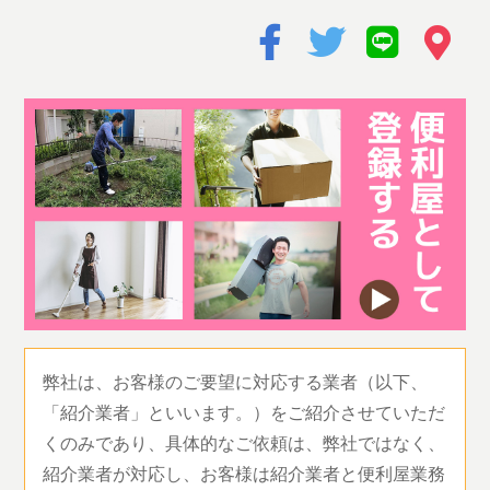
弊社は、お客様のご要望に対応する業者（以下、
「紹介業者」といいます。）をご紹介させていただ
くのみであり、具体的なご依頼は、弊社ではなく、
紹介業者が対応し、お客様は紹介業者と便利屋業務