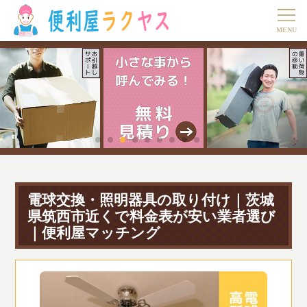
電球交換・照明器具の取り付け｜茨城
県筑西市近くで料金表が安い業者選び
｜便利屋マッチング