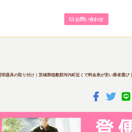
お問い合わせ
照明器具の取り付け｜茨城県稲敷郡河内町近くで料金表が安い業者選び