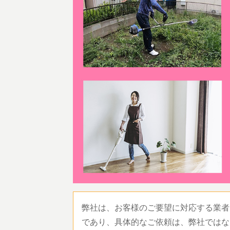
弊社は、お客様のご要望に対応する業者
であり、具体的なご依頼は、弊社ではな