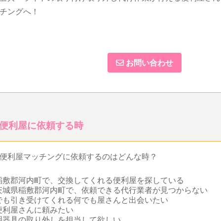
チングへ！
お問い合わせ
便利屋に依頼する時
便利屋マッチングに依頼するのはどんな時？
稲敷郡河内町で、交換してくれる便利屋を探している
茨城県稲敷郡河内町で、依頼できる代行業者が見つからない
でも引き受けてくれる何でも屋さんと出会いたい
便利屋さんに頼みたい
明器具の取り外しを担当して欲しい