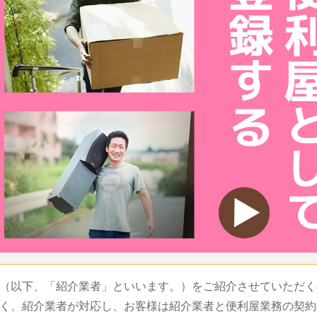
（以下、「紹介業者」といいます。）をご紹介させていただく
く、紹介業者が対応し、お客様は紹介業者と便利屋業務の契約