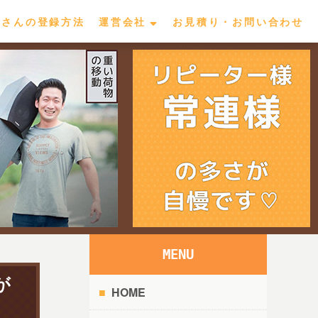
屋さんの登録方法
運営会社
お見積り・お問い合わせ
MENU
が
HOME