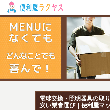
電球交換・照明器具の取
安い業者選び｜便利屋マ