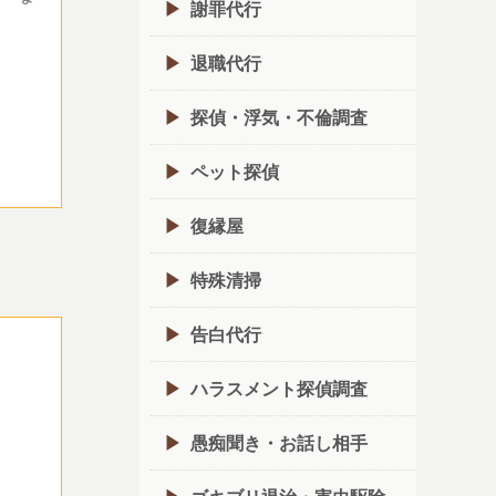
謝罪代行
退職代行
探偵・浮気・不倫調査
ペット探偵
復縁屋
特殊清掃
告白代行
ハラスメント探偵調査
愚痴聞き・お話し相手