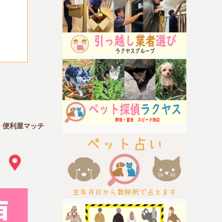
｜便利屋マッチ