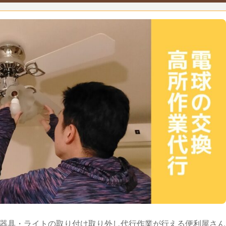
器具・ライトの取り付け取り外し代行作業が行える便利屋さん