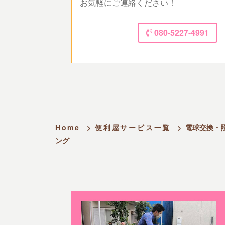
お気軽にご連絡ください！
080-5227-4991
Home
>
便利屋サービス一覧
>
電球交換・
ング