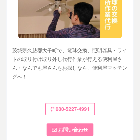
茨城県久慈郡大子町で、電球交換、照明器具・ライ
トの取り付け取り外し代行作業が行える便利屋さ
ん・なんでも屋さんをお探しなら、便利屋マッチン
グへ！
080-5227-4991
お問い合わせ