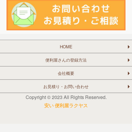
HOME
便利屋さんの登録方法
会社概要
お見積り・お問い合わせ
Copyright © 2023 All Rights Reserved.
安い 便利屋ラクヤス