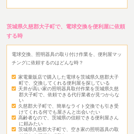
茨城県久慈郡大子町で、電球交換を便利屋に依頼
する時
電球交換、照明器具の取り付け作業を、便利屋マッ
チングに依頼するのはどんな時？
家電量販店で購入した電球を茨城県久慈郡大子
町で、交換してくれる便利屋を探している
天井が高い家の照明器具取付作業を茨城県久慈
郡大子町で、依頼できる代行業者が見つからな
い
久慈郡大子町で、簡単なライト交換でも引き受
けてくれる何でも屋さんと出会いたい
高齢者なので、茨城県の信頼できる便利屋さん
に頼みたい
茨城県久慈郡大子町で、空き家の照明器具の取