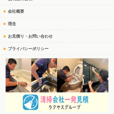
会社概要
理念
お見積り・お問い合わせ
プライバシーポリシー