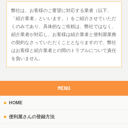
弊社は、お客様のご要望に対応する業者（以下、
「紹介業者」といいます。）をご紹介させていただ
くのみであり、具体的なご依頼は、弊社ではなく、
紹介業者が対応し、お客様は紹介業者と便利屋業務
の契約なさっていただくこととなりますので、弊社
はお客様と紹介業者との間のトラブルについて責任
を負いません。
MENU
HOME
便利屋さんの登録方法