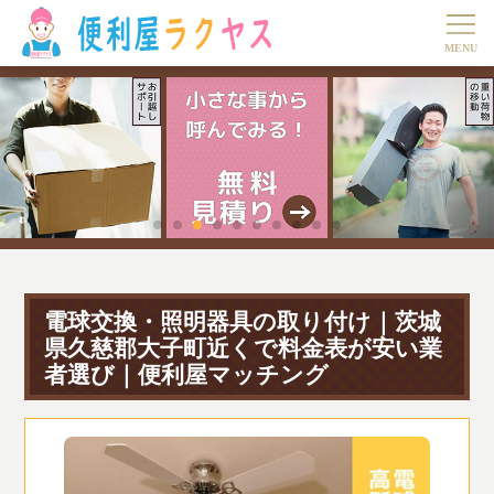
電球交換・照明器具の取り付け｜茨城
県久慈郡大子町近くで料金表が安い業
者選び｜便利屋マッチング