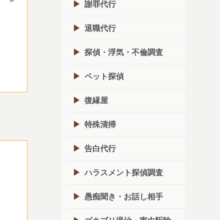
謝罪代行
退職代行
探偵・浮気・不倫調査
ペット探偵
復縁屋
特殊清掃
告白代行
ハラスメント探偵調査
愚痴聞き・お話し相手