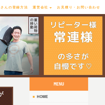
屋さんの登録方法
運営会社
お見積り・お問い合わせ
MENU
が
HOME