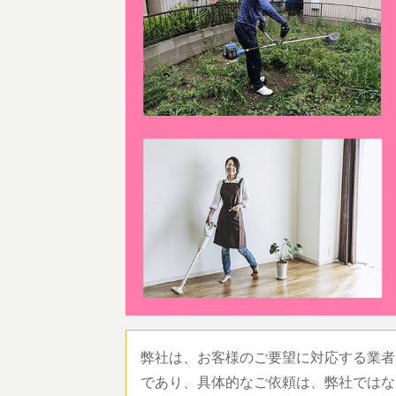
弊社は、お客様のご要望に対応する業者
であり、具体的なご依頼は、弊社ではな