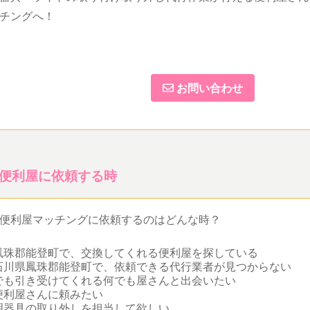
チングへ！
お問い合わせ
便利屋に依頼する時
便利屋マッチングに依頼するのはどんな時？
鳳珠郡能登町で、交換してくれる便利屋を探している
石川県鳳珠郡能登町で、依頼できる代行業者が見つからない
でも引き受けてくれる何でも屋さんと出会いたい
便利屋さんに頼みたい
明器具の取り外しを担当して欲しい