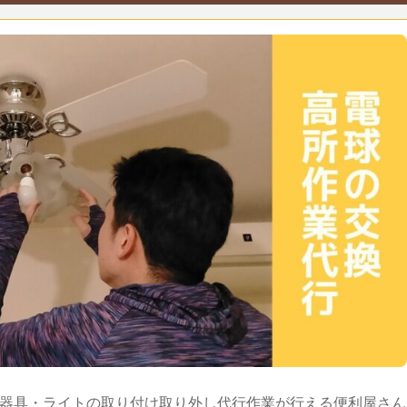
器具・ライトの取り付け取り外し代行作業が行える便利屋さん