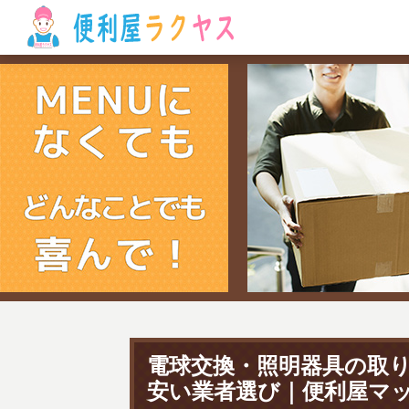
電球交換・照明器具の取
安い業者選び｜便利屋マ