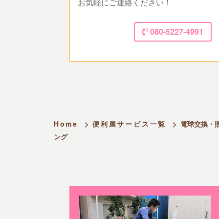
お気軽にご連絡ください！
080-5227-4991
Home
>
便利屋サービス一覧
>
電球交換・
ング