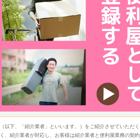
（以下、「紹介業者」といいます。）をご紹介させていただく
く、紹介業者が対応し、お客様は紹介業者と便利屋業務の契約