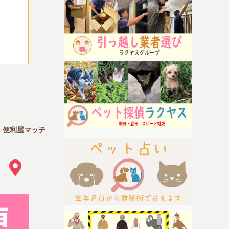
｜便利屋マッチ