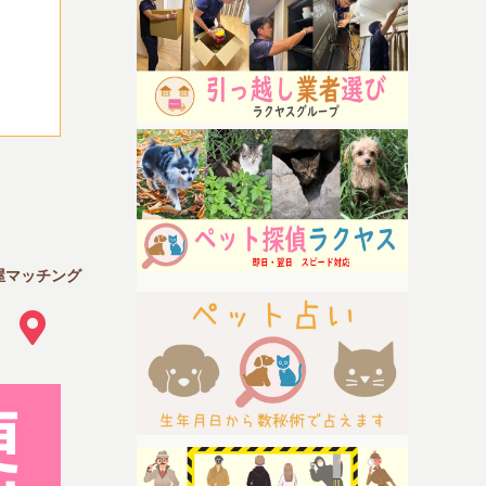
屋マッチング