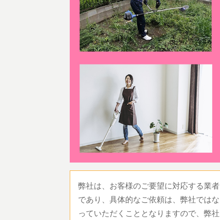
弊社は、お客様のご要望に対応する業者
であり、具体的なご依頼は、弊社ではな
っていただくこととなりますので、弊社