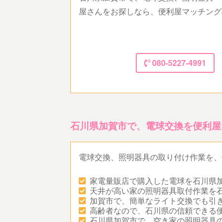
屋さんをお探しなら、便利屋マッチング
080-5227-4991
石川県加賀市で、電球交換を便利屋
電球交換、照明器具の取り付け作業を、
家電量販店で購入した電球を石川県
天井が高い家の照明器具取付作業を
加賀市で、簡単なライト交換でも引
高齢者なので、石川県の信頼できる
石川県加賀市で、空き家の照明器具