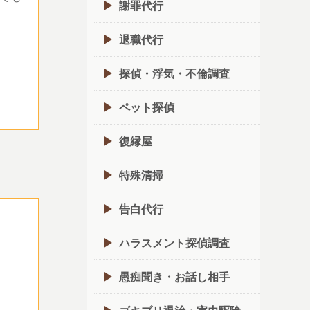
謝罪代行
退職代行
探偵・浮気・不倫調査
ペット探偵
復縁屋
特殊清掃
告白代行
ハラスメント探偵調査
愚痴聞き・お話し相手