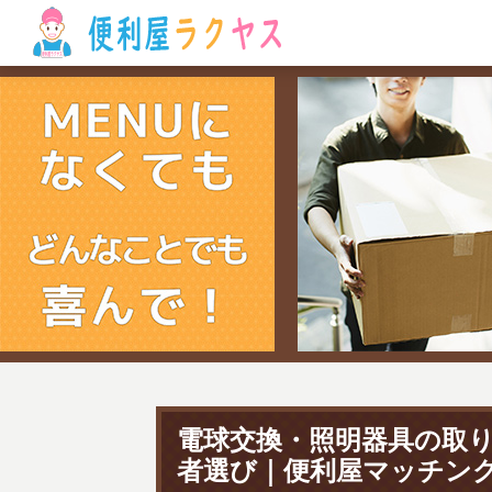
電球交換・照明器具の取
者選び｜便利屋マッチン