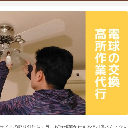
ライトの取り付け取り外し代行作業が行える便利屋さん・なん