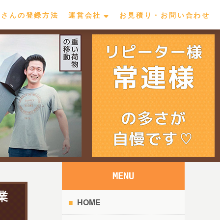
屋さんの登録方法
運営会社
お見積り・お問い合わせ
MENU
業
HOME