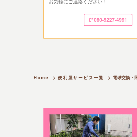
お気軽にご連絡ください！
080-5227-4991
Home
>
便利屋サービス一覧
>
電球交換・