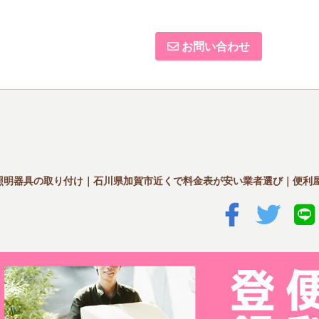
お問い合わせ
照明器具の取り付け｜石川県加賀市近くで料金表が安い業者選び｜便利