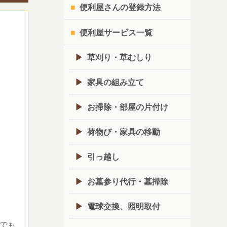
便利屋さんの登録方法
便利屋サービス一覧
草刈り・草むしり
家具の組み立て
お掃除・部屋の片付け
荷物び・家具の移動
引っ越し
お墓参り代行・墓掃除
電球交換、照明取付
でも