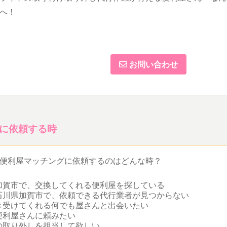
へ！
お問い合わせ
に依頼する時
便利屋マッチングに依頼するのはどんな時？
加賀市で、交換してくれる便利屋を探している
石川県加賀市で、依頼できる代行業者が見つからない
き受けてくれる何でも屋さんと出会いたい
便利屋さんに頼みたい
の取り外しを担当して欲しい