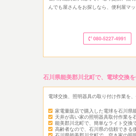
んでも屋さんをお探しなら、便利屋マッ
080-5227-4991
石川県能美郡川北町で、電球交換を
電球交換、照明器具の取り付け作業を、
家電量販店で購入した電球を石川県
天井が高い家の照明器具取付作業を
能美郡川北町で、簡単なライト交換
高齢者なので、石川県の信頼できる
石川県能美郡川北町で、空き家の照