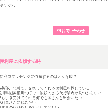
チングへ！
お問い合わせ
便利屋に依頼する時
便利屋マッチングに依頼するのはどんな時？
能美郡川北町で、交換してくれる便利屋を探している
石川県能美郡川北町で、依頼できる代行業者が見つからない
でも引き受けてくれる何でも屋さんと出会いたい
便利屋さんに頼みたい
明器具の取り外しを担当して欲しい