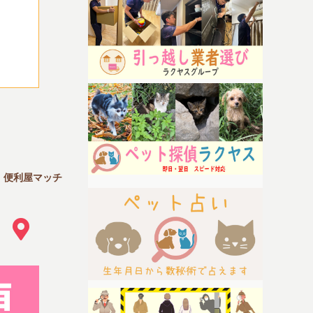
｜便利屋マッチ