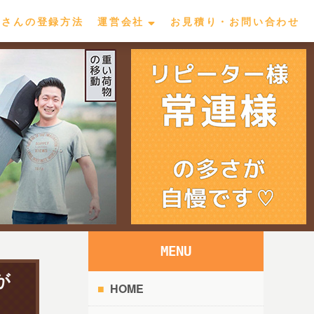
屋さんの登録方法
運営会社
お見積り・お問い合わせ
MENU
が
HOME