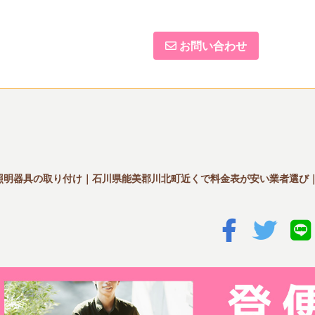
お問い合わせ
照明器具の取り付け｜石川県能美郡川北町近くで料金表が安い業者選び