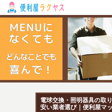
電球交換・照明器具の取
安い業者選び｜便利屋マ