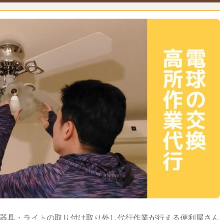
器具・ライトの取り付け取り外し代行作業が行える便利屋さん