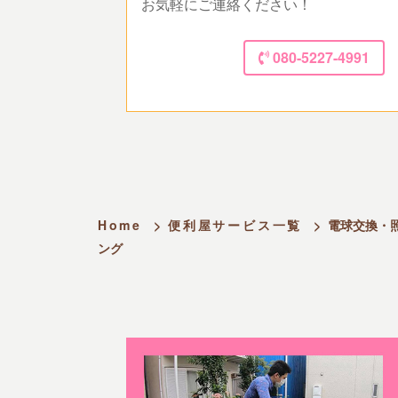
お気軽にご連絡ください！
080-5227-4991
Home
>
便利屋サービス一覧
>
電球交換・
ング