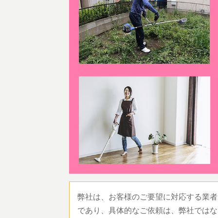
弊社は、お客様のご要望に対応する業者
であり、具体的なご依頼は、弊社ではな