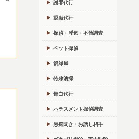
謝罪代行
退職代行
探偵・浮気・不倫調査
ペット探偵
復縁屋
特殊清掃
告白代行
ハラスメント探偵調査
愚痴聞き・お話し相手