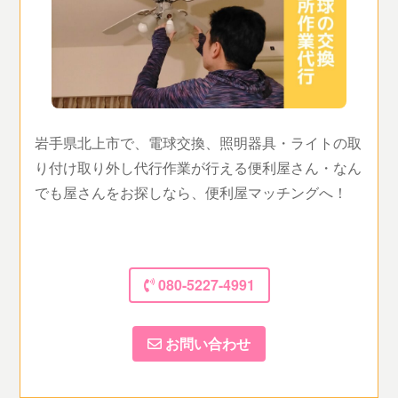
岩手県北上市で、電球交換、照明器具・ライトの取
り付け取り外し代行作業が行える便利屋さん・なん
でも屋さんをお探しなら、便利屋マッチングへ！
080-5227-4991
お問い合わせ