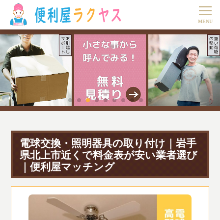
電球交換・照明器具の取り付け｜岩手
県北上市近くで料金表が安い業者選び
｜便利屋マッチング