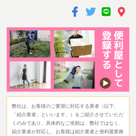
弊社は、お客様のご要望に対応する業者（以下、
「紹介業者」といいます。）をご紹介させていただ
くのみであり、具体的なご依頼は、弊社ではなく、
紹介業者が対応し、お客様は紹介業者と便利屋業務