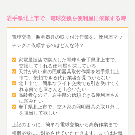
岩手県北上市で、電球交換を便利屋に依頼する時
電球交換、照明器具の取り付け作業を、便利屋マッ
チングに依頼するのはどんな時？
家電量販店で購入した電球を岩手県北上市で、
交換してくれる便利屋を探している
天井が高い家の照明器具取付作業を岩手県北上
市で、依頼できる代行業者が見つからない
北上市で、簡単なライト交換でも引き受けてく
れる何でも屋さんと出会いたい
高齢者なので、岩手県の信頼できる便利屋さん
に頼みたい
岩手県北上市で、空き家の照明器具の取り外し
を担当して欲しい
上記のように、簡単な電球交換から高所作業まで、
臨機応変にご対応させていただきます。まずはお気