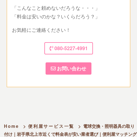
「こんなこと頼めないだろうな・・・」
「料金は安いのかな？いくらだろう？」
お気軽にご連絡ください！
080-5227-4991
お問い合わせ
Home
>
便利屋サービス一覧
>
電球交換・照明器具の取り
付け｜岩手県北上市近くで料金表が安い業者選び｜便利屋マッチング