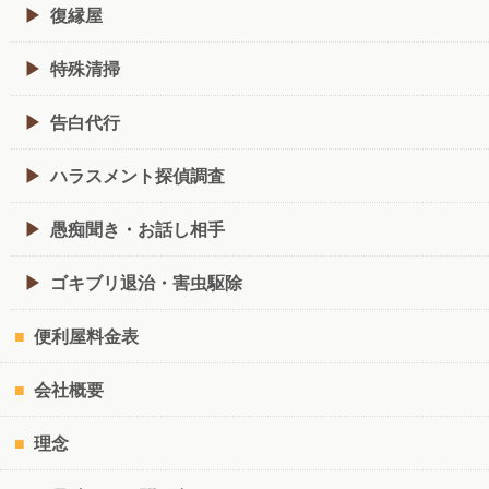
復縁屋
特殊清掃
告白代行
ハラスメント探偵調査
愚痴聞き・お話し相手
ゴキブリ退治・害虫駆除
便利屋料金表
会社概要
理念