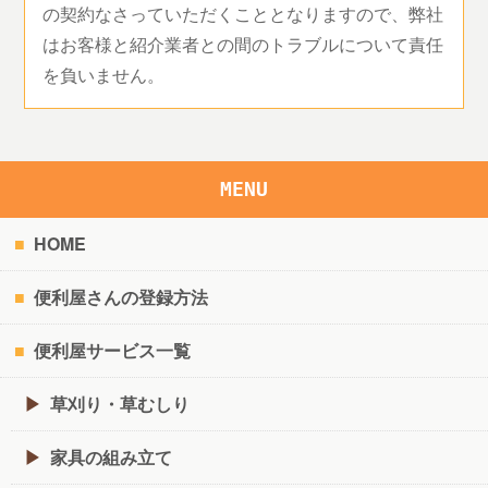
の契約なさっていただくこととなりますので、弊社
はお客様と紹介業者との間のトラブルについて責任
を負いません。
MENU
HOME
便利屋さんの登録方法
便利屋サービス一覧
草刈り・草むしり
家具の組み立て