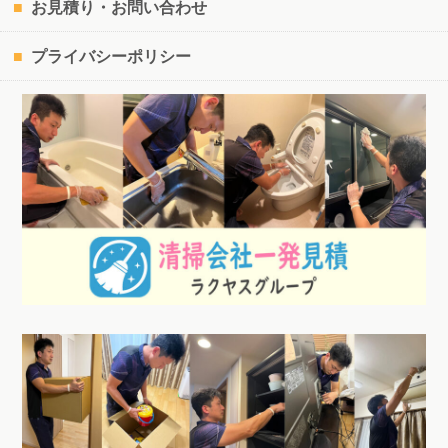
お見積り・お問い合わせ
プライバシーポリシー