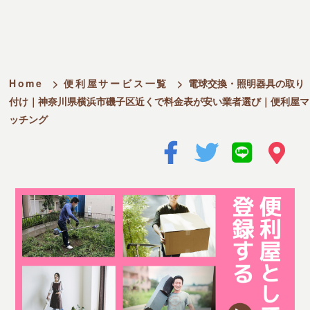
Home
>
便利屋サービス一覧
>
電球交換・照明器具の取り
付け｜神奈川県横浜市磯子区近くで料金表が安い業者選び｜便利屋マ
ッチング