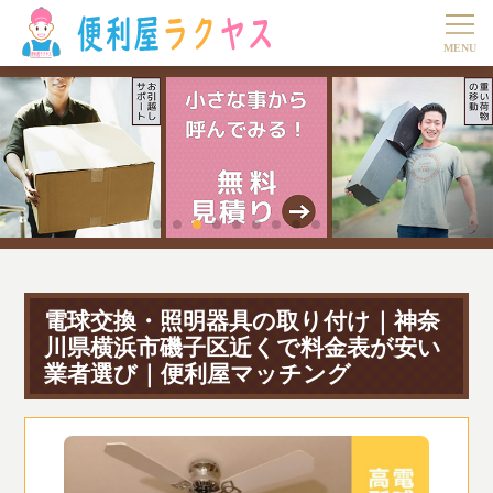
電球交換・照明器具の取り付け｜神奈
川県横浜市磯子区近くで料金表が安い
業者選び｜便利屋マッチング