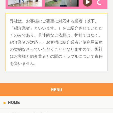
弊社は、お客様のご要望に対応する業者（以下、
「紹介業者」といいます。）をご紹介させていただ
くのみであり、具体的なご依頼は、弊社ではなく、
紹介業者が対応し、お客様は紹介業者と便利屋業務
の契約なさっていただくこととなりますので、弊社
はお客様と紹介業者との間のトラブルについて責任
を負いません。
MENU
HOME