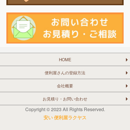
HOME
便利屋さんの登録方法
会社概要
お見積り・お問い合わせ
Copyright © 2023 All Rights Reserved.
安い 便利屋ラクヤス