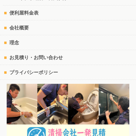
便利屋料金表
会社概要
理念
お見積り・お問い合わせ
プライバシーポリシー