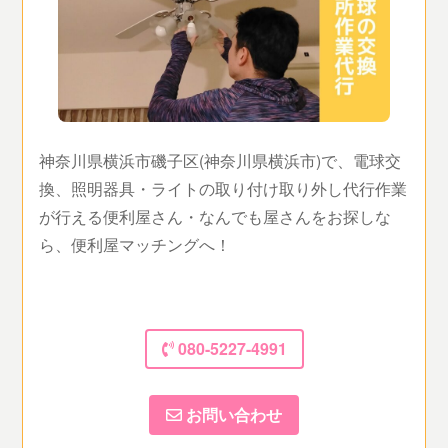
神奈川県横浜市磯子区(神奈川県横浜市)で、電球交
換、照明器具・ライトの取り付け取り外し代行作業
が行える便利屋さん・なんでも屋さんをお探しな
ら、便利屋マッチングへ！
080-5227-4991
お問い合わせ