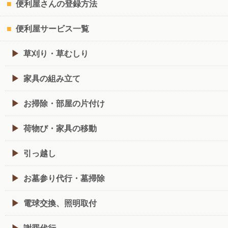
便利屋さんの登録方法
便利屋サービス一覧
草刈り・草むしり
家具の組み立て
お掃除・部屋の片付け
荷物び・家具の移動
引っ越し
お墓参り代行・墓掃除
電球交換、照明取付
謝罪代行