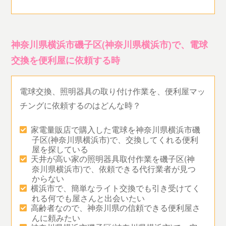
神奈川県横浜市磯子区(神奈川県横浜市)で、電球
交換を便利屋に依頼する時
電球交換、照明器具の取り付け作業を、便利屋マッ
チングに依頼するのはどんな時？
家電量販店で購入した電球を神奈川県横浜市磯
子区(神奈川県横浜市)で、交換してくれる便利
屋を探している
天井が高い家の照明器具取付作業を磯子区(神
奈川県横浜市)で、依頼できる代行業者が見つ
からない
横浜市で、簡単なライト交換でも引き受けてく
れる何でも屋さんと出会いたい
高齢者なので、神奈川県の信頼できる便利屋さ
んに頼みたい