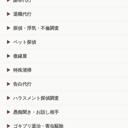
退職代行
探偵・浮気・不倫調査
ペット探偵
復縁屋
特殊清掃
告白代行
ハラスメント探偵調査
愚痴聞き・お話し相手
ゴキブリ退治・害虫駆除