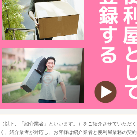
（以下、「紹介業者」といいます。）をご紹介させていただく
く、紹介業者が対応し、お客様は紹介業者と便利屋業務の契約