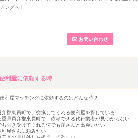
チングへ！
お問い合わせ
便利屋に依頼する時
便利屋マッチングに依頼するのはどんな時？
員弁郡東員町で、交換してくれる便利屋を探している
三重県員弁郡東員町で、依頼できる代行業者が見つからない
でも引き受けてくれる何でも屋さんと出会いたい
便利屋さんに頼みたい
明器具の取り外しを担当して欲しい