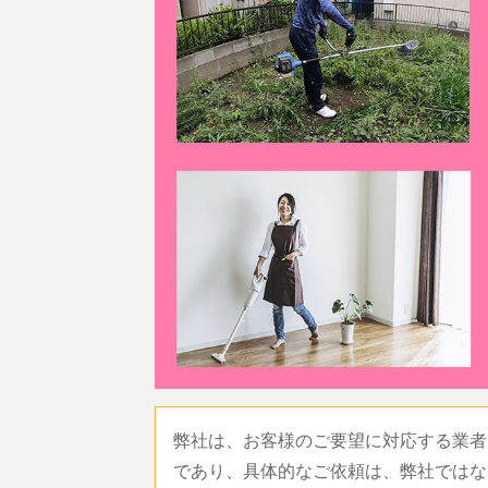
弊社は、お客様のご要望に対応する業者
であり、具体的なご依頼は、弊社ではな