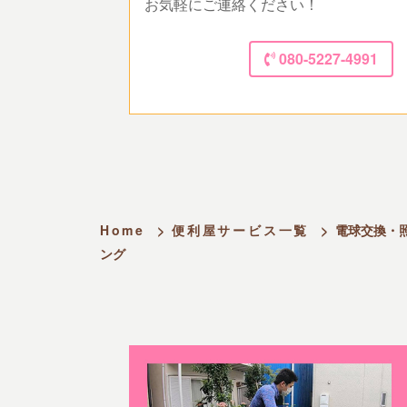
お気軽にご連絡ください！
080-5227-4991
Home
>
便利屋サービス一覧
>
電球交換・
ング