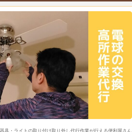
器具・ライトの取り付け取り外し代行作業が行える便利屋さん