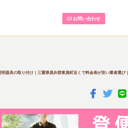
お問い合わせ
照明器具の取り付け｜三重県員弁郡東員町近くで料金表が安い業者選び