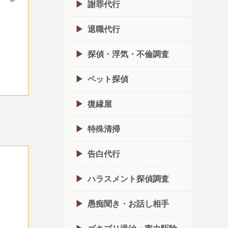
謝罪代行
退職代行
探偵・浮気・不倫調査
ペット探偵
復縁屋
特殊清掃
告白代行
ハラスメント探偵調査
愚痴聞き・お話し相手