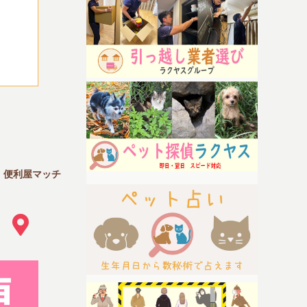
｜便利屋マッチ