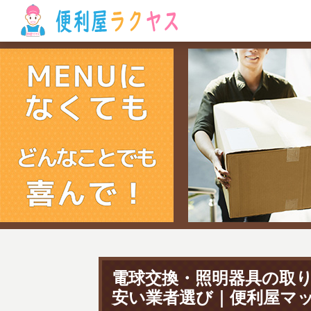
電球交換・照明器具の取
安い業者選び｜便利屋マ