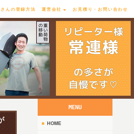
屋さんの登録方法
運営会社
お見積り・お問い合わせ
MENU
が
HOME