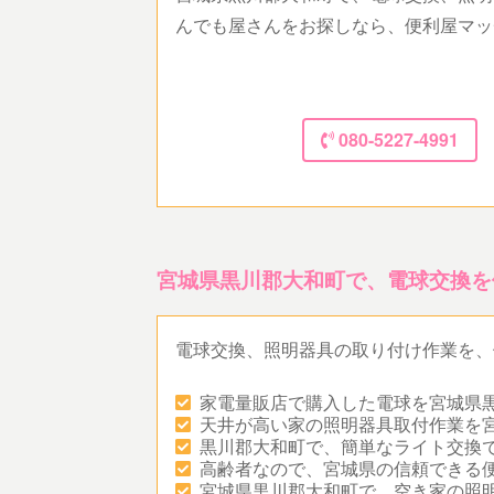
んでも屋さんをお探しなら、便利屋マッ
080-5227-4991
宮城県黒川郡大和町で、電球交換を
電球交換、照明器具の取り付け作業を、
家電量販店で購入した電球を宮城県
天井が高い家の照明器具取付作業を
黒川郡大和町で、簡単なライト交換
高齢者なので、宮城県の信頼できる
宮城県黒川郡大和町で、空き家の照