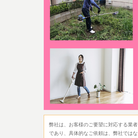
弊社は、お客様のご要望に対応する業者
であり、具体的なご依頼は、弊社ではな