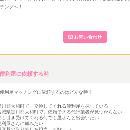
チングへ！
お問い合わせ
便利屋に依頼する時
便利屋マッチングに依頼するのはどんな時？
黒川郡大和町で、交換してくれる便利屋を探している
宮城県黒川郡大和町で、依頼できる代行業者が見つからない
でも引き受けてくれる何でも屋さんと出会いたい
便利屋さんに頼みたい
明器具の取り外しを担当して欲しい