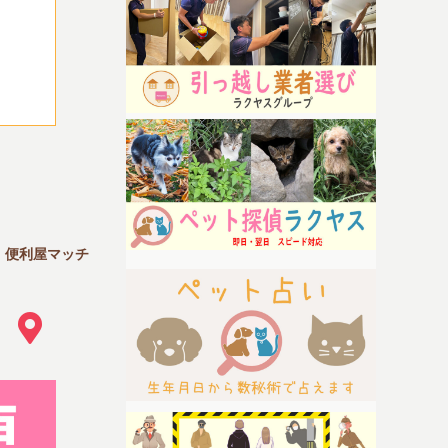
｜便利屋マッチ