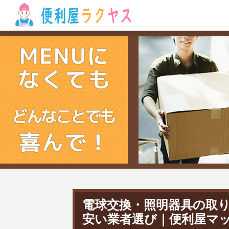
電球交換・照明器具の取
安い業者選び｜便利屋マ