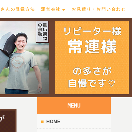
屋さんの登録方法
運営会社
お見積り・お問い合わせ
MENU
が
HOME