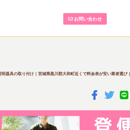
お問い合わせ
照明器具の取り付け｜宮城県黒川郡大和町近くで料金表が安い業者選び