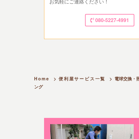
お気軽にご連絡ください！
080-5227-4991
Home
>
便利屋サービス一覧
>
電球交換・
ング