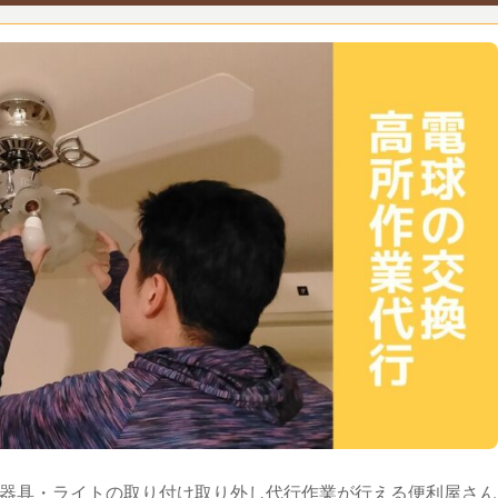
器具・ライトの取り付け取り外し代行作業が行える便利屋さん