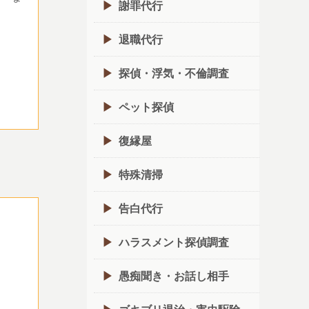
謝罪代行
退職代行
探偵・浮気・不倫調査
ペット探偵
復縁屋
特殊清掃
告白代行
ハラスメント探偵調査
愚痴聞き・お話し相手