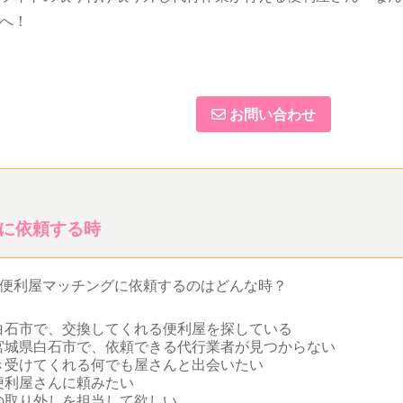
へ！
お問い合わせ
に依頼する時
便利屋マッチングに依頼するのはどんな時？
白石市で、交換してくれる便利屋を探している
宮城県白石市で、依頼できる代行業者が見つからない
き受けてくれる何でも屋さんと出会いたい
便利屋さんに頼みたい
の取り外しを担当して欲しい