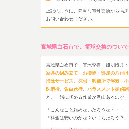
上記のように、簡単な電球交換から高所
お問い合わせください。
宮城県白石市で、電球交換のついで
宮城県白石市で、電球交換、照明器具・
家具の組み立て
、
お掃除・部屋の片付け
掃除サービス
、
探偵・興信所で浮気・不
殊清掃
、
告白代行
、
ハラスメント探偵調
ど、一緒に頼める作業が沢山あるのが、
「こんなこと頼めないだろうな・・・」
「料金は安いのかな？いくらだろう？」