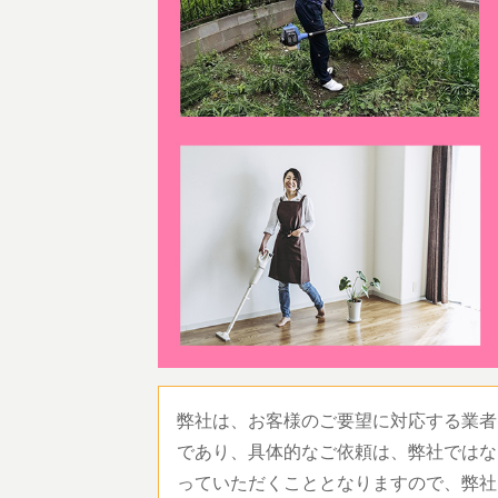
弊社は、お客様のご要望に対応する業者
であり、具体的なご依頼は、弊社ではな
っていただくこととなりますので、弊社