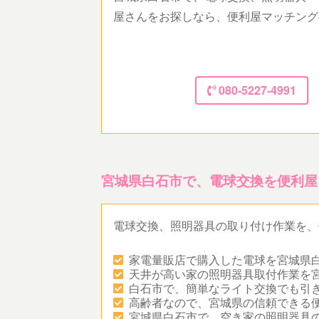
屋さんをお探しなら、便利屋マッチング
080-5227-4991
宮城県白石市で、電球交換を便利屋
電球交換、照明器具の取り付け作業を、
家電量販店で購入した電球を宮城県
天井が高い家の照明器具取付作業を
白石市で、簡単なライト交換でも引
高齢者なので、宮城県の信頼できる
宮城県白石市で、空き家の照明器具