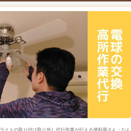
ライトの取り付け取り外し代行作業が行える便利屋さん・なん