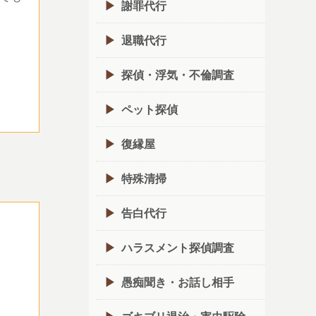
謝罪代行
退職代行
探偵・浮気・不倫調査
ペット探偵
復縁屋
特殊清掃
告白代行
ハラスメント探偵調査
愚痴聞き・お話し相手