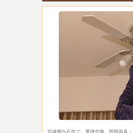
宮城県白石市で、電球交換、照明器具・