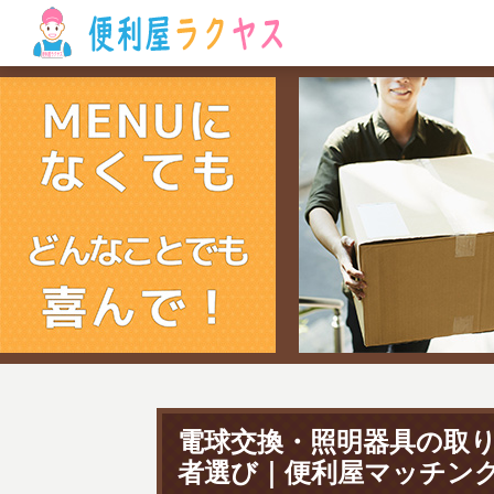
電球交換・照明器具の取
者選び｜便利屋マッチン