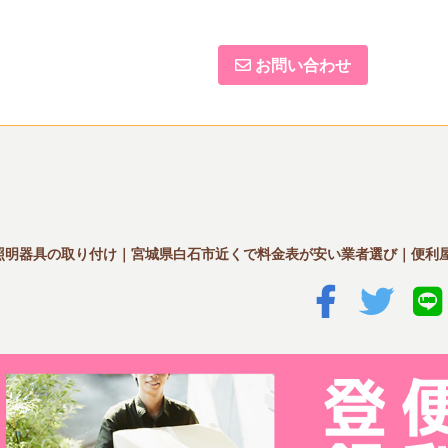
お問い合わせ
照明器具の取り付け｜宮城県白石市近くで料金表が安い業者選び｜便利