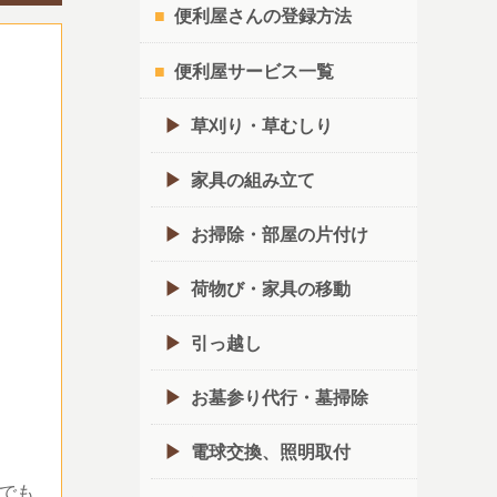
便利屋さんの登録方法
便利屋サービス一覧
草刈り・草むしり
家具の組み立て
お掃除・部屋の片付け
荷物び・家具の移動
引っ越し
お墓参り代行・墓掃除
電球交換、照明取付
でも