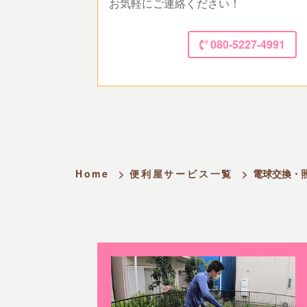
お気軽にご連絡ください！
080-5227-4991
Home
>
便利屋サービス一覧
>
電球交換・