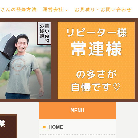
屋さんの登録方法
運営会社
お見積り・お問い合わせ
MENU
業
HOME