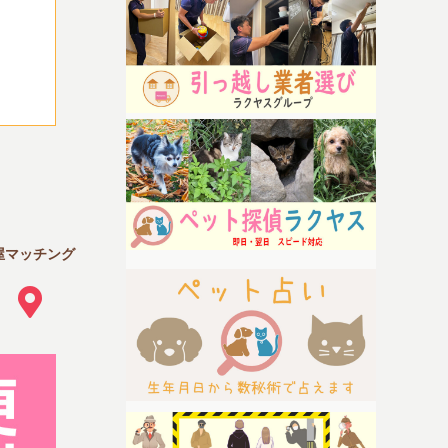
屋マッチング