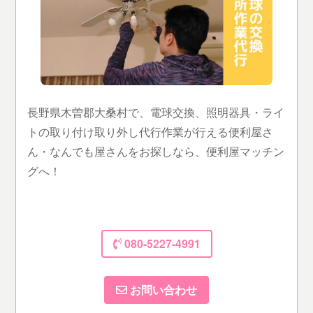
長野県木曽郡大桑村で、電球交換、照明器具・ライ
トの取り付け取り外し代行作業が行える便利屋さ
ん・なんでも屋さんをお探しなら、便利屋マッチン
グへ！
080-5227-4991
お問い合わせ