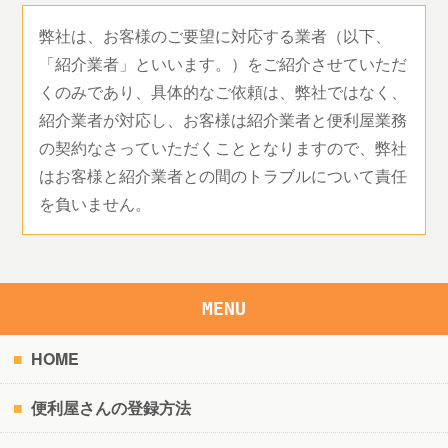
弊社は、お客様のご要望に対応する業者（以下、
「紹介業者」といいます。）をご紹介させていただ
くのみであり、具体的なご依頼は、弊社ではなく、
紹介業者が対応し、お客様は紹介業者と便利屋業務
の契約なさっていただくこととなりますので、弊社
はお客様と紹介業者との間のトラブルについて責任
を負いません。
MENU
HOME
便利屋さんの登録方法