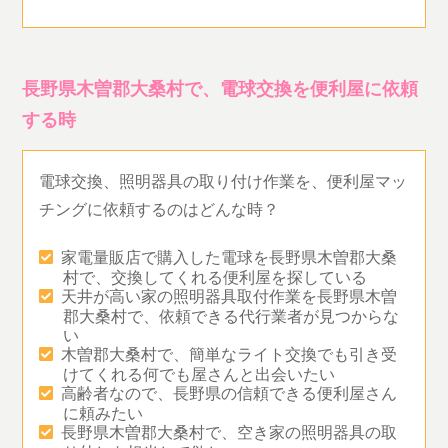
長野県木曽郡大桑村で、電球交換を便利屋に依頼
する時
電球交換、照明器具の取り付け作業を、便利屋マッ
チングに依頼するのはどんな時？
家電量販店で購入した電球を長野県木曽郡大桑
村で、交換してくれる便利屋を探している
天井が高い家の照明器具取付作業を長野県木曽
郡大桑村で、依頼できる代行業者が見つからな
い
木曽郡大桑村で、簡単なライト交換でも引き受
けてくれる何でも屋さんと出会いたい
高齢者なので、長野県の信頼できる便利屋さん
に頼みたい
長野県木曽郡大桑村で、空き家の照明器具の取