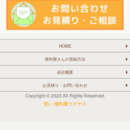
HOME
便利屋さんの登録方法
会社概要
お見積り・お問い合わせ
Copyright © 2023 All Rights Reserved.
安い 便利屋ラクヤス