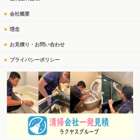
会社概要
理念
お見積り・お問い合わせ
プライバシーポリシー