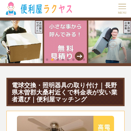
電球交換・照明器具の取り付け｜長野
県木曽郡大桑村近くで料金表が安い業
者選び｜便利屋マッチング