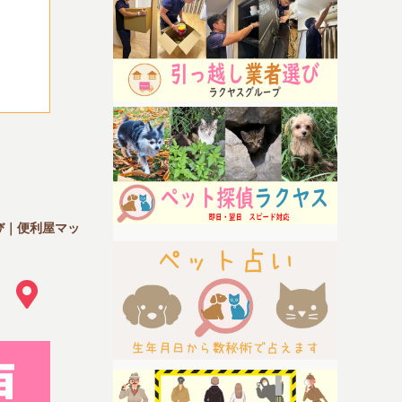
び｜便利屋マッ