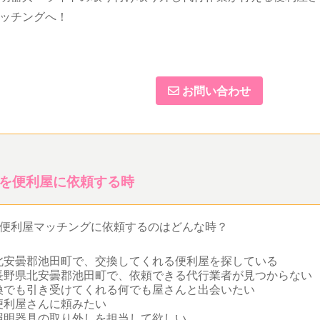
ッチングへ！
お問い合わせ
を便利屋に依頼する時
便利屋マッチングに依頼するのはどんな時？
北安曇郡池田町で、交換してくれる便利屋を探している
長野県北安曇郡池田町で、依頼できる代行業者が見つからない
換でも引き受けてくれる何でも屋さんと出会いたい
便利屋さんに頼みたい
照明器具の取り外しを担当して欲しい