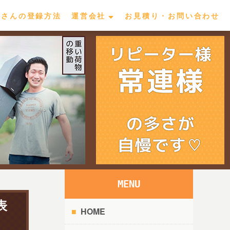
屋さんの登録方法
運営会社
お見積り・お問い合わせ
MENU
表
HOME