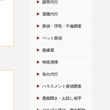
謝罪代行
退職代行
探偵・浮気・不倫調査
ペット探偵
復縁屋
特殊清掃
告白代行
ハラスメント探偵調査
愚痴聞き・お話し相手