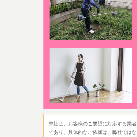
弊社は、お客様のご要望に対応する業者
であり、具体的なご依頼は、弊社ではな