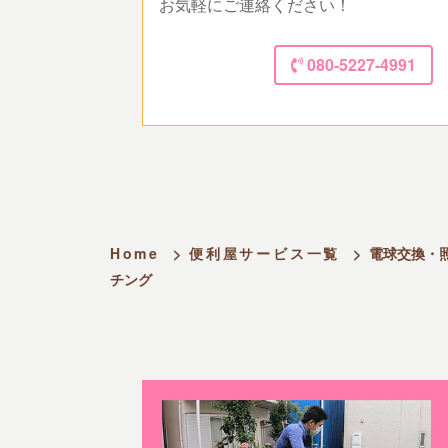
お気軽にご連絡ください！
080-5227-4991
Home
>
便利屋サービス一覧
>
電球交換・
チング