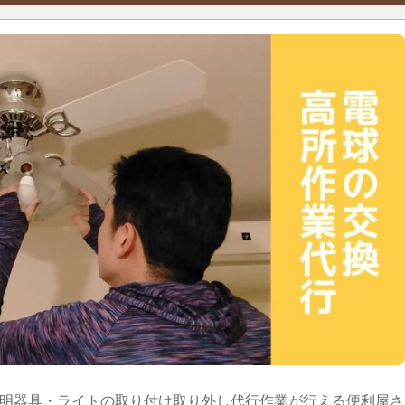
明器具・ライトの取り付け取り外し代行作業が行える便利屋さ