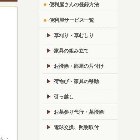
便利屋さんの登録方法
便利屋サービス一覧
草刈り・草むしり
家具の組み立て
お掃除・部屋の片付け
荷物び・家具の移動
引っ越し
お墓参り代行・墓掃除
電球交換、照明取付
ん・