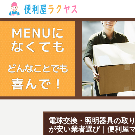
電球交換・照明器具の取
が安い業者選び｜便利屋