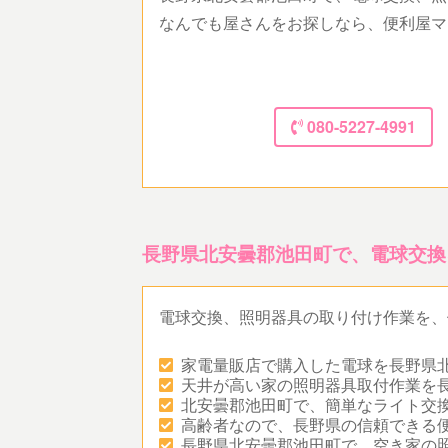
なんでも屋さんをお探しなら、便利屋マ
080-5227-4991
長野県北安曇郡池田町で、電球交換
電球交換、照明器具の取り付け作業を、
家電量販店で購入した電球を長野県
天井が高い家の照明器具取付作業を
北安曇郡池田町で、簡単なライト交
高齢者なので、長野県の信頼できる
長野県北安曇郡池田町で、空き家の