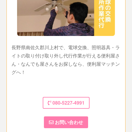
長野県南佐久郡川上村で、電球交換、照明器具・ラ
イトの取り付け取り外し代行作業が行える便利屋さ
ん・なんでも屋さんをお探しなら、便利屋マッチン
グへ！
080-5227-4991
お問い合わせ