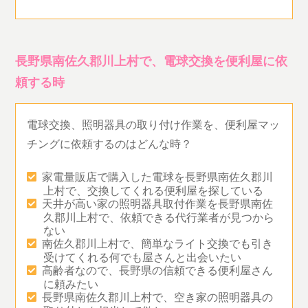
長野県南佐久郡川上村で、電球交換を便利屋に依
頼する時
電球交換、照明器具の取り付け作業を、便利屋マッ
チングに依頼するのはどんな時？
家電量販店で購入した電球を長野県南佐久郡川
上村で、交換してくれる便利屋を探している
天井が高い家の照明器具取付作業を長野県南佐
久郡川上村で、依頼できる代行業者が見つから
ない
南佐久郡川上村で、簡単なライト交換でも引き
受けてくれる何でも屋さんと出会いたい
高齢者なので、長野県の信頼できる便利屋さん
に頼みたい
長野県南佐久郡川上村で、空き家の照明器具の