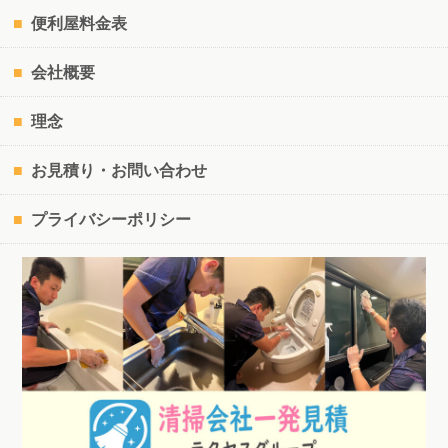
便利屋料金表
会社概要
理念
お見積り・お問い合わせ
プライバシーポリシー