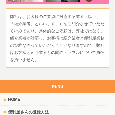
弊社は、お客様のご要望に対応する業者（以下、
「紹介業者」といいます。）をご紹介させていただ
くのみであり、具体的なご依頼は、弊社ではなく、
紹介業者が対応し、お客様は紹介業者と便利屋業務
の契約なさっていただくこととなりますので、弊社
はお客様と紹介業者との間のトラブルについて責任
を負いません。
MENU
HOME
便利屋さんの登録方法