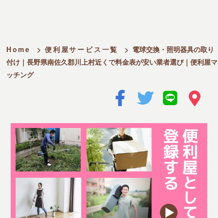
Home
>
便利屋サービス一覧
>
電球交換・照明器具の取り
付け｜長野県南佐久郡川上村近くで料金表が安い業者選び｜便利屋マ
ッチング