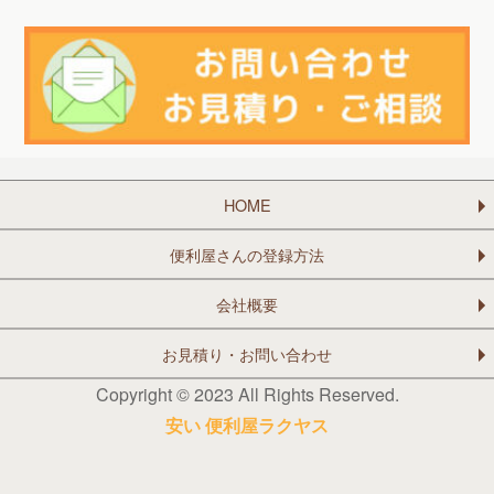
HOME
便利屋さんの登録方法
会社概要
お見積り・お問い合わせ
Copyright © 2023 All Rights Reserved.
安い 便利屋ラクヤス