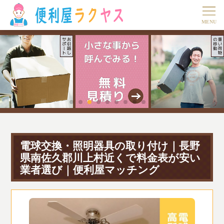
電球交換・照明器具の取り付け｜長野
県南佐久郡川上村近くで料金表が安い
業者選び｜便利屋マッチング