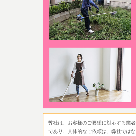
弊社は、お客様のご要望に対応する業者
であり、具体的なご依頼は、弊社ではな