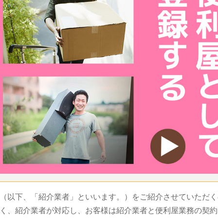
（以下、「紹介業者」といいます。）をご紹介させていただく
く、紹介業者が対応し、お客様は紹介業者と便利屋業務の契約