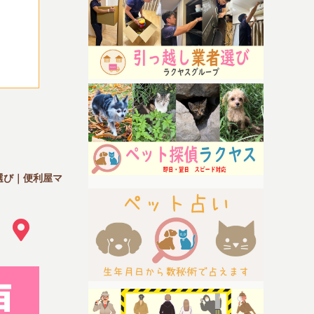
選び｜便利屋マ