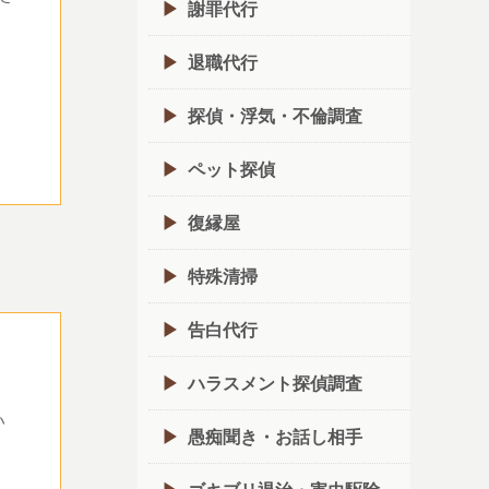
謝罪代行
退職代行
探偵・浮気・不倫調査
ペット探偵
復縁屋
特殊清掃
告白代行
ハラスメント探偵調査
い
愚痴聞き・お話し相手