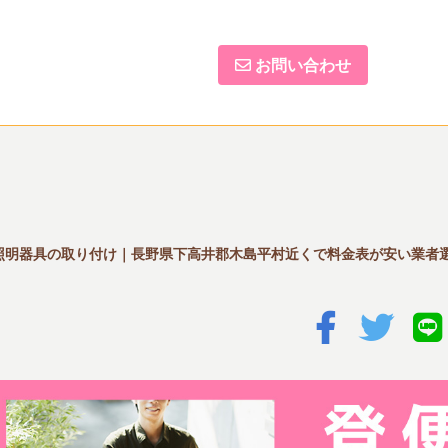
お問い合わせ
照明器具の取り付け｜長野県下高井郡木島平村近くで料金表が安い業者