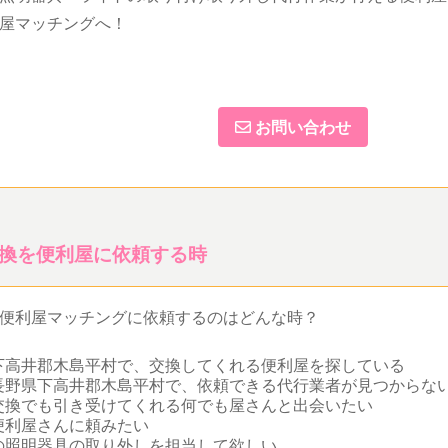
屋マッチングへ！
お問い合わせ
換を便利屋に依頼する時
便利屋マッチングに依頼するのはどんな時？
下高井郡木島平村で、交換してくれる便利屋を探している
長野県下高井郡木島平村で、依頼できる代行業者が見つからな
交換でも引き受けてくれる何でも屋さんと出会いたい
便利屋さんに頼みたい
の照明器具の取り外しを担当して欲しい