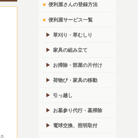
便利屋さんの登録方法
便利屋サービス一覧
草刈り・草むしり
家具の組み立て
お掃除・部屋の片付け
荷物び・家具の移動
引っ越し
お墓参り代行・墓掃除
電球交換、照明取付
さ