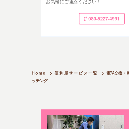
お気軽にご連絡ください！
080-5227-4991
Home
>
便利屋サービス一覧
>
電球交換・
ッチング