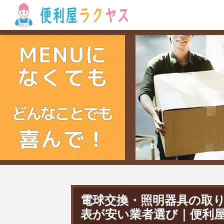
電球交換・照明器具の取
表が安い業者選び｜便利