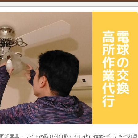
照明器具・ライトの取り付け取り外し代行作業が行える便利屋