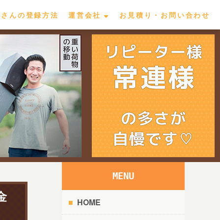
屋さんの登録方法
運営会社
お見積り・お問い合わせ
MENU
金
HOME