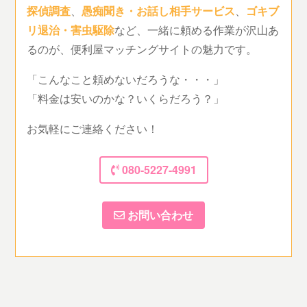
探偵調査
、
愚痴聞き・お話し相手サービス
、
ゴキブ
リ退治・害虫駆除
など、一緒に頼める作業が沢山あ
るのが、便利屋マッチングサイトの魅力です。
「こんなこと頼めないだろうな・・・」
「料金は安いのかな？いくらだろう？」
お気軽にご連絡ください！
080-5227-4991
お問い合わせ