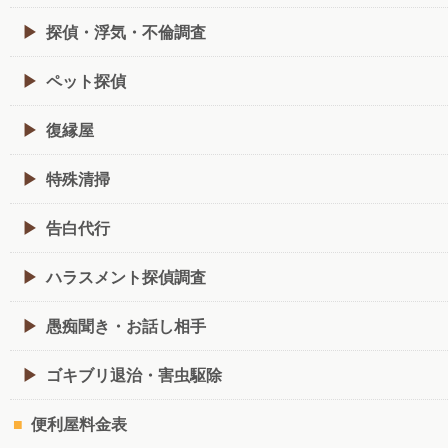
探偵・浮気・不倫調査
ペット探偵
復縁屋
特殊清掃
告白代行
ハラスメント探偵調査
愚痴聞き・お話し相手
ゴキブリ退治・害虫駆除
便利屋料金表