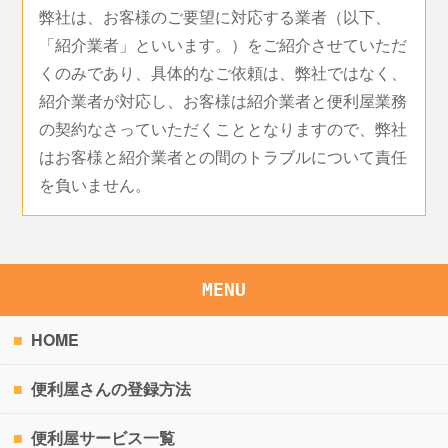
弊社は、お客様のご要望に対応する業者（以下、
「紹介業者」といいます。）をご紹介させていただ
くのみであり、具体的なご依頼は、弊社ではなく、
紹介業者が対応し、お客様は紹介業者と便利屋業務
の契約なさっていただくこととなりますので、弊社
はお客様と紹介業者との間のトラブルについて責任
を負いません。
MENU
HOME
便利屋さんの登録方法
便利屋サービス一覧