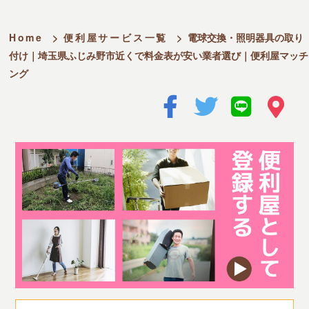
Home
>
便利屋サービス一覧
>
電球交換・照明器具の取り
付け｜埼玉県ふじみ野市近くで料金表が安い業者選び｜便利屋マッチ
ング