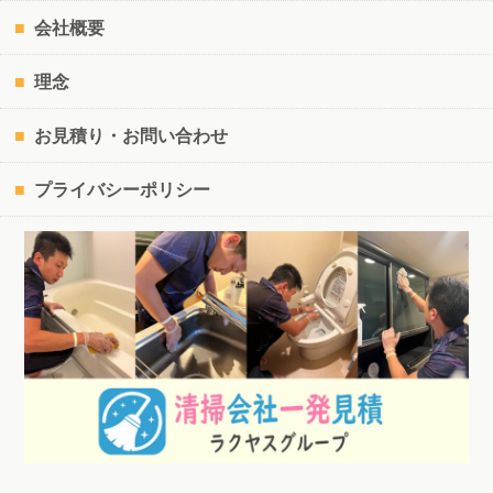
会社概要
理念
お見積り・お問い合わせ
プライバシーポリシー