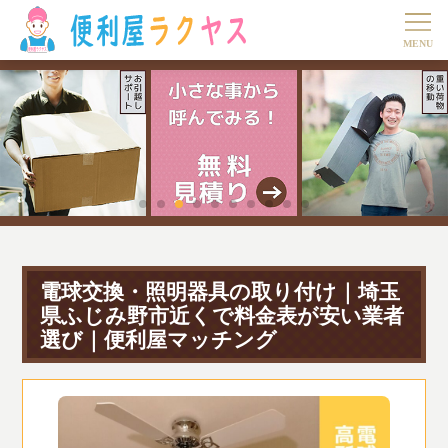
電球交換・照明器具の取り付け｜埼玉
県ふじみ野市近くで料金表が安い業者
選び｜便利屋マッチング