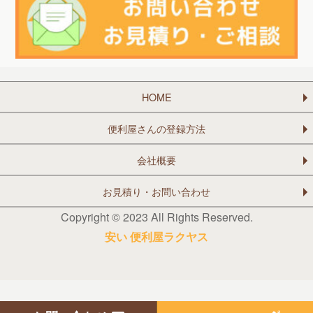
HOME
便利屋さんの登録方法
会社概要
お見積り・お問い合わせ
Copyright © 2023 All Rights Reserved.
安い 便利屋ラクヤス