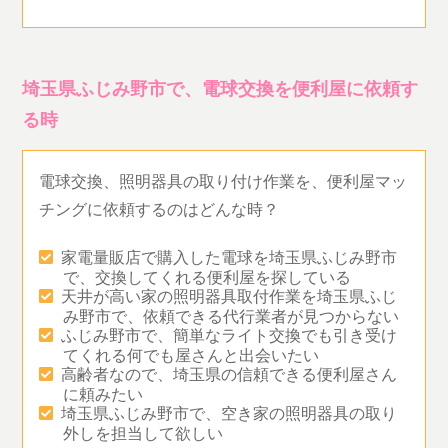
埼玉県ふじみ野市で、電球交換を便利屋に依頼す
る時
電球交換、照明器具の取り付け作業を、便利屋マッ
チングに依頼するのはどんな時？
家電量販店で購入した電球を埼玉県ふじみ野市
で、交換してくれる便利屋を探している
天井が高い家の照明器具取付作業を埼玉県ふじ
み野市で、依頼できる代行業者が見つからない
ふじみ野市で、簡単なライト交換でも引き受け
てくれる何でも屋さんと出会いたい
高齢者なので、埼玉県の信頼できる便利屋さん
に頼みたい
埼玉県ふじみ野市で、空き家の照明器具の取り
外しを担当して欲しい