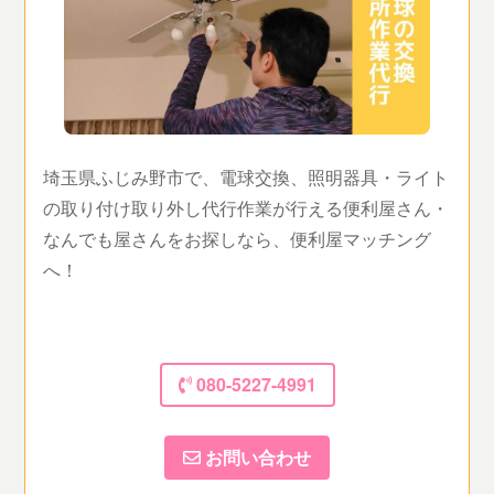
埼玉県ふじみ野市で、電球交換、照明器具・ライト
の取り付け取り外し代行作業が行える便利屋さん・
なんでも屋さんをお探しなら、便利屋マッチング
へ！
080-5227-4991
お問い合わせ