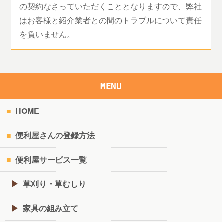
の契約なさっていただくこととなりますので、弊社
はお客様と紹介業者との間のトラブルについて責任
を負いません。
MENU
HOME
便利屋さんの登録方法
便利屋サービス一覧
草刈り・草むしり
家具の組み立て