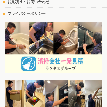
お見積り・お問い合わせ
プライバシーポリシー