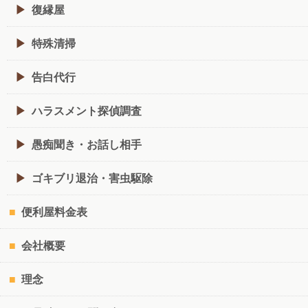
復縁屋
特殊清掃
告白代行
ハラスメント探偵調査
愚痴聞き・お話し相手
ゴキブリ退治・害虫駆除
便利屋料金表
会社概要
理念