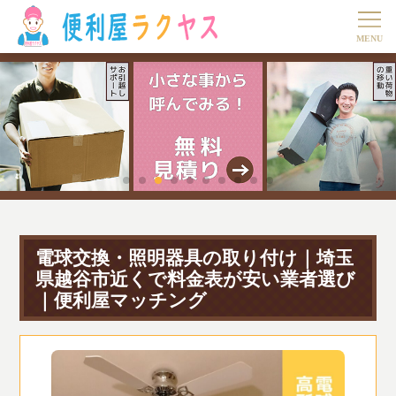
電球交換・照明器具の取り付け｜埼玉
県越谷市近くで料金表が安い業者選び
｜便利屋マッチング