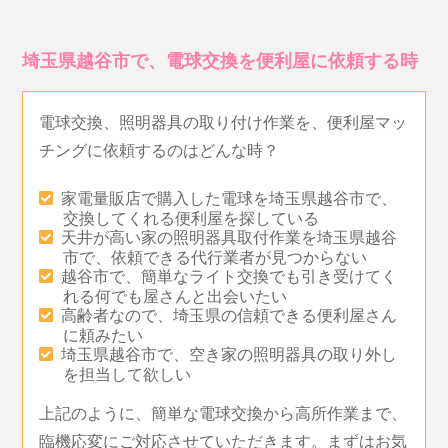
埼玉県越谷市で、電球交換を便利屋に依頼する時
電球交換、照明器具の取り付け作業を、便利屋マッ
チングに依頼するのはどんな時？
家電量販店で購入した電球を埼玉県越谷市で、
交換してくれる便利屋を探している
天井が高い家の照明器具取付作業を埼玉県越谷
市で、依頼できる代行業者が見つからない
越谷市で、簡単なライト交換でも引き受けてく
れる何でも屋さんと出会いたい
高齢者なので、埼玉県の信頼できる便利屋さん
に頼みたい
埼玉県越谷市で、空き家の照明器具の取り外し
を担当して欲しい
上記のように、簡単な電球交換から高所作業まで、
臨機応変にご対応させていただきます。まずはお気