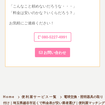
「こんなこと頼めないだろうな・・・」
「料金は安いのかな？いくらだろう？」
お気軽にご連絡ください！
080-5227-4991
お問い合わせ
Home
>
便利屋サービス一覧
>
電球交換・照明器具の取り
付け｜埼玉県越谷市近くで料金表が安い業者選び｜便利屋マッチング