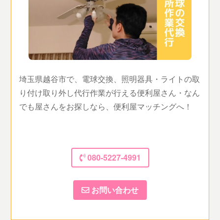
埼玉県越谷市で、電球交換、照明器具・ライトの取
り付け取り外し代行作業が行える便利屋さん・なん
でも屋さんをお探しなら、便利屋マッチングへ！
080-5227-4991
お問い合わせ