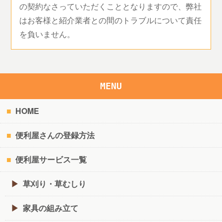
の契約なさっていただくこととなりますので、弊社
はお客様と紹介業者との間のトラブルについて責任
を負いません。
MENU
HOME
便利屋さんの登録方法
便利屋サービス一覧
草刈り・草むしり
家具の組み立て