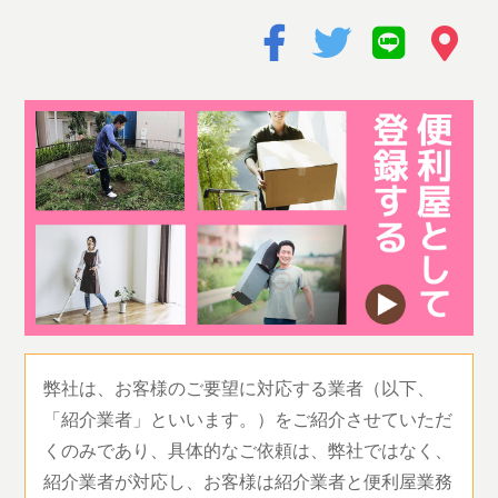
弊社は、お客様のご要望に対応する業者（以下、
「紹介業者」といいます。）をご紹介させていただ
くのみであり、具体的なご依頼は、弊社ではなく、
紹介業者が対応し、お客様は紹介業者と便利屋業務