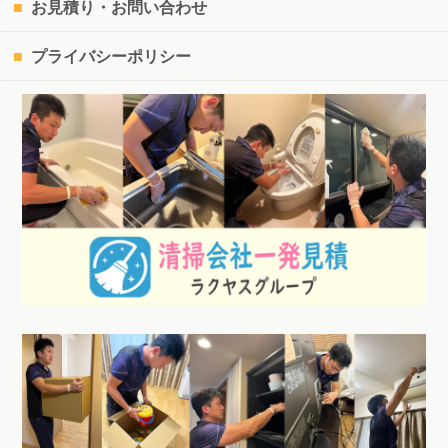
お見積り・お問い合わせ
プライバシーポリシー