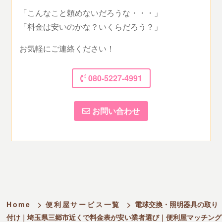
「こんなこと頼めないだろうな・・・」
「料金は安いのかな？いくらだろう？」
お気軽にご連絡ください！
080-5227-4991
お問い合わせ
Home
>
便利屋サービス一覧
>
電球交換・照明器具の取り
付け｜埼玉県三郷市近くで料金表が安い業者選び｜便利屋マッチング