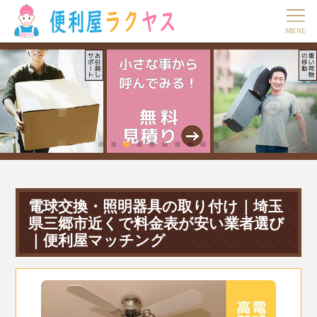
電球交換・照明器具の取り付け｜埼玉
県三郷市近くで料金表が安い業者選び
｜便利屋マッチング