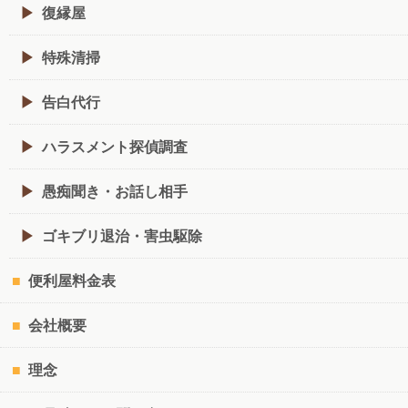
復縁屋
特殊清掃
告白代行
ハラスメント探偵調査
愚痴聞き・お話し相手
ゴキブリ退治・害虫駆除
便利屋料金表
会社概要
理念