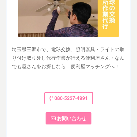
埼玉県三郷市で、電球交換、照明器具・ライトの取
り付け取り外し代行作業が行える便利屋さん・なん
でも屋さんをお探しなら、便利屋マッチングへ！
080-5227-4991
お問い合わせ