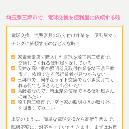
埼玉県三郷市で、電球交換を便利屋に依頼する時
電球交換、照明器具の取り付け作業を、便利屋マッ
チングに依頼するのはどんな時？
家電量販店で購入した電球を埼玉県三郷市で、
交換してくれる便利屋を探している
天井が高い家の照明器具取付作業を埼玉県三郷
市で、依頼できる代行業者が見つからない
三郷市で、簡単なライト交換でも引き受けてく
れる何でも屋さんと出会いたい
高齢者なので、埼玉県の信頼できる便利屋さん
に頼みたい
埼玉県三郷市で、空き家の照明器具の取り外し
を担当して欲しい
上記のように、簡単な電球交換から高所作業まで、
臨機応変にご対応させていただきます。まずはお気