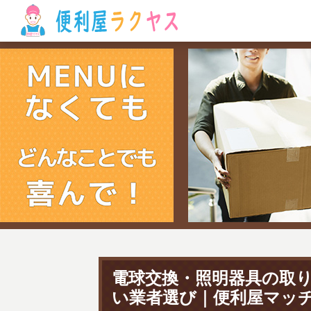
電球交換・照明器具の取
い業者選び｜便利屋マッ