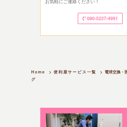
お気軽にご連絡ください！
080-5227-4991
Home
>
便利屋サービス一覧
>
電球交換・
グ