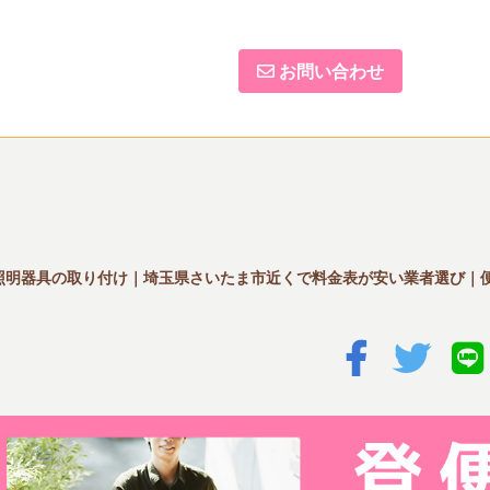
お問い合わせ
照明器具の取り付け｜埼玉県さいたま市近くで料金表が安い業者選び｜