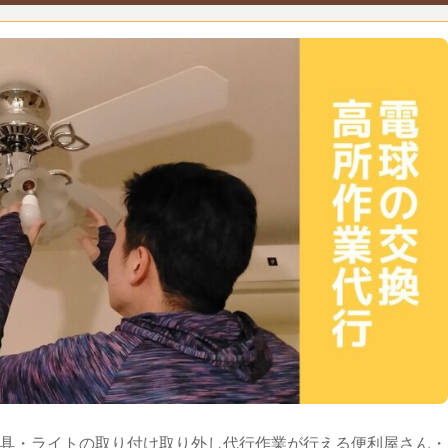
具・ライトの取り付け取り外し代行作業が行える便利屋さん・