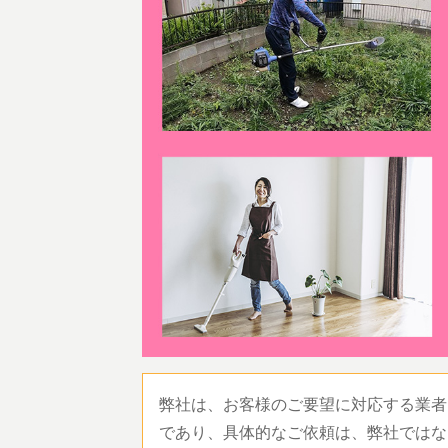
弊社は、お客様のご要望に対応する業者
であり、具体的なご依頼は、弊社ではな