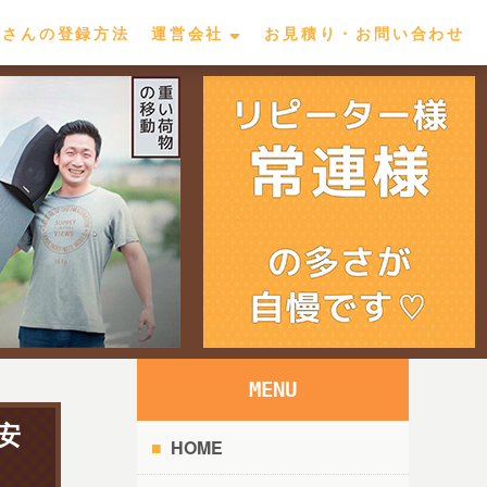
屋さんの登録方法
運営会社
お見積り・お問い合わせ
MENU
安
HOME