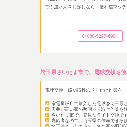
でも屋さんをお探しなら、便利屋マッチ
080-5227-4991
埼玉県さいたま市で、電球交換を便
電球交換、照明器具の取り付け作業を、
家電量販店で購入した電球を埼玉県
天井が高い家の照明器具取付作業を
さいたま市で、簡単なライト交換で
高齢者なので、埼玉県の信頼できる
埼玉県さいたま市で、空き家の照明