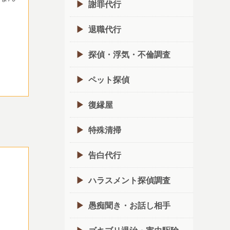
謝罪代行
退職代行
探偵・浮気・不倫調査
ペット探偵
復縁屋
特殊清掃
告白代行
ハラスメント探偵調査
愚痴聞き・お話し相手