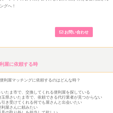
ングへ！
お問い合わせ
利屋に依頼する時
便利屋マッチングに依頼するのはどんな時？
さいたま市で、交換してくれる便利屋を探している
埼玉県さいたま市で、依頼できる代行業者が見つからない
も引き受けてくれる何でも屋さんと出会いたい
便利屋さんに頼みたい
器具の取り外しを担当して欲しい