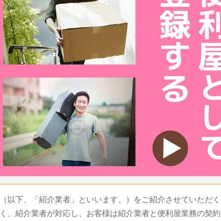
（以下、「紹介業者」といいます。）をご紹介させていただく
く、紹介業者が対応し、お客様は紹介業者と便利屋業務の契約