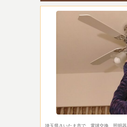
埼玉県さいたま市で、電球交換、照明器