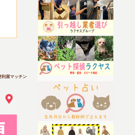
便利屋マッチン