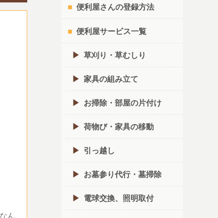
便利屋さんの登録方法
便利屋サービス一覧
草刈り・草むしり
家具の組み立て
お掃除・部屋の片付け
荷物び・家具の移動
引っ越し
お墓参り代行・墓掃除
電球交換、照明取付
なん