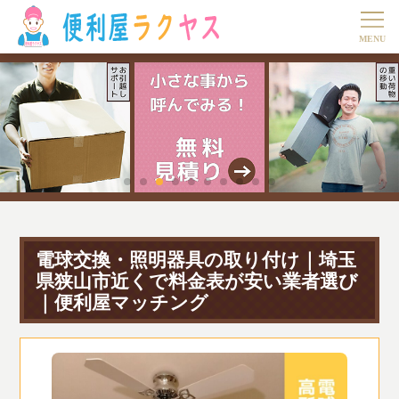
電球交換・照明器具の取り付け｜埼玉
県狭山市近くで料金表が安い業者選び
｜便利屋マッチング