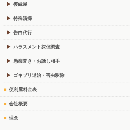
復縁屋
特殊清掃
告白代行
ハラスメント探偵調査
愚痴聞き・お話し相手
ゴキブリ退治・害虫駆除
便利屋料金表
会社概要
理念