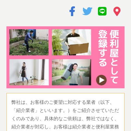
弊社は、お客様のご要望に対応する業者（以下、
「紹介業者」といいます。）をご紹介させていただ
くのみであり、具体的なご依頼は、弊社ではなく、
紹介業者が対応し、お客様は紹介業者と便利屋業務