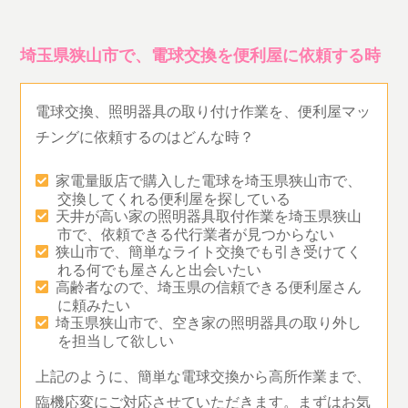
埼玉県狭山市で、電球交換を便利屋に依頼する時
電球交換、照明器具の取り付け作業を、便利屋マッ
チングに依頼するのはどんな時？
家電量販店で購入した電球を埼玉県狭山市で、
交換してくれる便利屋を探している
天井が高い家の照明器具取付作業を埼玉県狭山
市で、依頼できる代行業者が見つからない
狭山市で、簡単なライト交換でも引き受けてく
れる何でも屋さんと出会いたい
高齢者なので、埼玉県の信頼できる便利屋さん
に頼みたい
埼玉県狭山市で、空き家の照明器具の取り外し
を担当して欲しい
上記のように、簡単な電球交換から高所作業まで、
臨機応変にご対応させていただきます。まずはお気