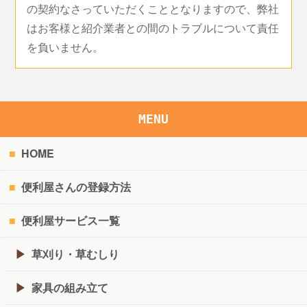
の契約なさっていただくこととなりますので、弊社
はお客様と紹介業者との間のトラブルについて責任
を負いません。
MENU
HOME
便利屋さんの登録方法
便利屋サービス一覧
草刈り・草むしり
家具の組み立て