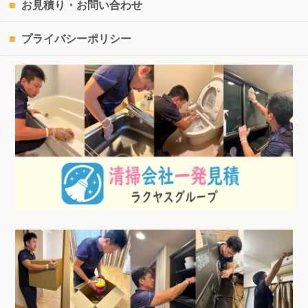
お見積り・お問い合わせ
プライバシーポリシー