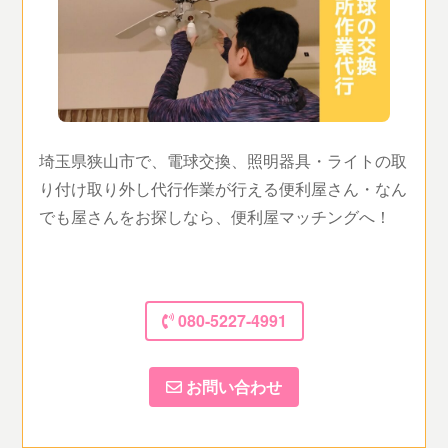
埼玉県狭山市で、電球交換、照明器具・ライトの取
り付け取り外し代行作業が行える便利屋さん・なん
でも屋さんをお探しなら、便利屋マッチングへ！
080-5227-4991
お問い合わせ