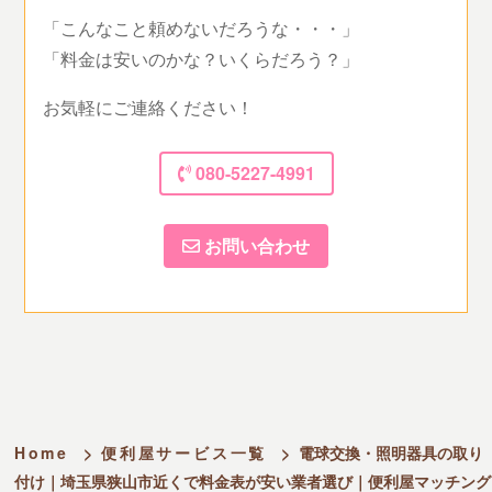
「こんなこと頼めないだろうな・・・」
「料金は安いのかな？いくらだろう？」
お気軽にご連絡ください！
080-5227-4991
お問い合わせ
Home
>
便利屋サービス一覧
>
電球交換・照明器具の取り
付け｜埼玉県狭山市近くで料金表が安い業者選び｜便利屋マッチング