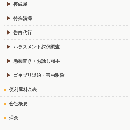
復縁屋
特殊清掃
告白代行
ハラスメント探偵調査
愚痴聞き・お話し相手
ゴキブリ退治・害虫駆除
便利屋料金表
会社概要
理念