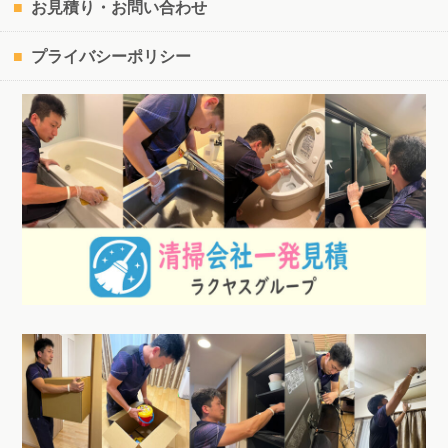
お見積り・お問い合わせ
プライバシーポリシー