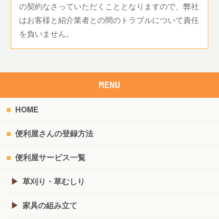
の契約なさっていただくこととなりますので、弊社
はお客様と紹介業者との間のトラブルについて責任
を負いません。
MENU
HOME
便利屋さんの登録方法
便利屋サービス一覧
草刈り・草むしり
家具の組み立て