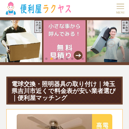
電球交換・照明器具の取り付け｜埼玉
県吉川市近くで料金表が安い業者選び
｜便利屋マッチング