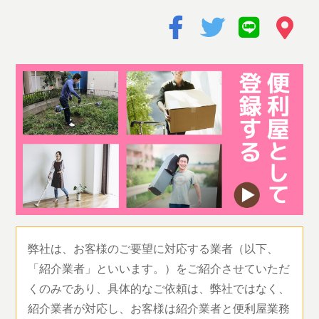
弊社は、お客様のご要望に対応する業者（以下、
「紹介業者」といいます。）をご紹介させていただ
くのみであり、具体的なご依頼は、弊社ではなく、
紹介業者が対応し、お客様は紹介業者と便利屋業務