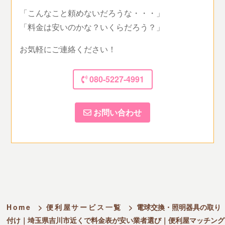
「こんなこと頼めないだろうな・・・」
「料金は安いのかな？いくらだろう？」
お気軽にご連絡ください！
080-5227-4991
お問い合わせ
Home
>
便利屋サービス一覧
>
電球交換・照明器具の取り
付け｜埼玉県吉川市近くで料金表が安い業者選び｜便利屋マッチング