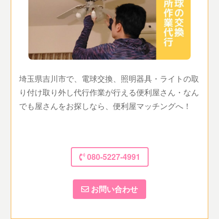
埼玉県吉川市で、電球交換、照明器具・ライトの取
り付け取り外し代行作業が行える便利屋さん・なん
でも屋さんをお探しなら、便利屋マッチングへ！
080-5227-4991
お問い合わせ