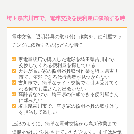
埼玉県吉川市で、電球交換を便利屋に依頼する時
電球交換、照明器具の取り付け作業を、便利屋マッ
チングに依頼するのはどんな時？
家電量販店で購入した電球を埼玉県吉川市で、
交換してくれる便利屋を探している
天井が高い家の照明器具取付作業を埼玉県吉川
市で、依頼できる代行業者が見つからない
吉川市で、簡単なライト交換でも引き受けてく
れる何でも屋さんと出会いたい
高齢者なので、埼玉県の信頼できる便利屋さん
に頼みたい
埼玉県吉川市で、空き家の照明器具の取り外し
を担当して欲しい
上記のように、簡単な電球交換から高所作業まで、
臨機応変にご対応させていただきます。まずはお気