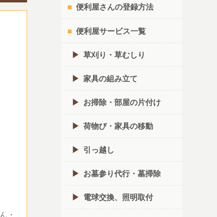
便利屋さんの登録方法
便利屋サービス一覧
草刈り・草むしり
家具の組み立て
お掃除・部屋の片付け
荷物び・家具の移動
引っ越し
お墓参り代行・墓掃除
電球交換、照明取付
ん・