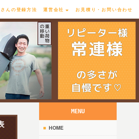
屋さんの登録方法
運営会社
お見積り・お問い合わせ
MENU
表
HOME