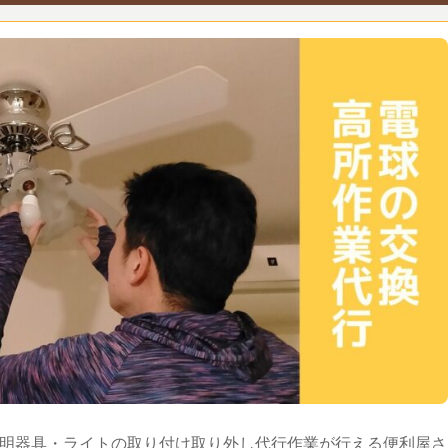
明器具・ライトの取り付け取り外し代行作業が行える便利屋さ