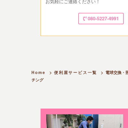
お気軽にご連絡ください！
080-5227-4991
Home
>
便利屋サービス一覧
>
電球交換・
チング