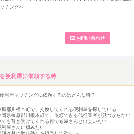
ッチングへ！
お問い合わせ
を便利屋に依頼する時
便利屋マッチングに依頼するのはどんな時？
榛原郡川根本町で、交換してくれる便利屋を探している
静岡県榛原郡川根本町で、依頼できる代行業者が見つからない
換でも引き受けてくれる何でも屋さんと出会いたい
便利屋さんに頼みたい
照明器具の取り外しを担当して欲しい