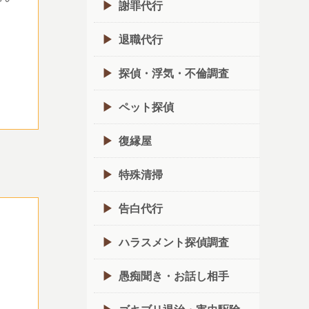
謝罪代行
退職代行
探偵・浮気・不倫調査
ペット探偵
復縁屋
特殊清掃
告白代行
ハラスメント探偵調査
愚痴聞き・お話し相手