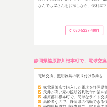
なんでも屋さんをお探しなら、便利屋マ
080-5227-4991
静岡県榛原郡川根本町で、電球交換
電球交換、照明器具の取り付け作業を、
家電量販店で購入した電球を静岡県
天井が高い家の照明器具取付作業を
榛原郡川根本町で、簡単なライト交
高齢者なので、静岡県の信頼できる
静岡県榛原郡川根本町で、空き家の