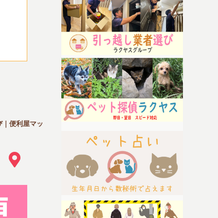
び｜便利屋マッ