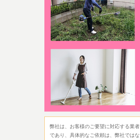
弊社は、お客様のご要望に対応する業者
であり、具体的なご依頼は、弊社ではな