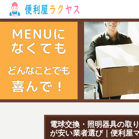
電球交換・照明器具の取
が安い業者選び｜便利屋